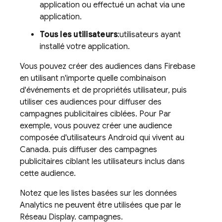
application ou effectué un achat via une
application.
Tous les utilisateurs
:utilisateurs ayant
installé votre application.
Vous pouvez créer des audiences dans Firebase
en utilisant n'importe quelle combinaison
d'événements et de propriétés utilisateur, puis
utiliser ces audiences pour diffuser des
campagnes publicitaires ciblées. Pour Par
exemple, vous pouvez créer une audience
composée d'utilisateurs Android qui vivent au
Canada. puis diffuser des campagnes
publicitaires ciblant les utilisateurs inclus dans
cette audience.
Notez que les listes basées sur les données
Analytics
ne peuvent être utilisées que par le
Réseau Display. campagnes.