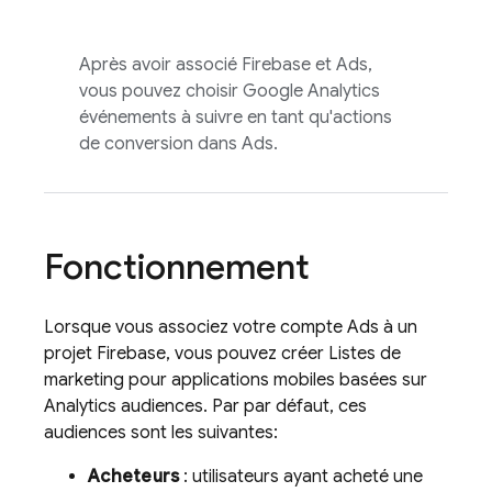
Après avoir associé Firebase et
Ads
,
vous pouvez choisir
Google Analytics
événements à suivre en tant qu'actions
de conversion dans
Ads
.
Fonctionnement
Lorsque vous associez votre compte
Ads
à un
projet Firebase, vous pouvez créer Listes de
marketing pour applications mobiles basées sur
Analytics
audiences. Par par défaut, ces
audiences sont les suivantes:
Acheteurs
: utilisateurs ayant acheté une