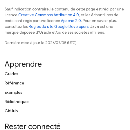
Sauf indication contraire, le contenu de cette page est régi par une
licence
Creative Commons Attribution 4.0
, et les échantillons de
code sont régis par une licence
Apache 2.0
. Pour en savoir plus,
consultez les
Règles du site Google Developers
. Java est une
marque déposée d'Oracle et/ou de ses sociétés affiliées.
Dernière mise à jour le 2026/07/05 (UTC).
Apprendre
Guides
Référence
Exemples
Bibliothèques
GitHub
Rester connecté