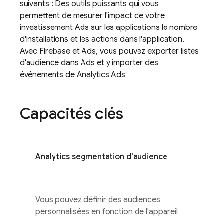
suivants : Des outils puissants qui vous
permettent de mesurer l'impact de votre
investissement
Ads
sur les applications le nombre
d'installations et les actions dans l'application.
Avec Firebase et
Ads
, vous pouvez exporter listes
d'audience dans
Ads
et y importer des
événements de
Analytics
Ads
Capacités clés
Analytics
segmentation d'audience
Vous pouvez définir des audiences
personnalisées en fonction de l'appareil