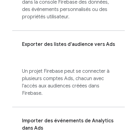
dans la console
Firebase
des données,
des événements personnalisés ou des
propriétés utilisateur.
Exporter des listes d'audience vers
Ads
Un projet Firebase peut se connecter à
plusieurs comptes
Ads
, chacun avec
l'accès aux audiences créées dans
Firebase.
Importer des événements de
Analytics
dans
Ads