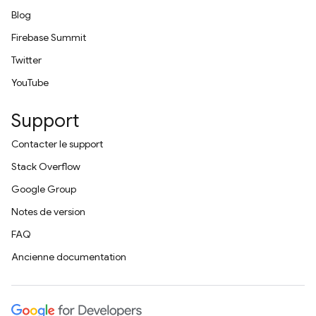
Blog
Firebase Summit
Twitter
YouTube
Support
Contacter le support
Stack Overflow
Google Group
Notes de version
FAQ
Ancienne documentation