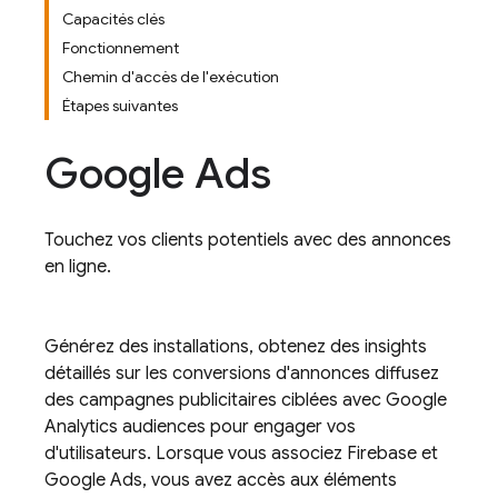
Capacités clés
Fonctionnement
Chemin d'accès de l'exécution
Étapes suivantes
Google Ads
Touchez vos clients potentiels avec des annonces
en ligne.
Générez des installations, obtenez des insights
détaillés sur les conversions d'annonces diffusez
des campagnes publicitaires ciblées avec
Google
Analytics
audiences pour engager vos
d'utilisateurs. Lorsque vous associez Firebase et
Google Ads
, vous avez accès aux éléments