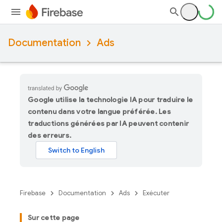
Documentation
Ads
Google utilise la technologie IA pour traduire le
contenu dans votre langue préférée. Les
traductions générées par IA peuvent contenir
des erreurs.
Firebase
Documentation
Ads
Exécuter
Sur cette page