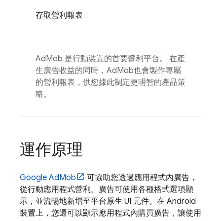
存取營利報表
AdMob
是行動裝置的首要營利平台。 在產
生廣告收益的同時，
AdMob
也會製作專屬
的營利報表，供您據此制定更明智的產品策
略。
運作原理
Google AdMob
可協助您透過應用程式內廣告，
從行動應用程式營利。廣告可使用各種格式選項顯
示，並流暢地新增至平台原生 UI 元件。在 Android
裝置上，您還可以顯示應用程式內購買廣告，讓使用