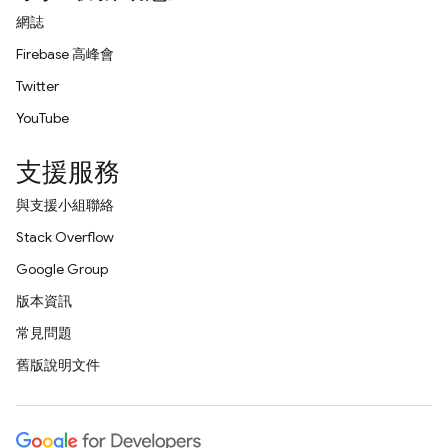
網誌
Firebase 高峰會
Twitter
YouTube
支援服務
與支援小組聯絡
Stack Overflow
Google Group
版本資訊
常見問題
舊版說明文件