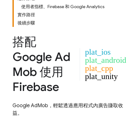
使用者指標、Firebase 和 Google Analytics
實作路徑
後續步驟
搭配
plat_ios
Google Ad
plat_android
plat_cpp
Mob
使用
plat_unity
Firebase
Google AdMob
，輕鬆透過應用程式內廣告賺取收
益。