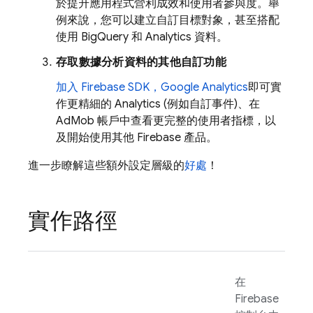
於提升應用程式營利成效和使用者參與度。舉
例來說，您可以建立自訂目標對象，甚至搭配
使用 BigQuery 和 Analytics 資料。
存取數據分析資料的其他自訂功能
加入 Firebase SDK，
Google Analytics
即可實
作更精細的 Analytics (例如自訂事件)、在
AdMob
帳戶中查看更完整的使用者指標，以
及開始使用其他 Firebase 產品。
進一步瞭解這些額外設定層級的
好處
！
實作路徑
在
Firebase