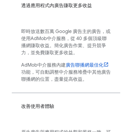
透過應用程式內廣告賺取更多收益
即時放送數百萬 Google 廣告主的廣告，或
使用
AdMob
中介服務，從 40 多個頂級聯
播網賺取收益。簡化廣告作業、提升競爭
力，並免費賺取更多收益。
AdMob
中介服務內建
廣告聯播網最佳化
功能，可自動調整中介服務堆疊中其他廣告
聯播網的位置，盡量提高收益。
改善使用者體驗