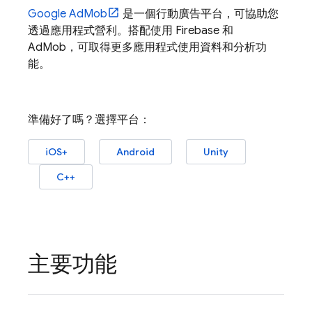
Google AdMob
是一個行動廣告平台，可協助您
透過應用程式營利。搭配使用 Firebase 和
AdMob
，可取得更多應用程式使用資料和分析功
能。
準備好了嗎？選擇平台：
iOS+
Android
Unity
C++
主要功能