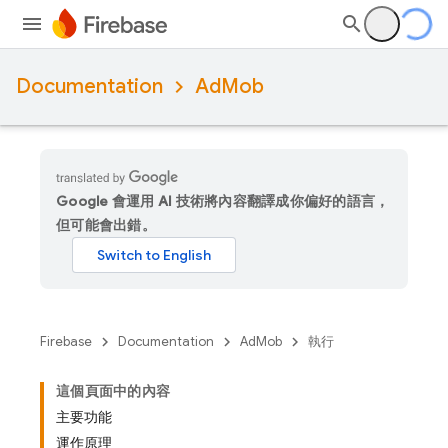
Documentation
AdMob
Google 會運用 AI 技術將內容翻譯成你偏好的語言，
但可能會出錯。
Firebase
Documentation
AdMob
執行
這個頁面中的內容
主要功能
運作原理