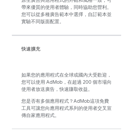
原生廣告與應用程式的外觀和風格一致，可
帶來優質的使用者體驗，同時協助您營利。
您可以從多種廣告範本中選擇，自訂範本並
實驗不同版面配置。
快速擴充
如果您的應用程式在全球或國內大受歡迎，
您可以使用
AdMob
，在超過 200 個市場向
使用者放送廣告，快速賺取收益。
您是否有多個應用程式？
AdMob
這項免費
工具可讓您向應用程式系列的使用者交叉宣
傳自家應用程式。