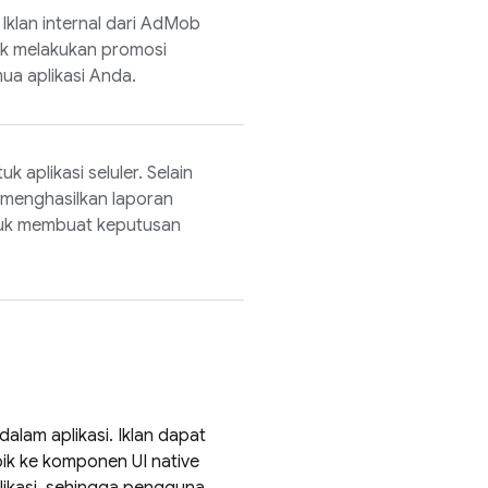
Iklan internal dari
AdMob
uk melakukan promosi
ua aplikasi Anda.
 aplikasi seluler. Selain
 menghasilkan laporan
ntuk membuat keputusan
alam aplikasi. Iklan dapat
ik ke komponen UI native