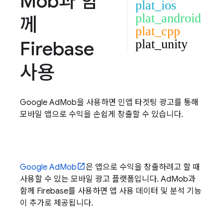
Mob
과 함
plat_ios
plat_android
께
plat_cpp
Firebase
plat_unity
사용
Google AdMob
을 사용하면 인앱 타겟팅 광고를 통해
모바일 앱으로 수익을 손쉽게 창출할 수 있습니다.
Google AdMob
은 앱으로 수익을 창출하려고 할 때
사용할 수 있는 모바일 광고 플랫폼입니다.
AdMob
과
함께 Firebase를 사용하면 앱 사용 데이터 및 분석 기능
이 추가로 제공됩니다.