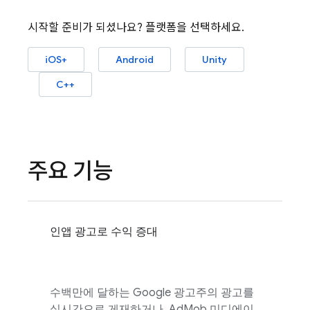
시작할 준비가 되셨나요? 플랫폼을 선택하세요.
iOS+
Android
Unity
C++
주요 기능
인앱 광고로 수익 증대
수백만에 달하는 Google 광고주의 광고를
실시간으로 게재하거나,
AdMob
미디에이