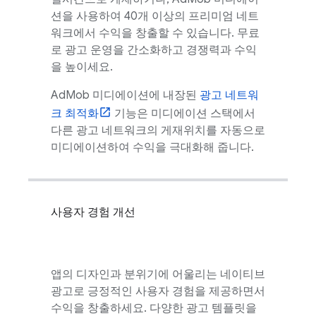
션을 사용하여 40개 이상의 프리미엄 네트
워크에서 수익을 창출할 수 있습니다. 무료
로 광고 운영을 간소화하고 경쟁력과 수익
을 높이세요.
AdMob
미디에이션에 내장된
광고 네트워
크 최적화
기능은 미디에이션 스택에서
다른 광고 네트워크의 게재위치를 자동으로
미디에이션하여 수익을 극대화해 줍니다.
사용자 경험 개선
앱의 디자인과 분위기에 어울리는 네이티브
광고로 긍정적인 사용자 경험을 제공하면서
수익을 창출하세요. 다양한 광고 템플릿을