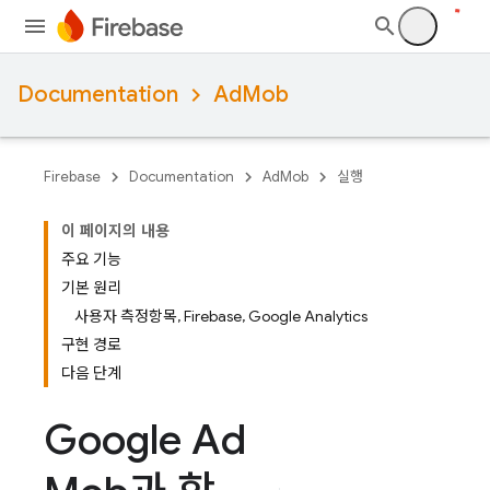
Documentation
AdMob
Firebase
Documentation
AdMob
실행
이 페이지의 내용
주요 기능
기본 원리
사용자 측정항목, Firebase, Google Analytics
구현 경로
다음 단계
Google Ad