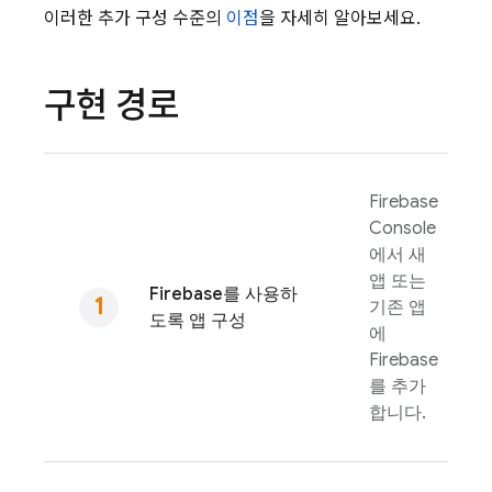
이러한 추가 구성 수준의
이점
을 자세히 알아보세요.
구현 경로
Firebase
Console
에서 새
앱 또는
Firebase를 사용하
기존 앱
도록 앱 구성
에
Firebase
를 추가
합니다.