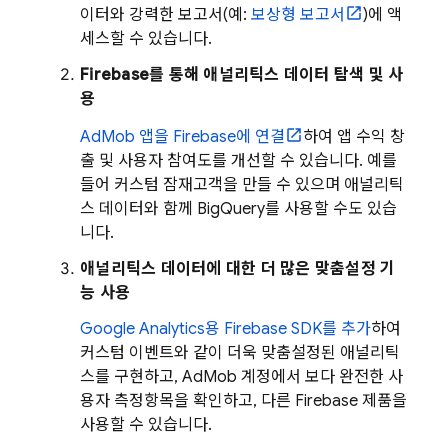
이터와 강력한 보고서(예:
보상형 보고서
)에 액
세스할 수 있습니다.
Firebase를 통해 애널리틱스 데이터 탐색 및 사
용
AdMob
앱을 Firebase에 연결
하여 앱 수익 창
출 및 사용자 참여도를 개선할 수 있습니다. 예를
들어 커스텀 잠재고객을 만들 수 있으며 애널리틱
스 데이터와 함께 BigQuery를 사용할 수도 있습
니다.
애널리틱스 데이터에 대한 더 많은 맞춤설정 기
능 사용
Google Analytics
용 Firebase SDK를 추가
하여
커스텀 이벤트와 같이 더욱 맞춤설정된 애널리틱
스를 구현하고,
AdMob
계정에서 보다 완전한 사
용자 측정항목을 확인하고, 다른 Firebase 제품을
사용할 수 있습니다.