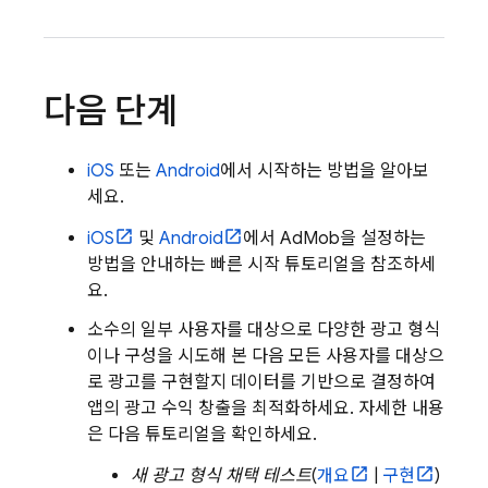
다음 단계
iOS
또는
Android
에서 시작하는 방법을 알아보
세요.
iOS
및
Android
에서
AdMob
을 설정하는
방법을 안내하는 빠른 시작 튜토리얼을 참조하세
요.
소수의 일부 사용자를 대상으로 다양한 광고 형식
이나 구성을 시도해 본 다음 모든 사용자를 대상으
로 광고를 구현할지 데이터를 기반으로 결정하여
앱의 광고 수익 창출을 최적화하세요. 자세한 내용
은 다음 튜토리얼을 확인하세요.
새 광고 형식 채택 테스트
(
개요
|
구현
)