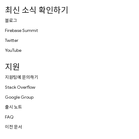
최신 소식 확인하기
블로그
Firebase Summit
Twitter
YouTube
지원
지원팀에 문의하기
Stack Overflow
Google Group
출시 노트
FAQ
이전 문서