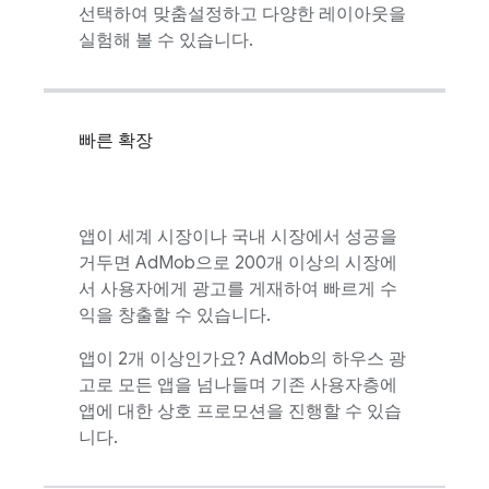
선택하여 맞춤설정하고 다양한 레이아웃을
실험해 볼 수 있습니다.
빠른 확장
앱이 세계 시장이나 국내 시장에서 성공을
거두면
AdMob
으로 200개 이상의 시장에
서 사용자에게 광고를 게재하여 빠르게 수
익을 창출할 수 있습니다.
앱이 2개 이상인가요?
AdMob
의 하우스 광
고로 모든 앱을 넘나들며 기존 사용자층에
앱에 대한 상호 프로모션을 진행할 수 있습
니다.