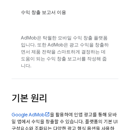
수익 창출 보고서 이용
AdMob
은 탁월한 모바일 수익 창출 플랫폼
입니다. 또한
AdMob
은 광고 수익을 창출하
면서 제품 전략을 스마트하게 결정하는 데
도움이 되는 수익 창출 보고서를 작성해 줍
니다.
기본 원리
Google AdMob
을 활용하여 인앱 광고를 통해 모바
일 앱에서 수익을 창출할 수 있습니다. 플랫폼의 기본 UI
구성요소와 조화되는 다양한 광고 형식 옵션을 사용하