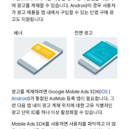
여 광고를 게재할 수 있습니다. Android의 경우 사용자
가 광고 제품을 앱 내에서 구입할 수 있는 인앱 구매 광
고도 지원됩니다.
배너
전면 광고
광고를 게재하려면
Google Mobile Ads
SDK(
iOS
|
Android
)가 통합된
AdMob
등록 앱이 필요합니다. 그
런 다음 앱 내의 광고 게재 위치에 대한 고유 식별자인
광고 단위 ID를 하나 이상 활성화할 수 있습니다.
Mobile Ads
SDK를 사용하면 사용자를 파악하고 더 많