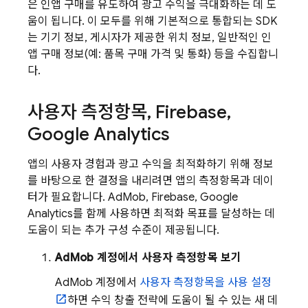
은 인앱 구매를 유도하여 광고 수익을 극대화하는 데 도
움이 됩니다. 이 모두를 위해 기본적으로 통합되는 SDK
는 기기 정보, 게시자가 제공한 위치 정보, 일반적인 인
앱 구매 정보(예: 품목 구매 가격 및 통화) 등을 수집합니
다.
사용자 측정항목
,
Firebase
,
Google Analytics
앱의 사용자 경험과 광고 수익을 최적화하기 위해 정보
를 바탕으로 한 결정을 내리려면 앱의 측정항목과 데이
터가 필요합니다.
AdMob
, Firebase,
Google
Analytics
를 함께 사용하면 최적화 목표를 달성하는 데
도움이 되는 추가 구성 수준이 제공됩니다.
AdMob
계정에서 사용자 측정항목 보기
AdMob
계정에서
사용자 측정항목을 사용 설정
하면 수익 창출 전략에 도움이 될 수 있는 새 데