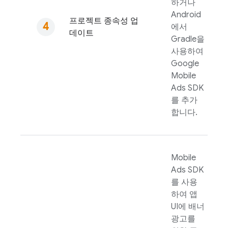
하거나
Android
프로젝트 종속성 업
에서
데이트
Gradle을
사용하여
Google
Mobile
Ads
SDK
를 추가
합니다.
Mobile
Ads
SDK
를 사용
하여 앱
UI에 배너
광고를