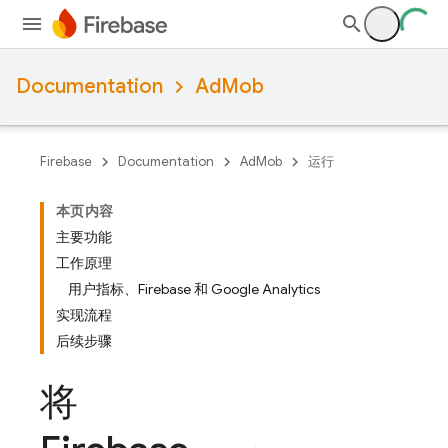
Documentation
AdMob
Firebase
Documentation
AdMob
运行
本页内容
主要功能
工作原理
用户指标、Firebase 和 Google Analytics
实现流程
后续步骤
将