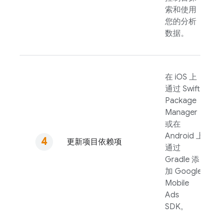
索和使用
您的分析
数据。
在 iOS 上
通过 Swift
Package
Manager
或在
Android 上
更新项目依赖项
通过
Gradle 添
加
Google
Mobile
Ads
SDK。