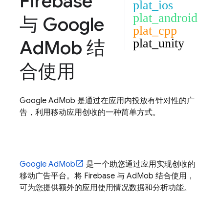
Firebase
plat_ios
plat_android
与
Google
plat_cpp
Ad
Mob
结
plat_unity
合使用
Google AdMob
是通过在应用内投放有针对性的广
告，利用移动应用创收的一种简单方式。
Google AdMob
是一个助您通过应用实现创收的
移动广告平台。将 Firebase 与
AdMob
结合使用，
可为您提供额外的应用使用情况数据和分析功能。