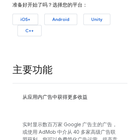
准备好开始了吗？选择您的平台：
iOS+
Android
Unity
C++
主要功能
从应用内广告中获得更多收益
实时显示数百万家 Google 广告主的广告，
或使用
AdMob
中介从 40 多家高级广告联
盟获利。您可以免费简化广告运营、提高竞