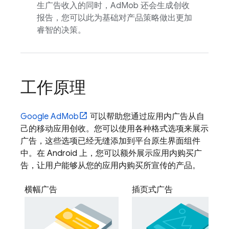
生广告收入的同时，
AdMob
还会生成创收
报告，您可以此为基础对产品策略做出更加
睿智的决策。
工作原理
Google AdMob
可以帮助您通过应用内广告从自
己的移动应用创收。您可以使用各种格式选项来展示
广告，这些选项已经无缝添加到平台原生界面组件
中。在 Android 上，您可以额外展示应用内购买广
告，让用户能够从您的应用内购买所宣传的产品。
横幅广告
插页式广告