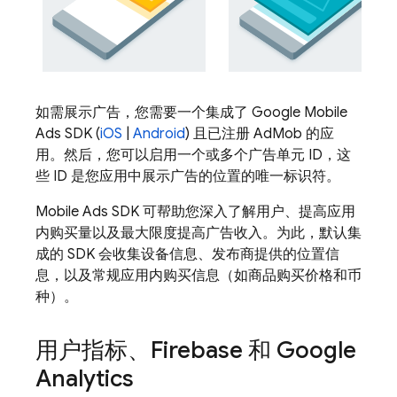
如需展示广告，您需要一个集成了
Google Mobile
Ads
SDK (
iOS
|
Android
) 且已注册
AdMob
的应
用。然后，您可以启用一个或多个广告单元 ID，这
些 ID 是您应用中展示广告的位置的唯一标识符。
Mobile Ads
SDK 可帮助您深入了解用户、提高应用
内购买量以及最大限度提高广告收入。为此，默认集
成的 SDK 会收集设备信息、发布商提供的位置信
息，以及常规应用内购买信息（如商品购买价格和币
种）。
用户指标、Firebase 和
Google
Analytics