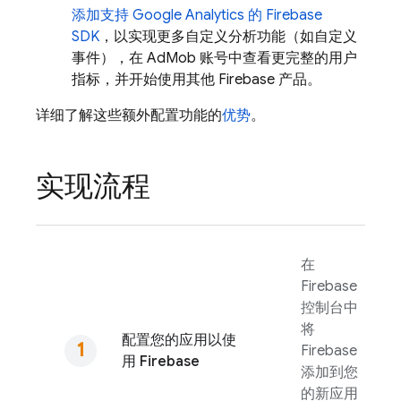
添加支持
Google Analytics
的 Firebase
SDK
，以实现更多自定义分析功能（如自定义
事件），在
AdMob
账号中查看更完整的用户
指标，并开始使用其他 Firebase 产品。
详细了解这些额外配置功能的
优势
。
实现流程
在
Firebase
控制台中
将
配置您的应用以使
Firebase
用 Firebase
添加到您
的新应用