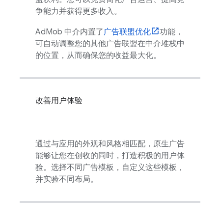
争能力并获得更多收入。
AdMob
中介内置了
广告联盟优化
功能，
可自动调整您的其他广告联盟在中介堆栈中
的位置，从而确保您的收益最大化。
改善用户体验
通过与应用的外观和风格相匹配，原生广告
能够让您在创收的同时，打造积极的用户体
验。选择不同广告模板，自定义这些模板，
并实验不同布局。