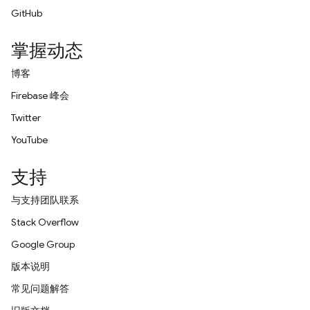
GitHub
掌握动态
博客
Firebase 峰会
Twitter
YouTube
支持
与支持团队联系
Stack Overflow
Google Group
版本说明
常见问题解答