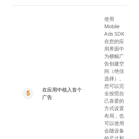
使用
Mobile
Ads
SDK
在您的应
用界面中
为横幅广
告创建空
间（绝佳
选择）。
您可以完
在应用中植入首个
全按照自
广告
己喜爱的
方式设置
布局，也
可以使用
会随设备
的尺寸和