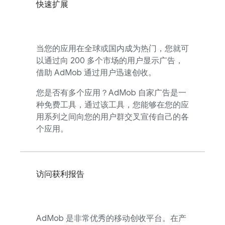
快速扩展
当您的应用在全球或国内成为热门，您就可
以通过向 200 多个市场的用户显示广告，
借助
AdMob
通过用户迅速创收。
您是否有多个应用？
AdMob
自家广告是一
种免费工具，通过该工具，您能够在您的应
用系列之间向您的用户群交叉宣传自己的各
个应用。
访问获利报告
AdMob
是非常优秀的移动创收平台。在产