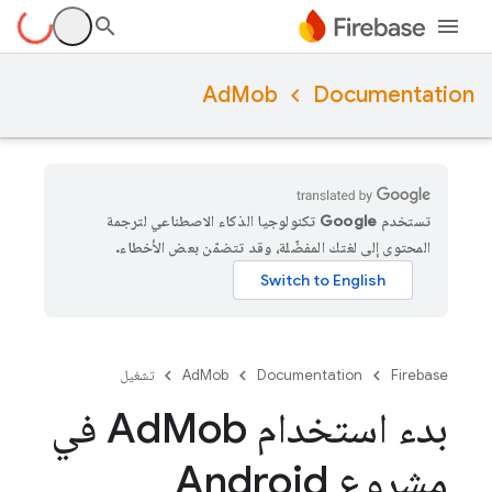
AdMob
Documentation
تستخدم Google تكنولوجيا الذكاء الاصطناعي لترجمة
المحتوى إلى لغتك المفضّلة، وقد تتضمّن بعض الأخطاء.
Firebase
Documentation
AdMob
تشغيل
بدء استخدام Ad
Mob في
مشروع Android