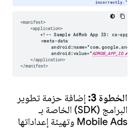
incorrectly."
<manifest>

    <application>

<!-- Sample 
AdMob
 App ID: ca-app-pub-
        <meta-data

            android:name="com.google.androi
            android:value="
ADMOB_APP_ID
"/>
    </application>

</manifest>
الخطوة 3:
إضافة حزمة تطوير
البرامج (SDK) الخاصة بـ
Mobile Ads
وتهيئة إعداداتها