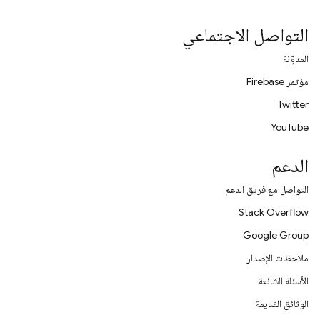
التواصل الاجتماعي
المدوّنة
مؤتمر Firebase
Twitter
YouTube
الدعم
التواصل مع فريق الدعم
Stack Overflow
Google Group
ملاحظات الإصدار
الأسئلة الشائعة
الوثائق القديمة