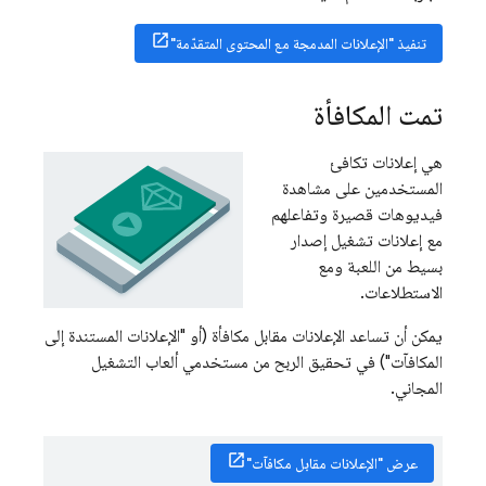
تنفيذ "الإعلانات المدمجة مع المحتوى المتقدّمة"
تمت المكافأة
هي إعلانات تكافئ
المستخدمين على مشاهدة
فيديوهات قصيرة وتفاعلهم
مع إعلانات تشغيل إصدار
بسيط من اللعبة ومع
الاستطلاعات.
يمكن أن تساعد الإعلانات مقابل مكافأة (أو "الإعلانات المستندة إلى
المكافآت") في تحقيق الربح من مستخدمي ألعاب التشغيل
المجاني.
عرض "الإعلانات مقابل مكافآت"