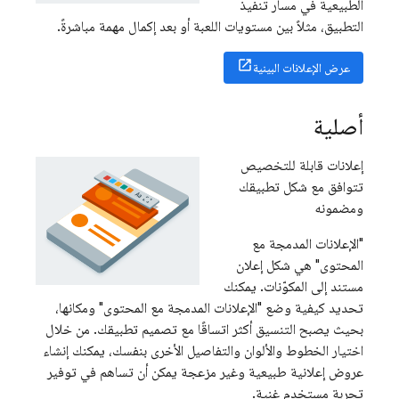
الطبيعية في مسار تنفيذ
التطبيق، مثلاً بين مستويات اللعبة أو بعد إكمال مهمة مباشرةً.
عرض الإعلانات البينية
أصلية
إعلانات قابلة للتخصيص
تتوافق مع شكل تطبيقك
ومضمونه
"الإعلانات المدمجة مع
المحتوى" هي شكل إعلان
مستند إلى المكوّنات. يمكنك
تحديد كيفية وضع "الإعلانات المدمجة مع المحتوى" ومكانها،
بحيث يصبح التنسيق أكثر اتساقًا مع تصميم تطبيقك. من خلال
اختيار الخطوط والألوان والتفاصيل الأخرى بنفسك، يمكنك إنشاء
عروض إعلانية طبيعية وغير مزعجة يمكن أن تساهم في توفير
تجربة مستخدم غنية.