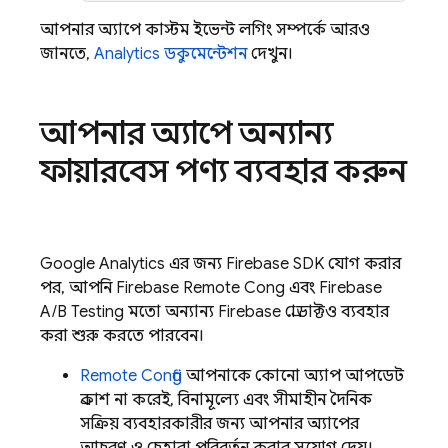
আপনার অ্যাপে কাস্টম ইভেন্ট লগিং সম্পর্কে আরও
জানতে,
Analytics
ডকুমেন্টেশন
দেখুন।
আপনার অ্যাপে অন্যান্য
ফায়ারবেস পণ্য ব্যবহার করুন
Google Analytics
এর জন্য Firebase SDK যোগ করার
পর, আপনি
Firebase Remote Config
এবং
Firebase
A/B Testing
মতো অন্যান্য Firebase প্রোডাক্টও ব্যবহার
করা শুরু করতে পারবেন।
Remote Config
আপনাকে কোনো অ্যাপ আপডেট
প্রকাশ না করেই, বিনামূল্যে এবং সীমাহীন দৈনিক
সক্রিয় ব্যবহারকারীর জন্য আপনার অ্যাপের