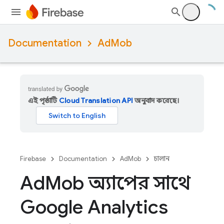
Documentation
AdMob
এই পৃষ্ঠাটি
Cloud Translation API
অনুবাদ করেছে।
Firebase
Documentation
AdMob
চালান
Ad
Mob অ্যাপের সাথে
Google Analytics