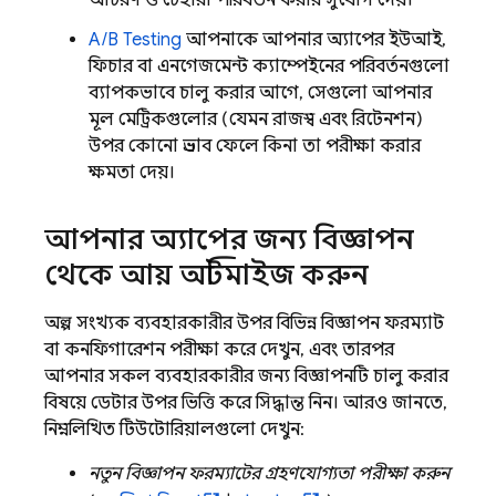
আচরণ ও চেহারা পরিবর্তন করার সুযোগ দেয়।
A/B Testing
আপনাকে আপনার অ্যাপের ইউআই,
ফিচার বা এনগেজমেন্ট ক্যাম্পেইনের পরিবর্তনগুলো
ব্যাপকভাবে চালু করার আগে, সেগুলো আপনার
মূল মেট্রিকগুলোর (যেমন রাজস্ব এবং রিটেনশন)
উপর কোনো প্রভাব ফেলে কিনা তা পরীক্ষা করার
ক্ষমতা দেয়।
আপনার অ্যাপের জন্য বিজ্ঞাপন
থেকে আয় অপ্টিমাইজ করুন
অল্প সংখ্যক ব্যবহারকারীর উপর বিভিন্ন বিজ্ঞাপন ফরম্যাট
বা কনফিগারেশন পরীক্ষা করে দেখুন, এবং তারপর
আপনার সকল ব্যবহারকারীর জন্য বিজ্ঞাপনটি চালু করার
বিষয়ে ডেটার উপর ভিত্তি করে সিদ্ধান্ত নিন। আরও জানতে,
নিম্নলিখিত টিউটোরিয়ালগুলো দেখুন:
নতুন বিজ্ঞাপন ফরম্যাটের গ্রহণযোগ্যতা পরীক্ষা করুন