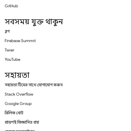
GitHub
সবসময় যুক্ত থাকুন
ব্লগ
Firebase Summit
Twitter
YouTube
সহায়তা
সহায়তা টিমের সাথে যোগাযোগ করুন
Stack Overflow
Google Group
রিলিজ নোট
প্রায়শই জিজ্ঞাসিত প্রশ্ন