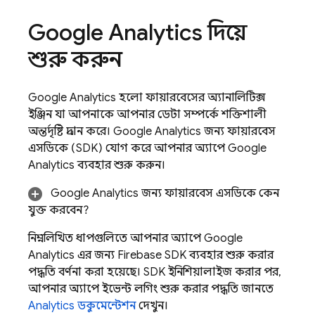
Google Analytics
দিয়ে
শুরু করুন
Google Analytics
হলো ফায়ারবেসের অ্যানালিটিক্স
ইঞ্জিন যা আপনাকে আপনার ডেটা সম্পর্কে শক্তিশালী
অন্তর্দৃষ্টি প্রদান করে।
Google Analytics
জন্য ফায়ারবেস
এসডিকে (SDK) যোগ করে আপনার অ্যাপে
Google
Analytics
ব্যবহার শুরু করুন।
Google Analytics
জন্য ফায়ারবেস এসডিকে কেন
যুক্ত করবেন?
নিম্নলিখিত ধাপগুলিতে আপনার অ্যাপে
Google
Analytics
এর জন্য Firebase SDK ব্যবহার শুরু করার
পদ্ধতি বর্ণনা করা হয়েছে। SDK ইনিশিয়ালাইজ করার পর,
আপনার অ্যাপে ইভেন্ট লগিং শুরু করার পদ্ধতি জানতে
Analytics
ডকুমেন্টেশন
দেখুন।