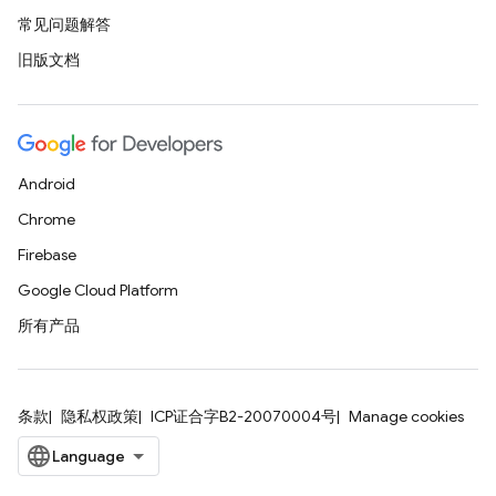
常见问题解答
旧版文档
Android
Chrome
Firebase
Google Cloud Platform
所有产品
条款
隐私权政策
ICP证合字B2-20070004号
Manage cookies