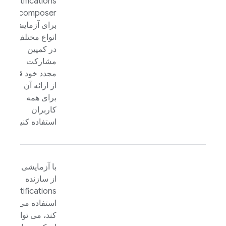
Notifications
composer
برای آزمایش
انواع مختلف
در کمپین
مشارکت
مجدد خود قبل
از ارائه آن
برای همه
کاربران
استفاده کنید.
با آزمایشی که
از سازنده
Notifications
استفاده می
کند، می توانید