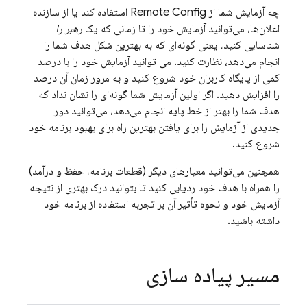
چه آزمایش شما از
Remote Config
استفاده کند یا از سازنده
اعلان‌ها، می‌توانید آزمایش خود را تا زمانی که یک
رهبر را
شناسایی کنید، یعنی گونه‌ای که به بهترین شکل هدف شما را
انجام می‌دهد، نظارت کنید. می توانید آزمایش خود را با درصد
کمی از پایگاه کاربران خود شروع کنید و به مرور زمان آن درصد
را افزایش دهید. اگر اولین آزمایش شما گونه‌ای را نشان نداد که
هدف شما را بهتر از خط پایه انجام می‌دهد، می‌توانید دور
جدیدی از آزمایش را برای یافتن بهترین راه برای بهبود برنامه خود
شروع کنید.
همچنین می‌توانید معیارهای دیگر (قطعات برنامه، حفظ و درآمد)
را همراه با هدف خود ردیابی کنید تا بتوانید درک بهتری از نتیجه
آزمایش خود و نحوه تأثیر آن بر تجربه استفاده از برنامه خود
داشته باشید.
مسیر پیاده سازی