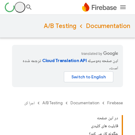
A/B Testing
Documentation
این صفحه به‌وسیله
ترجمه شده
است.
Firebase
Documentation
A/B Testing
اجرا کن
در این صفحه
قابلیت های کلیدی
چگونه کار می کند؟