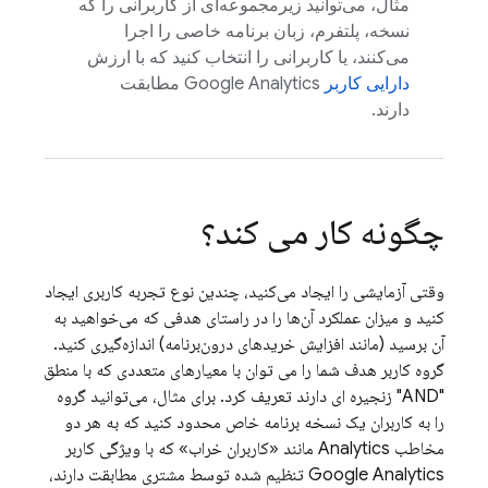
مثال، می‌توانید زیرمجموعه‌ای از کاربرانی را که
نسخه، پلتفرم، زبان برنامه خاصی را اجرا
می‌کنند، یا کاربرانی را انتخاب کنید که با ارزش
دارایی کاربر
Google Analytics
مطابقت
دارند.
چگونه کار می کند؟
وقتی آزمایشی را ایجاد می‌کنید، چندین نوع تجربه کاربری ایجاد
کنید و میزان عملکرد آن‌ها را در راستای هدفی که می‌خواهید به
آن برسید (مانند افزایش خریدهای درون‌برنامه) اندازه‌گیری کنید.
گروه کاربر هدف شما را می توان با معیارهای متعددی که با منطق
"AND" زنجیره ای دارند تعریف کرد. برای مثال، می‌توانید گروه
را به کاربران یک نسخه برنامه خاص محدود کنید که به هر دو
مخاطب
Analytics
مانند «کاربران خراب» که با ویژگی کاربر
Google Analytics
تنظیم شده توسط مشتری مطابقت دارند،