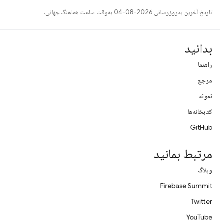
تاریخ آخرین به‌روزرسانی 2026-08-04 به‌وقت ساعت هماهنگ جهانی.
بدانید
راهنما
مرجع
نمونه
کتابخانه‌ها
GitHub
مرتبط بمانید
وبلاگ
Firebase Summit
Twitter
YouTube