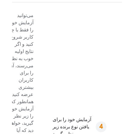
می‌توانید
آزمایش خود
را فقط با چند
کاربر شروع
کنید و اگر
نتایج اولیه
خوب به نظر
می‌رسند، آن
را برای
کاربران
بیشتری
عرضه کنید.
همانطور که
آزمایش خود
را زیر نظر می
آزمایش خود را برای
گیرید، خواهید
یافتن نوع برنده زیر
دید که آیا