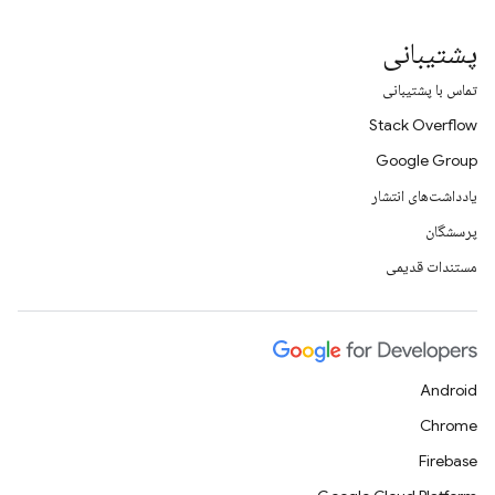
پشتیبانی
تماس با پشتیبانی
Stack Overflow
Google Group
یادداشت‌های انتشار
پرسشگان
مستندات قدیمی
Android
Chrome
Firebase