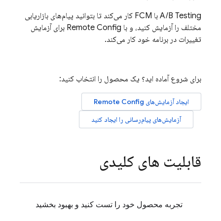
A/B Testing
با
FCM
کار می‌کند تا بتوانید پیام‌های بازاریابی
مختلف را آزمایش کنید، و با
Remote Config
برای آزمایش
تغییرات در برنامه خود کار می‌کند.
برای شروع آماده اید؟ یک محصول را انتخاب کنید:
ایجاد آزمایش‌های
Remote Config
آزمایش‌های پیام‌رسانی را ایجاد کنید
قابلیت های کلیدی
تجربه محصول خود را تست کنید و بهبود بخشید