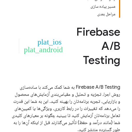
مسیر پیاده سازی
مراحل بعدی
Firebase
plat_ios
A
/
B
plat_android
Testing
Firebase A/B Testing
به شما کمک می‌کند با ساده‌سازی
روش اجرا، تجزیه و تحلیل و مقیاس‌بندی آزمایش‌های محصول
و بازاریابی، تجربه برنامه‌تان را بهینه کنید. این به شما این قدرت
را می‌دهد که تغییرات را در رابط کاربری، ویژگی‌ها یا کمپین‌های
تعامل برنامه‌تان آزمایش کنید تا ببینید چگونه بر معیارهای کلیدی
شما (مانند درآمد و حفظ) تأثیر می‌گذارند قبل از اینکه آن‌ها را به
طور گسترده منتشر کنید.