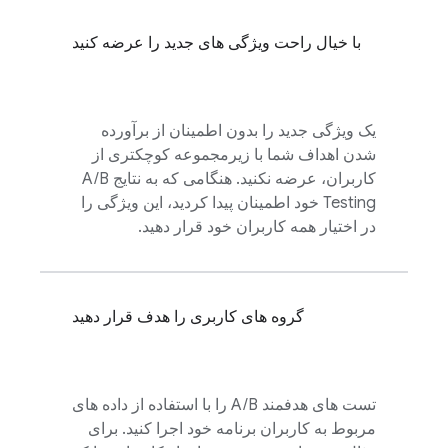
با خیال راحت ویژگی های جدید را عرضه کنید
یک ویژگی جدید را بدون اطمینان از برآورده
شدن اهداف شما با زیرمجموعه کوچکتری از
کاربران، عرضه نکنید. هنگامی که به نتایج
A/B
Testing
خود اطمینان پیدا کردید، این ویژگی را
در اختیار همه کاربران خود قرار دهید.
گروه های کاربری را هدف قرار دهید
تست های هدفمند A/B را با استفاده از داده های
مربوط به کاربران برنامه خود اجرا کنید. برای