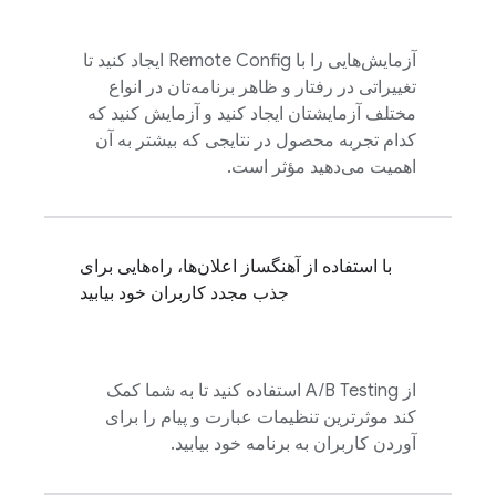
آزمایش‌هایی را با
Remote Config
ایجاد کنید تا
تغییراتی در رفتار و ظاهر برنامه‌تان در انواع
مختلف آزمایشتان ایجاد کنید و آزمایش کنید که
کدام تجربه محصول در نتایجی که بیشتر به آن
اهمیت می‌دهید مؤثر است.
با استفاده از آهنگساز اعلان‌ها، راه‌هایی برای
جذب مجدد کاربران خود بیابید
از
A/B Testing
استفاده کنید تا به شما کمک
کند موثرترین تنظیمات عبارت و پیام را برای
آوردن کاربران به برنامه خود بیابید.