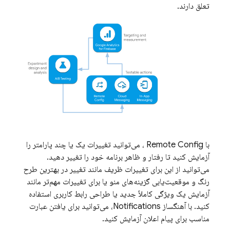
تعلق دارند.
با
Remote Config
، می‌توانید تغییرات یک یا چند پارامتر را
آزمایش کنید تا رفتار و ظاهر برنامه خود را تغییر دهید.
می‌توانید از این برای تغییرات ظریف مانند تغییر در بهترین طرح
رنگ و موقعیت‌یابی گزینه‌های منو یا برای تغییرات مهم‌تر مانند
آزمایش یک ویژگی کاملاً جدید یا طراحی رابط کاربری استفاده
کنید. با آهنگساز Notifications، می‌توانید برای یافتن عبارت
مناسب برای پیام اعلان آزمایش کنید.