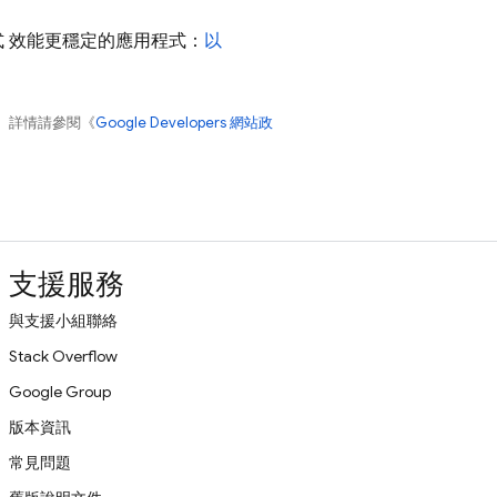
式 效能更穩定的應用程式：
以
。詳情請參閱《
Google Developers 網站政
支援服務
與支援小組聯絡
Stack Overflow
Google Group
版本資訊
常見問題