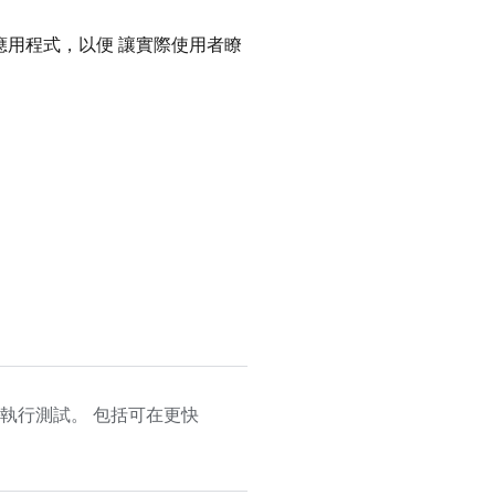
應用程式，以便 讓實際使用者瞭
裝置上執行測試。 包括可在更快