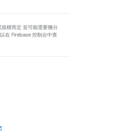
規模而定 並可能需要幾分
可以在
Firebase
控制台中查