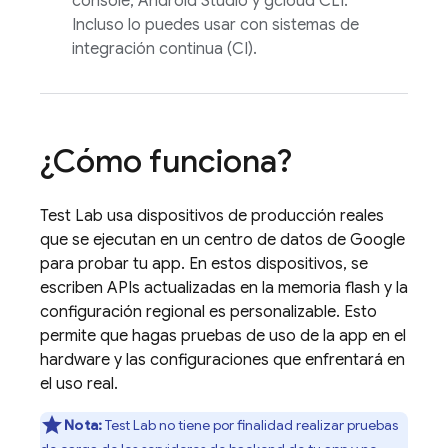
console, Android Studio y gcloud CLI.
Incluso lo puedes usar con sistemas de
integración continua (CI).
¿Cómo funciona?
Test Lab
usa dispositivos de producción reales
que se ejecutan en un centro de datos de Google
para probar tu app. En estos dispositivos, se
escriben APIs actualizadas en la memoria flash y la
configuración regional es personalizable. Esto
permite que hagas pruebas de uso de la app en el
hardware y las configuraciones que enfrentará en
el uso real.
Nota:
Test Lab
no tiene por finalidad realizar pruebas