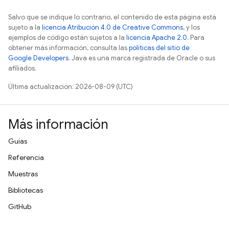
Salvo que se indique lo contrario, el contenido de esta página está
sujeto a la
licencia Atribución 4.0 de Creative Commons
, y los
ejemplos de código están sujetos a la
licencia Apache 2.0
. Para
obtener más información, consulta las
políticas del sitio de
Google Developers
. Java es una marca registrada de Oracle o sus
afiliados.
Última actualización: 2026-08-09 (UTC)
Más información
Guías
Referencia
Muestras
Bibliotecas
GitHub