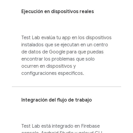
Ejecución en dispositivos reales
Test Lab
evalúa tu app en los dispositivos
instalados que se ejecutan en un centro
de datos de Google para que puedas
encontrar los problemas que solo
ocurren en dispositivos y
configuraciones específicos.
Integración del flujo de trabajo
Test Lab
está integrado en
Firebase