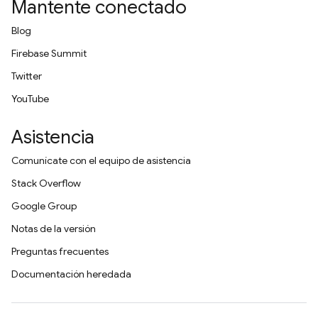
Mantente conectado
Blog
Firebase Summit
Twitter
YouTube
Asistencia
Comunícate con el equipo de asistencia
Stack Overflow
Google Group
Notas de la versión
Preguntas frecuentes
Documentación heredada