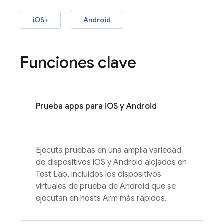
iOS+
Android
Funciones clave
Prueba apps para iOS y Android
Ejecuta pruebas en una amplia variedad
de dispositivos iOS y Android alojados en
Test Lab
, incluidos los dispositivos
virtuales de prueba de Android que se
ejecutan en hosts Arm más rápidos.