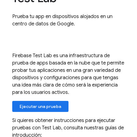
Prueba tu app en dispositivos alojados en un
centro de datos de Google.
Firebase Test Lab
es una infraestructura de
prueba de apps basada en la nube que te permite
probar tus aplicaciones en una gran variedad de
dispositivos y configuraciones para que tengas
una idea más clara de cómo será la experiencia
para los usuarios activos.
Ejecutar una prueba
Si quieres obtener instrucciones para ejecutar
pruebas con
Test Lab
, consulta nuestras guías de
introducción: