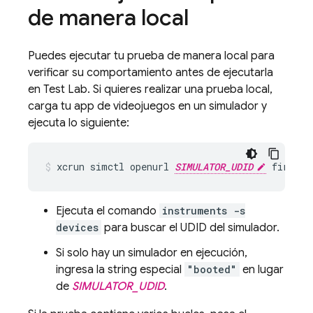
de manera local
Puedes ejecutar tu prueba de manera local para
verificar su comportamiento antes de ejecutarla
en
Test Lab
. Si quieres realizar una prueba local,
carga tu app de videojuegos en un simulador y
ejecuta lo siguiente:
xcrun simctl openurl 
SIMULATOR_UDID
Ejecuta el comando
instruments -s
devices
para buscar el UDID del simulador.
Si solo hay un simulador en ejecución,
ingresa la string especial
"booted"
en lugar
de
SIMULATOR_UDID
.