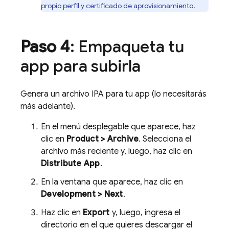
propio perfil y certificado de aprovisionamiento.
Paso 4
: Empaqueta tu
app para subirla
Genera un archivo IPA para tu app (lo necesitarás
más adelante).
En el menú desplegable que aparece, haz
clic en
Product > Archive
. Selecciona el
archivo más reciente y, luego, haz clic en
Distribute App
.
En la ventana que aparece, haz clic en
Development > Next
.
Haz clic en
Export
y, luego, ingresa el
directorio en el que quieres descargar el