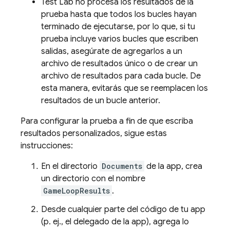
Test Lab
no procesa los resultados de la
prueba hasta que todos los bucles hayan
terminado de ejecutarse, por lo que, si tu
prueba incluye varios bucles que escriben
salidas, asegúrate de agregarlos a un
archivo de resultados único o de crear un
archivo de resultados para cada bucle. De
esta manera, evitarás que se reemplacen los
resultados de un bucle anterior.
Para configurar la prueba a fin de que escriba
resultados personalizados, sigue estas
instrucciones:
En el directorio
Documents
de la app, crea
un directorio con el nombre
GameLoopResults
.
Desde cualquier parte del código de tu app
(p. ej., el delegado de la app), agrega lo