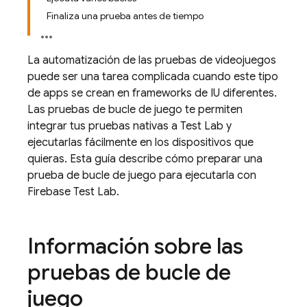
Finaliza una prueba antes de tiempo
La automatización de las pruebas de videojuegos
puede ser una tarea complicada cuando este tipo
de apps se crean en frameworks de IU diferentes.
Las pruebas de bucle de juego te permiten
integrar tus pruebas nativas a
Test Lab
y
ejecutarlas fácilmente en los dispositivos que
quieras. Esta guía describe cómo preparar una
prueba de bucle de juego para ejecutarla con
Firebase Test Lab
.
Información sobre las
pruebas de bucle de
juego