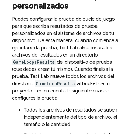
personalizados
Puedes configurar la prueba de bucle de juego
para que escriba resultados de prueba
personalizados en el sistema de archivos de tu
dispositivo. De esta manera, cuando comience a
ejecutarse la prueba,
Test Lab
almacenará los
archivos de resultados en un directorio
GameLoopsResults
del dispositivo de prueba
(que debes crear tú mismo). Cuando finaliza la
prueba,
Test Lab
mueve todos los archivos del
directorio
GameLoopResults
al bucket de tu
proyecto. Ten en cuenta lo siguiente cuando
configures la prueba:
Todos los archivos de resultados se suben
independientemente del tipo de archivo, el
tamaño o la cantidad.