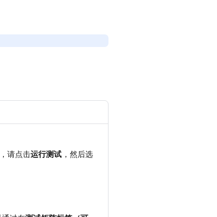
，请点击
运行测试
，然后选