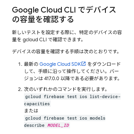
Google Cloud CLI でデバイス
の容量を確認する
新しいテストを設定する際に、特定のデバイスの容
量を gcloud CLI で確認できます。
デバイスの容量を確認する手順は次のとおりです。
最新の
Google Cloud SDK
をダウンロード
して、手順に沿って操作してください。バー
ジョンは 417.0.0 以降である必要があります。
次のいずれかのコマンドを実行します。
gcloud firebase test ios list-device-
capacities
または
gcloud firebase test ios models
describe
MODEL_ID