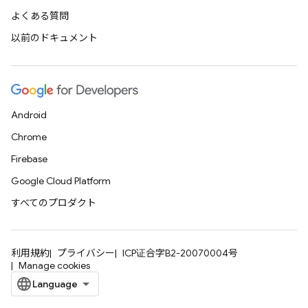
よくある質問
以前のドキュメント
Android
Chrome
Firebase
Google Cloud Platform
すべてのプロダクト
利用規約
プライバシー
ICP证合字B2-20070004号
Manage cookies