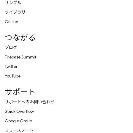
サンプル
ライブラリ
GitHub
つながる
ブログ
Firebase Summit
Twitter
YouTube
サポート
サポートへのお問い合わせ
Stack Overflow
Google Group
リリースノート