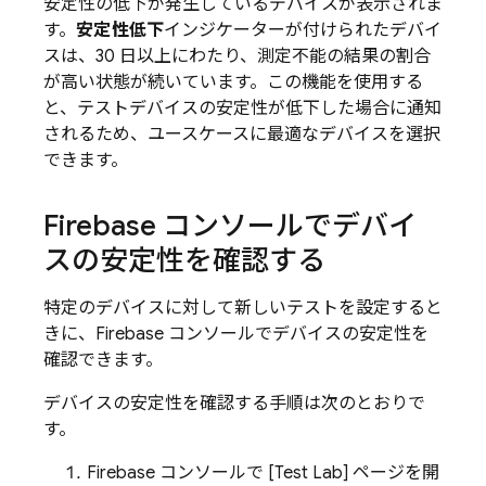
安定性の低下が発生しているデバイスが表示されま
す。
安定性低下
インジケーターが付けられたデバイ
スは、30 日以上にわたり、測定不能の結果の割合
が高い状態が続いています。この機能を使用する
と、テストデバイスの安定性が低下した場合に通知
されるため、ユースケースに最適なデバイスを選択
できます。
Firebase コンソールでデバイ
スの安定性を確認する
特定のデバイスに対して新しいテストを設定すると
きに、
Firebase
コンソールでデバイスの安定性を
確認できます。
デバイスの安定性を確認する手順は次のとおりで
す。
Firebase
コンソールで [Test Lab] ページを開