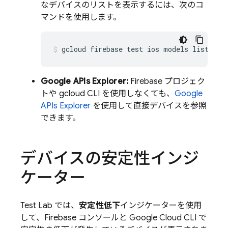
なデバイスのリストを表示するには、次のコ
マンドを使用します。
gcloud firebase test ios models list
Google APIs Explorer:
Firebase プロジェク
トや gcloud CLI を使用しなくても、
Google
APIs Explorer
を使用して直接デバイスを参照
できます。
デバイスの安定性インジ
ケーター
Test Lab
では、
安定性低下
インジケーターを使用
して、
Firebase
コンソールと Google Cloud CLI で