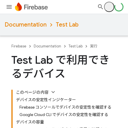
Documentation
Test Lab
Firebase
Documentation
Test Lab
実行
Test Lab で利用でき
るデバイス
このページの内容
デバイスの安定性インジケーター
Firebase コンソールでデバイスの安定性を確認する
Google Cloud CLI でデバイスの安定性を確認する
デバイスの容量