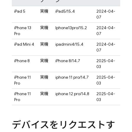
プ
ン
iPad 5
実機
iPad5/15.4
2024-04-
07
iPhone 13
実機
Iphone13pro/15.2
2024-04-
Pro
07
iPad Mini 4
実機
ipadmini4/15.4
2024-04-
07
iPhone 8
実機
iPhone 8/14.7
2025-04-
03
iPhone 11
実機
iphone 11 pro/14.7
2025-04-
Pro
03
iPhone 11
実機
iphone 12 pro/14.8
2025-04-
Pro
03
デバイスをリクエストす