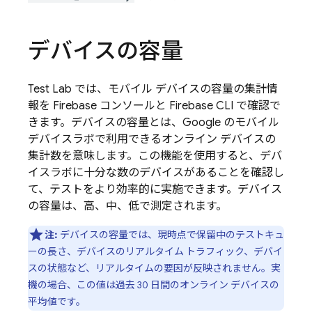
デバイスの容量
Test Lab
では、モバイル デバイスの容量の集計情
報を
Firebase
コンソールと
Firebase
CLI で確認で
きます。
デバイスの容量とは、Google のモバイル
デバイスラボで利用できるオンライン デバイスの
集計数を意味します。この機能を使用すると、デバ
イスラボに十分な数のデバイスがあることを確認し
て、テストをより効率的に実施できます。デバイス
の容量は、高、中、低で測定されます。
注:
デバイスの容量では、現時点で保留中のテストキュ
ーの長さ、デバイスのリアルタイム トラフィック、デバイ
スの状態など、リアルタイムの要因が反映されません。実
機の場合、この値は過去 30 日間のオンライン デバイスの
平均値です。