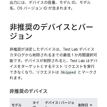
出力には、デバイスの容量、モデル ID、モデル
名、OS バージョン ID が含まれます。
非推奨のデバイスとバー
ジョン
非推奨が決定したデバイスは、
Test Lab
デバイス
カタログから削除されるまでの最低 1 か月間選択可
能です。デバイスが削除されると、
Test Lab
はデバ
イスをターゲットとするテスト リクエストを実行
できなくなり、リクエストは
Skipped
とマークさ
れます。
非推奨のデバイス
タイ
デバイス / バージョ
モデル
削除日