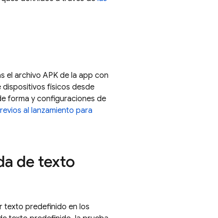
 el archivo APK de la app con
 dispositivos físicos desde
 de forma y configuraciones de
revios al lanzamiento para
da de texto
 texto predefinido en los