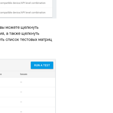
 вы можете щелкнуть
ия, а также щелкнуть
еть список тестовых матриц