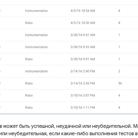
в может быть успешной, неудачной или неубедительной. 
 или неубедительная, если какие-либо выполнения тестов 