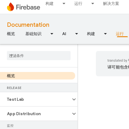
构建
运行
解决方案
Documentation
概览
基础知识
AI
构建
运行
译可能包含
概览
RELEASE
Test Lab
App Distribution
监控