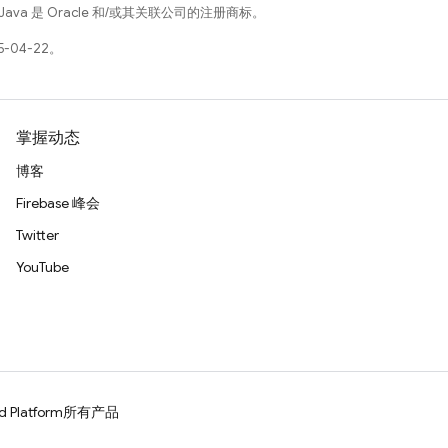
Java 是 Oracle 和/或其关联公司的注册商标。
-04-22。
掌握动态
博客
Firebase 峰会
Twitter
YouTube
d Platform
所有产品