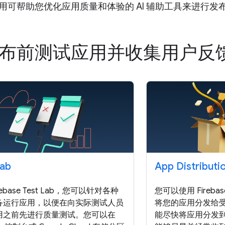
用可帮助您优化应用质量和体验的 AI 辅助工具来进行发
布前测试应用并收集用户反
Lab
App Distributi
rebase Test Lab，您可以针对各种
您可以使用 Firebase 
备运行应用，以便在向实际测试人员
将您的应用分发给
用之前先进行质量测试。您可以在
能尽快将应用分发