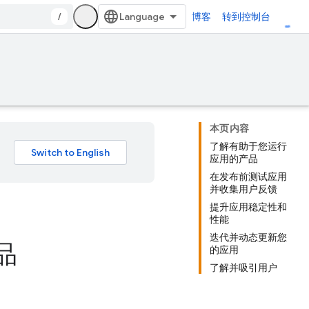
/
博客
转到控制台
本页内容
了解有助于您运行
应用的产品
在发布前测试应用
并收集用户反馈
提升应用稳定性和
性能
迭代并动态更新您
品
的应用
了解并吸引用户
。