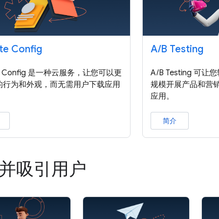
e Config
A
/
B Testing
te Config 是一种云服务，让您可以更
A/B Testing
的行为和外观，而无需用户下载应用
规模开展产品和营
应用。
简介
并吸引用户