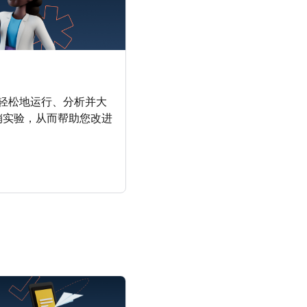
 可让您轻松地运行、分析并大
销实验，从而帮助您改进