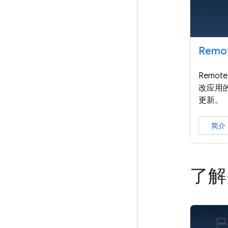
Remot
Remo
改应用
更新。
简介
了解