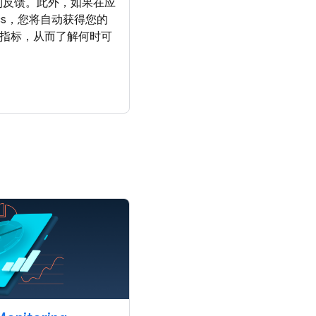
到反馈。此外，如果在应
ytics，您将自动获得您的
稳定性指标，从而了解何时可