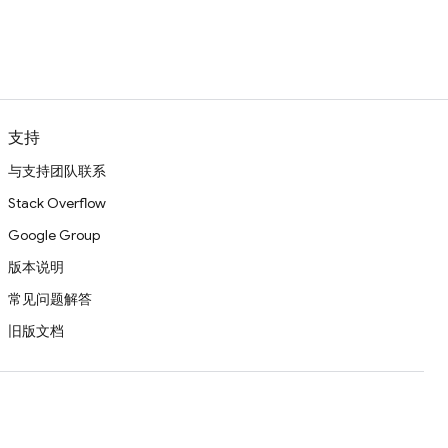
支持
与支持团队联系
Stack Overflow
Google Group
版本说明
常见问题解答
旧版文档