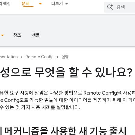
격 책정
문서
더보기
참조
샘플
entation
Remote Config
실행
성으로 무엇을 할 수 있나요?
유한 요구 사항에 알맞은 다양한 방법으로
Remote Config
을 사용
e Config
으로 가능한 일들에 대한 아이디어를 제공하기 위해 이 
수 있는 몇 가지 사용 사례를 설명합니다.
시 메커니즘을 사용한 새 기능 출시