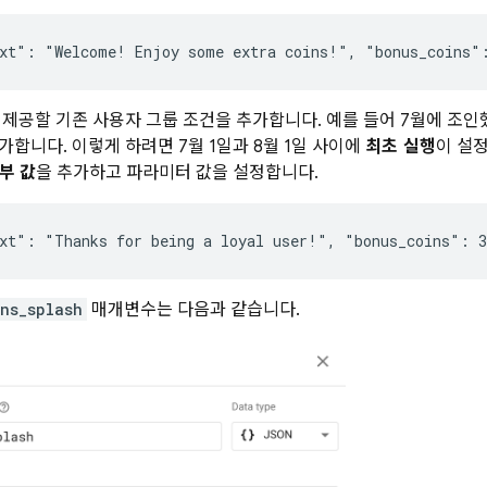
 제공할 기존 사용자 그룹 조건을 추가합니다. 예를 들어 7월에 조인
가합니다. 이렇게 하려면 7월 1일과 8월 1일 사이에
최초 실행
이 설
부 값
을 추가하고 파라미터 값을 설정합니다.
ns_splash
매개변수는 다음과 같습니다.