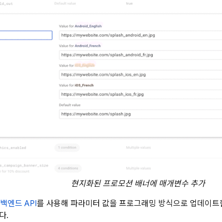
현지화된 프로모션 배너에 매개변수 추가
백엔드 API
를 사용해 파라미터 값을 프로그래밍 방식으로 업데이트한
다.