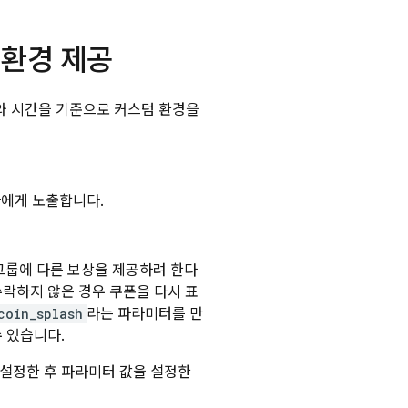
 환경 제공
와 시간을 기준으로 커스텀 환경을
자에게 노출합니다.
그룹에 다른 보상을 제공하려 한다
수락하지 않은 경우 쿠폰을 다시 표
coin_splash
라는 파라미터를 만
수 있습니다.
 설정한 후 파라미터 값을 설정한