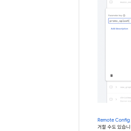
Remote Config
거할 수도 있습니