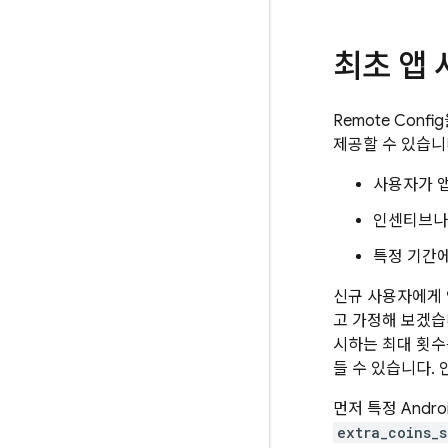
최초 앱
Remote Config
제공할 수 있습니
사용자가 앱
인센티브나 
특정 기간
신규 사용자에게 
고 가정해 보겠습
시하는 최대 횟수
들 수 있습니다.
먼저 특정 Andro
extra_coins_s