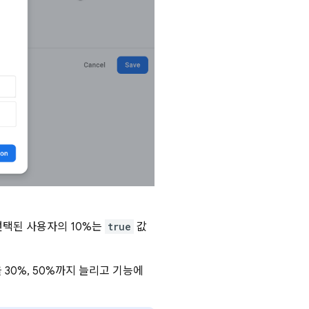
선택된 사용자의 10%는
true
값
30%, 50%까지 늘리고 기능에