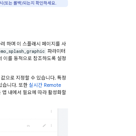
시(또는 롤백)되는지 확인하세요.
려 하며 이 스플래시 페이지를 사
omo_splash_graphic
파라미터
서 이를 동적으로 참조하도록 설정
한 값으로 지정할 수 있습니다.
특정
 있습니다. 또한
실시간
Remote
 앱 내에서 필요에 따라 활성화할