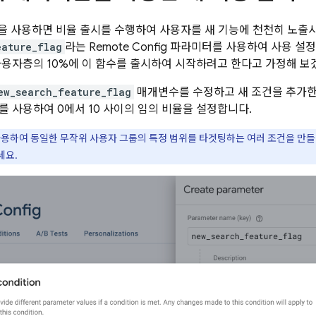
을 사용하면 비율 출시를 수행하여 사용자를 새 기능에 천천히 노출시
eature_flag
라는
Remote Config
파라미터를 사용하여 사용 설정 
사용자층의 10%에 이 함수를 출시하여 시작하려고 한다고 가정해 보
ew_search_feature_flag
매개변수를 수정하고 새 조건을 추가
를 사용하여 0에서 10 사이의 임의 비율을 설정합니다.
용하여 동일한 무작위 사용자 그룹의 특정 범위를 타겟팅하는 여러 조건을 만들
세요.