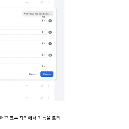
 후 크론 작업에서 기능을 트리