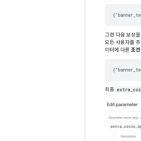
그런 다음 보상을
모든 사용자를 추
미터에 다른
조건
최종
extra_coi