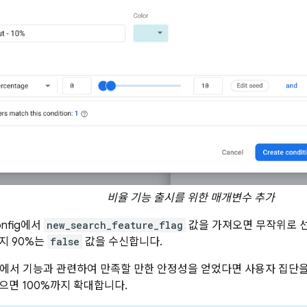
비율 기능 출시를 위한 매개변수 추가
nfig
에서
new_search_feature_flag
값을 가져오면 무작위로 
지 90%는
false
값을 수신합니다.
%에서 기능과 관련하여 만족할 만한 안정성을 얻었다면 사용자 집단을 
으면 100%까지 확대합니다.