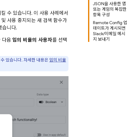
JSON을 사용한 앱
또는 게임의 복잡한
킬 수 있습니다. 이 사용 사례에서
항목 구성
및 사용 중지되는 새 검색 함수가
Remote Config 업
겠습니다.
데이트가 게시되면
Slack/이메일 메시
지 보내기
한 다음
임의 비율의 사용자
를 선택
 수 있습니다. 자세한 내용은
임의 비율