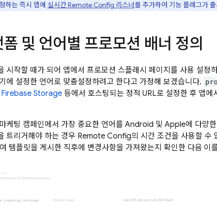
정하는 즉시 앱에
실시간
Remote Config
리스너
를 추가하여 기능 플래그가 출
랫폼 및 언어별 프로모션 배너 정의
 시작할 때가 되어 앱에서 프로모션 스플래시 페이지를 사용 설정하
기에 설정한 언어로 맞춤설정하려고 한다고 가정해 보겠습니다.
pr
을
Firebase Storage
등에서 호스팅되는 정적 URL로 설정한 후 앱에
케팅 캠페인에서 가장 중요한 언어를 Android 및 Apple에 다양
을 트리거해야 하는 경우
Remote Config
의 시간 조건을 사용할 수
여 템플릿을 게시한 직후에 변경사항을 가져왔는지 확인한 다음 이를