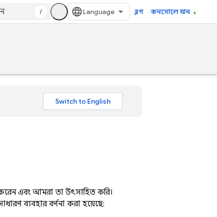
/
ব্লগ
কনসোলে যান
 করেন এবং আমরা তা উৎসাহিত করি।
সাধারণ ব্যবহার বর্ণনা করা হয়েছে: