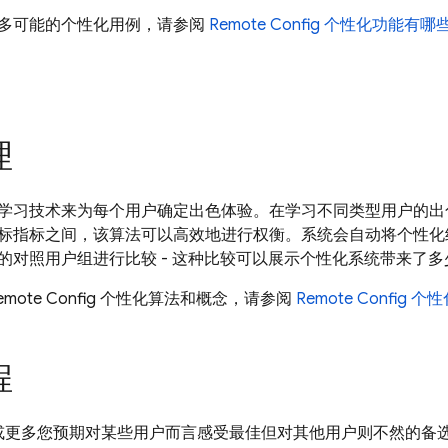
多可能的个性化用例，请参阅
Remote Config
个性化功能有哪
理
学习技术来为每个用户确定出色体验。在学习不同类型用户的出
标指标之间，该算法可以高效地进行权衡。系统会自动将个性化
的对照用户组进行比较 - 这种比较可以展示个性化系统带来了多
mote Config 个性化算法和概念，请参阅
Remote Config 
程
或更多您预期对某些用户而言感受最佳但对其他用户则不然的备