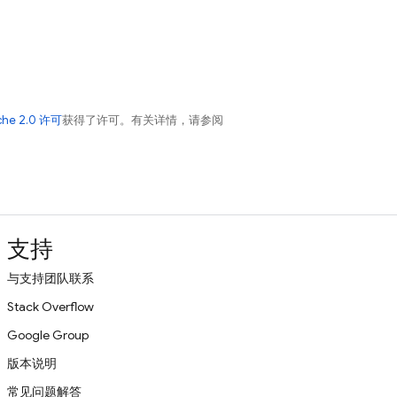
che 2.0 许可
获得了许可。有关详情，请参阅
支持
与支持团队联系
Stack Overflow
Google Group
版本说明
常见问题解答