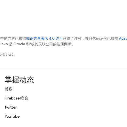
面中的内容已根据
知识共享署名 4.0 许可
获得了许可，并且代码示例已根据
Apa
Java 是 Oracle 和/或其关联公司的注册商标。
-03-26。
掌握动态
博客
Firebase 峰会
Twitter
YouTube