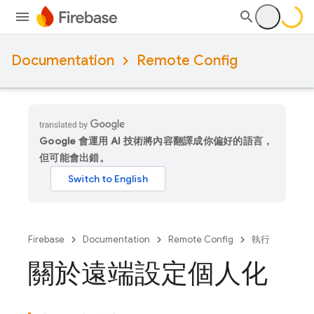
Documentation
Remote Config
Google 會運用 AI 技術將內容翻譯成你偏好的語言，
但可能會出錯。
Firebase
Documentation
Remote Config
執行
關於遠端設定個人化