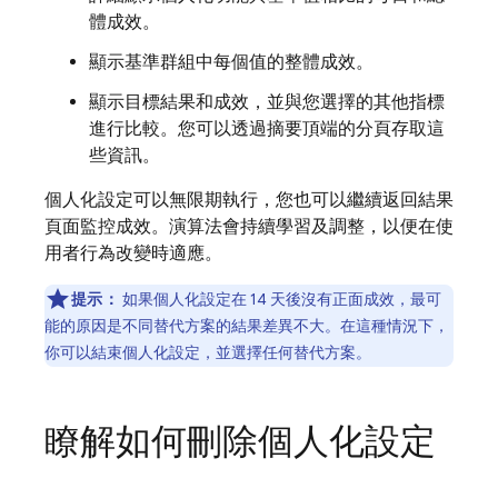
體成效。
顯示基準群組中每個值的整體成效。
顯示目標結果和成效，並與您選擇的其他指標
進行比較。您可以透過摘要頂端的分頁存取這
些資訊。
個人化設定可以無限期執行，您也可以繼續返回結果
頁面監控成效。演算法會持續學習及調整，以便在使
用者行為改變時適應。
提示：
如果個人化設定在 14 天後沒有正面成效，最可
能的原因是不同替代方案的結果差異不大。在這種情況下，
你可以結束個人化設定，並選擇任何替代方案。
瞭解如何刪除個人化設定