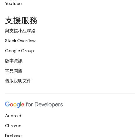
YouTube
支援服務
與支援小組聯絡
Stack Overflow
Google Group
版本資訊
常見問題
舊版說明文件
Android
Chrome
Firebase