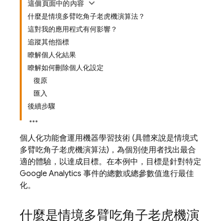
這個頁面中的內容
什麼是情境多臂吃角子老虎機演算法？
這對我的應用程式有何影響？
追蹤其他指標
瞭解個人化結果
瞭解如何刪除個人化設定
復原
匯入
後續步驟
個人化功能會運用機器學習技術 (具體來說是情境式
多臂吃角子老虎機演算法)，為個別使用者找出最合
適的體驗，以達成目標。在本例中，目標是針對特定
Google Analytics
事件的總數或總參數值進行最佳
化。
什麼是情境多臂吃角子老虎機演