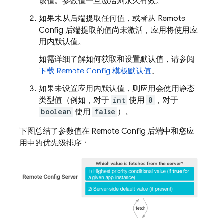
该值。参数值一旦激活则永久有效。
如果未从后端提取任何值，或者从
Remote
Config
后端提取的值尚未激活，应用将使用应
用内默认值。
如需详细了解如何获取和设置默认值，请参阅
下载
Remote Config
模板默认值
。
如果未设置应用内默认值，则应用会使用静态
类型值（例如，对于
int
使用
0
，对于
boolean
使用
false
）。
下图总结了参数值在
Remote Config
后端中和您应
用中的优先级排序：