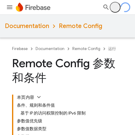
Documentation
Remote Config
Firebase
Documentation
Remote Config
运行
Remote Config 参数
和条件
本页内容
条件、规则和条件值
基于 IP 的访问权限控制的 IPv6 限制
参数值优先级
参数值数据类型