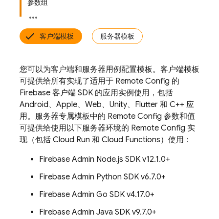
参数组
客户端模板
服务器模板
您可以为客户端和服务器用例配置模板。客户端模板
可提供给所有实现了适用于
Remote Config
的
Firebase 客户端 SDK 的应用实例使用，包括
Android、Apple、Web、Unity、Flutter 和 C++ 应
用。服务器专属模板中的
Remote Config
参数和值
可提供给使用以下服务器环境的
Remote Config
实
现（包括 Cloud Run 和 Cloud Functions）使用：
Firebase Admin Node.js SDK v12.1.0+
Firebase Admin Python SDK v6.7.0+
Firebase Admin Go SDK v4.17.0+
Firebase Admin Java SDK v9.7.0+