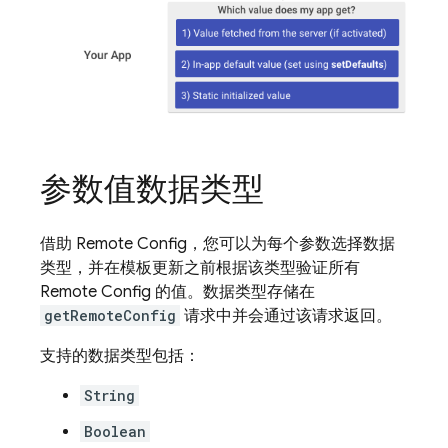
参数值数据类型
借助
Remote Config
，您可以为每个参数选择数据
类型，并在模板更新之前根据该类型验证所有
Remote Config
的值。数据类型存储在
getRemoteConfig
请求中并会通过该请求返回。
支持的数据类型包括：
String
Boolean