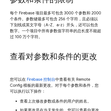
每个 Firebase 项目最多可包含 3000 个参数和 2000
个条件。参数键最多可包含 256 个字符，且必须以
下划线或英文字母（A-Z、a-z）开头，还可以包含
数字。一个项目中所有参数值字符串的总长度不能超
过 100 万个字符。
查看对参数和条件的更改
您可以在
Firebase
控制台
中查看有关
Remote
Config
模板的最新更改。对于每个参数和条件，您
可以执行以下操作：
查看上次修改参数或条件的用户的姓名。
如果更改是在当天发生的，您可以查看自更改