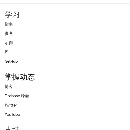
学习
指南
参考
示例
库
GitHub
掌握动态
博客
Firebase 峰会
Twitter
YouTube