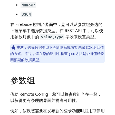
Number
JSON
在
Firebase
控制台界面中，您可以从参数键旁边的
下拉菜单中选择数据类型。在 REST API 中，可以使
用参数对象中的
value_type
字段来设置类型。
注意：
选择数据类型不会影响系统向客户端 SDK 返回值
的方式。不过，请在您的应用中检查
方法是否将值转换
get
回预期的数据类型。
参数组
借助
Remote Config
，您可以将参数组合在一起，
以获得更有条理的界面并提高可用性。
例如，假设您需要在发布新的登录功能时启用或停用