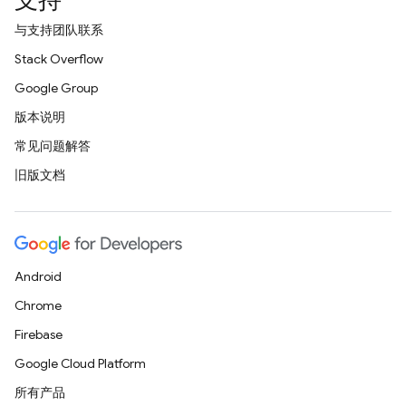
支持
与支持团队联系
Stack Overflow
Google Group
版本说明
常见问题解答
旧版文档
Android
Chrome
Firebase
Google Cloud Platform
所有产品