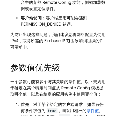
台中的某些
Remote Config
功能，例如加载数
据或设置定位条件。
客户端访问
：客户端应用可能会遇到
PERMISSION_DENIED 错误。
为防止出现这些问题，我们建议您将网络配置为使用
IPv4，或将所需的 Firebase IP 范围添加到组织的许
可清单中。
参数值优先级
一个参数可能有多个与其关联的条件值。以下规则用
于确定在某个特定时间点从
Remote Config
模板提
取哪个值，以及在给定的应用实例中使用哪个值：
首先，对于某个给定的客户端请求，如果有任
何条件求值为
true
，则采用相应的
条件值
。