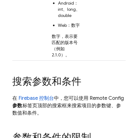
Android：
int、long、
double
Web：数字
数字，表示要
匹配的版本号
（例如
2.1.0）。
搜索参数和条件
在
Firebase
控制台
中，您可以使用
Remote Config
参数
标签页顶部的搜索框来搜索项目的参数键、参
数值和条件。
参数和条件的限制