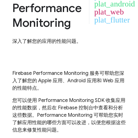
plat_android
Performance
plat_web
Monitoring
plat_flutter
深入了解您的应用的性能问题。
Firebase Performance Monitoring
服务可帮助您深
入了解您的 Apple 应用、Android 应用和 Web 应用
的性能特点。
您可以使用
Performance Monitoring
SDK 收集应用
的性能数据，然后在
Firebase
控制台中查看和分析
这些数据。
Performance Monitoring
可帮助您实时
了解应用性能的哪些方面可以改进，以便您根据这些
信息来修复性能问题。