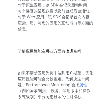
对于原生应用，该 SDK 会记录启动时间、
每个屏幕的呈现数据以及前台或后台活动。
对于 Web 应用，该 SDK 会记录首次内容
渲染、用户与您的应用的互动能力等方面的
信息。
了解应用性能在哪些方面有改进空间
如果不清楚应用为何未达到用户期望，优化
应用性能可能会比较困难。为解决这一问
题，
Performance Monitoring
会按
属性
（例如国家/地区、设备、应用版本和操作
系统级别）细分向您显示的性能指标。