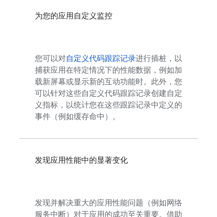
为您的应用自定义监控
您可以对
自定义代码跟踪记录
进行插桩，以
捕获应用在特定情况下的性能数据，例如加
载新屏幕或显示新的互动功能时。此外，您
可以针对这些自定义代码跟踪记录创建自定
义指标，以统计您在这些跟踪记录中定义的
事件（例如缓存命中）。
发现应用性能中的显著变化
发现并解决重大的应用性能问题（例如网络
服务中断）对于应用的成功至关重要。借助