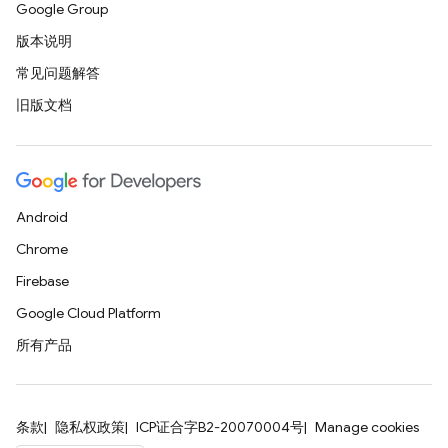
Google Group
版本说明
常见问题解答
旧版文档
Android
Chrome
Firebase
Google Cloud Platform
所有产品
条款
隐私权政策
ICP证合字B2-20070004号
Manage cookies