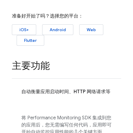
准备好开始了吗？选择您的平台：
iOS+
Android
Web
Flutter
主要功能
自动衡量应用启动时间、HTTP 网络请求等
将
Performance Monitoring
SDK 集成到您
的应用后，您无需编写任何代码，应用即可
开始自动监控应用性能的几个关键方面。