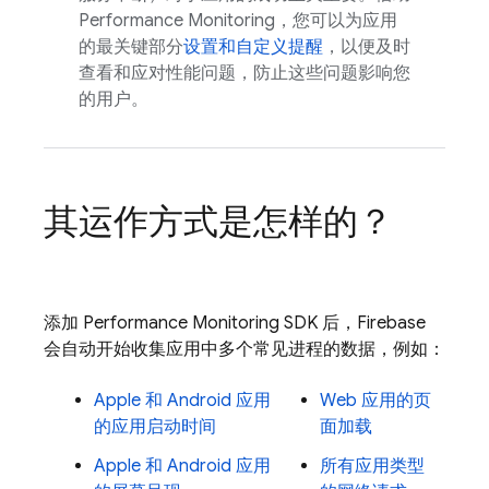
Performance Monitoring，您可以为应用
的最关键部分
设置和自定义提醒
，以便及时
查看和应对性能问题，防止这些问题影响您
的用户。
其运作方式是怎样的？
添加
Performance Monitoring
SDK 后，Firebase
会自动开始收集应用中多个常见进程的数据，例如：
Apple 和 Android 应用
Web 应用的页
的应用启动时间
面加载
Apple 和 Android 应用
所有应用类型