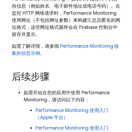
份信息（例如姓名、电子邮件地址或电话号码）。在
监控 HTTP 网络请求时，
Performance Monitoring
使用网址（不包括网址参数）来构建汇总且匿名的网
址格式，这些网址格式最终会在
Firebase
控制台中
留存并显示。
如需了解详情，请参阅
Performance Monitoring
收
集的信息示例
。
后续步骤
如需开始在您的应用中使用
Performance
Monitoring
，请访问以下内容：
Performance Monitoring
使用入门
（Apple 平台）
Performance Monitoring
使用入门