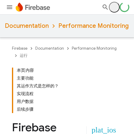
Documentation
Performance Monitoring
Firebase
Documentation
Performance Monitoring
运行
本页内容
主要功能
其运作方式是怎样的？
实现流程
用户数据
后续步骤
Firebase
plat_ios