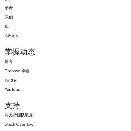
参考
示例
库
GitHub
掌握动态
博客
Firebase 峰会
Twitter
YouTube
支持
与支持团队联系
Stack Overflow