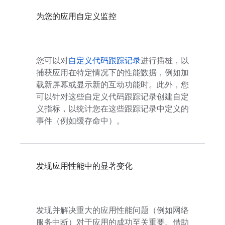
为您的应用自定义监控
您可以对
自定义代码跟踪记录
进行插桩，以
捕获应用在特定情况下的性能数据，例如加
载新屏幕或显示新的互动功能时。此外，您
可以针对这些自定义代码跟踪记录创建自定
义指标，以统计您在这些跟踪记录中定义的
事件（例如缓存命中）。
发现应用性能中的显著变化
发现并解决重大的应用性能问题（例如网络
服务中断）对于应用的成功至关重要。借助