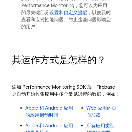
Performance Monitoring，您可以为应用
的最关键部分
设置和自定义提醒
，以便及时
查看和应对性能问题，防止这些问题影响您
的用户。
其运作方式是怎样的？
添加
Performance Monitoring
SDK 后，Firebase
会自动开始收集应用中多个常见进程的数据，例如：
Apple 和 Android 应用
Web 应用的页
的应用启动时间
面加载
Apple 和 Android 应用
所有应用类型