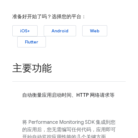
准备好开始了吗？选择您的平台：
iOS+
Android
Web
Flutter
主要功能
自动衡量应用启动时间、HTTP 网络请求等
将
Performance Monitoring
SDK 集成到您
的应用后，您无需编写任何代码，应用即可
开始自动监控应用性能的几个关键方面。