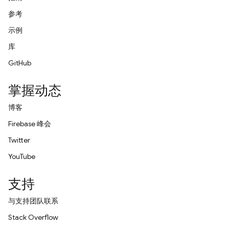
参考
示例
库
GitHub
掌握动态
博客
Firebase 峰会
Twitter
YouTube
支持
与支持团队联系
Stack Overflow