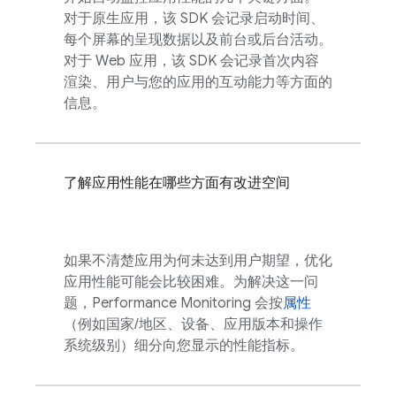
对于原生应用，该 SDK 会记录启动时间、
每个屏幕的呈现数据以及前台或后台活动。
对于 Web 应用，该 SDK 会记录首次内容
渲染、用户与您的应用的互动能力等方面的
信息。
了解应用性能在哪些方面有改进空间
如果不清楚应用为何未达到用户期望，优化
应用性能可能会比较困难。为解决这一问
题，
Performance Monitoring
会按
属性
（例如国家/地区、设备、应用版本和操作
系统级别）细分向您显示的性能指标。