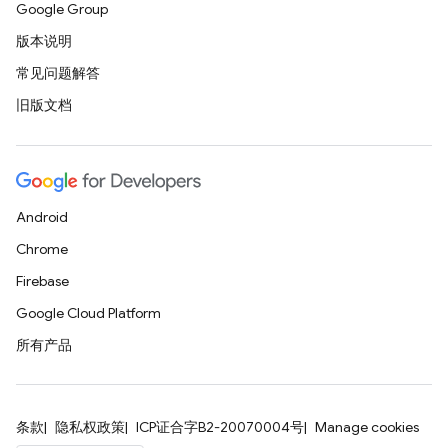
Google Group
版本说明
常见问题解答
旧版文档
Android
Chrome
Firebase
Google Cloud Platform
所有产品
条款
隐私权政策
ICP证合字B2-20070004号
Manage cookies