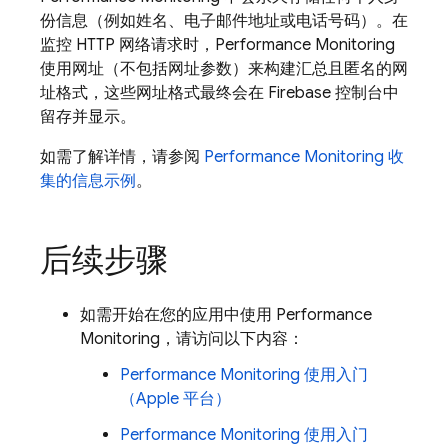
份信息（例如姓名、电子邮件地址或电话号码）。在
监控 HTTP 网络请求时，
Performance Monitoring
使用网址（不包括网址参数）来构建汇总且匿名的网
址格式，这些网址格式最终会在
Firebase
控制台中
留存并显示。
如需了解详情，请参阅
Performance Monitoring
收
集的信息示例
。
后续步骤
如需开始在您的应用中使用
Performance
Monitoring
，请访问以下内容：
Performance Monitoring
使用入门
（Apple 平台）
Performance Monitoring
使用入门