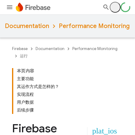
Documentation
Performance Monitoring
Firebase
Documentation
Performance Monitoring
运行
本页内容
主要功能
其运作方式是怎样的？
实现流程
用户数据
后续步骤
Firebase
plat_ios