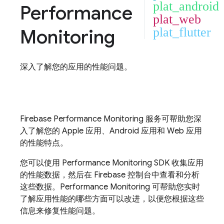
plat_android
Performance
plat_web
Monitoring
plat_flutter
深入了解您的应用的性能问题。
Firebase Performance Monitoring
服务可帮助您深
入了解您的 Apple 应用、Android 应用和 Web 应用
的性能特点。
您可以使用
Performance Monitoring
SDK 收集应用
的性能数据，然后在
Firebase
控制台中查看和分析
这些数据。
Performance Monitoring
可帮助您实时
了解应用性能的哪些方面可以改进，以便您根据这些
信息来修复性能问题。