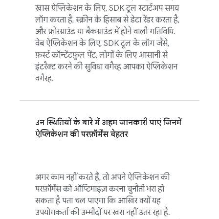
खास ऐप्लिकेशन के लिए, SDK टूल स्टार्टअप समय
लॉग करता है, स्क्रीन के हिसाब से डेटा रेंडर करता है,
और फ़ोरग्राउंड या बैकग्राउंड में होने वाली गतिविधि.
वेब ऐप्लिकेशन के लिए, SDK टूल के लॉग जैसे,
फ़र्स्ट कॉन्टेंटफ़ुल पेंट, लोगों के लिए आसानी से
इंटरैक्ट करने की सुविधा वगैरह आपका ऐप्लिकेशन
वगैरह.
उन स्थितियों के बारे में अहम जानकारी पाएं जिनमें
ऐप्लिकेशन की परफ़ॉर्मेंस बेहतर
अगर काम नहीं करते हैं, तो अपने ऐप्लिकेशन की
परफ़ॉर्मेंस को ऑप्टिमाइज़ करना चुनौती भरा हो
सकता है पता चल पाएगा कि आखिर क्यों यह
उपयोगकर्ता की उम्मीदों पर खरा नहीं उतर रहा है.