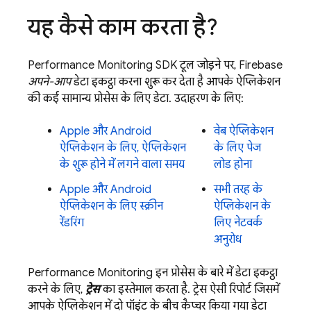
यह कैसे काम करता है?
Performance Monitoring
SDK टूल जोड़ने पर, Firebase
अपने-आप
डेटा इकट्ठा करना शुरू कर देता है आपके ऐप्लिकेशन
की कई सामान्य प्रोसेस के लिए डेटा. उदाहरण के लिए:
Apple और Android
वेब ऐप्लिकेशन
ऐप्लिकेशन के लिए, ऐप्लिकेशन
के लिए पेज
के शुरू होने में लगने वाला समय
लोड होना
Apple और Android
सभी तरह के
ऐप्लिकेशन के लिए स्क्रीन
ऐप्लिकेशन के
रेंडरिंग
लिए नेटवर्क
अनुरोध
Performance Monitoring
इन प्रोसेस के बारे में डेटा इकट्ठा
करने के लिए,
ट्रेस
का इस्तेमाल करता है. ट्रेस ऐसी रिपोर्ट जिसमें
आपके ऐप्लिकेशन में दो पॉइंट के बीच कैप्चर किया गया डेटा