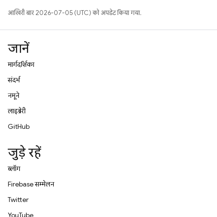
आखिरी बार 2026-07-05 (UTC) को अपडेट किया गया.
जानें
मार्गदर्शिका
संदर्भ
नमूने
लाइब्रेरी
GitHub
जुड़े रहें
ब्लॉग
Firebase सम्मेलन
Twitter
YouTube