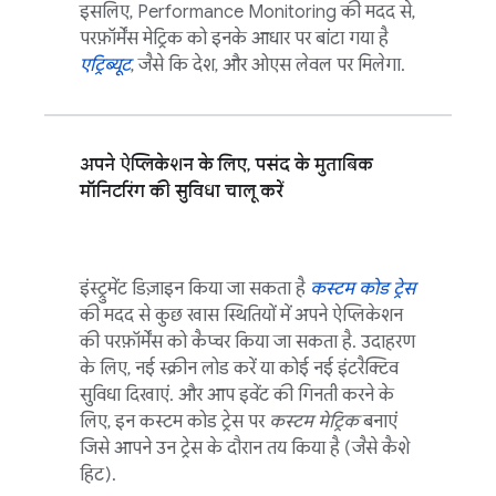
इसलिए,
Performance Monitoring
की मदद से,
परफ़ॉर्मेंस मेट्रिक को इनके आधार पर बांटा गया है
एट्रिब्यूट
, जैसे कि देश, और ओएस लेवल पर मिलेगा.
अपने ऐप्लिकेशन के लिए, पसंद के मुताबिक
मॉनिटरिंग की सुविधा चालू करें
इंस्ट्रुमेंट डिज़ाइन किया जा सकता है
कस्टम कोड ट्रेस
की मदद से कुछ खास स्थितियों में अपने ऐप्लिकेशन
की परफ़ॉर्मेंस को कैप्चर किया जा सकता है. उदाहरण
के लिए, नई स्क्रीन लोड करें या कोई नई इंटरैक्टिव
सुविधा दिखाएं. और आप इवेंट की गिनती करने के
लिए, इन कस्टम कोड ट्रेस पर
कस्टम मेट्रिक
बनाएं
जिसे आपने उन ट्रेस के दौरान तय किया है (जैसे कैशे
हिट).