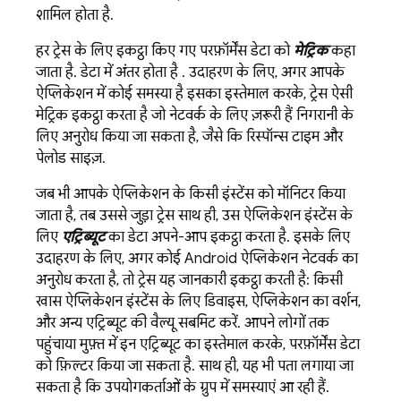
शामिल होता है.
हर ट्रेस के लिए इकट्ठा किए गए परफ़ॉर्मेंस डेटा को
मेट्रिक
कहा
जाता है. डेटा में अंतर होता है . उदाहरण के लिए, अगर आपके
ऐप्लिकेशन में कोई समस्या है इसका इस्तेमाल करके, ट्रेस ऐसी
मेट्रिक इकट्ठा करता है जो नेटवर्क के लिए ज़रूरी हैं निगरानी के
लिए अनुरोध किया जा सकता है, जैसे कि रिस्पॉन्स टाइम और
पेलोड साइज़.
जब भी आपके ऐप्लिकेशन के किसी इंस्टेंस को मॉनिटर किया
जाता है, तब उससे जुड़ा ट्रेस साथ ही, उस ऐप्लिकेशन इंस्टेंस के
लिए
एट्रिब्यूट
का डेटा अपने-आप इकट्ठा करता है. इसके लिए
उदाहरण के लिए, अगर कोई Android ऐप्लिकेशन नेटवर्क का
अनुरोध करता है, तो ट्रेस यह जानकारी इकट्ठा करती है: किसी
खास ऐप्लिकेशन इंस्टेंस के लिए डिवाइस, ऐप्लिकेशन का वर्शन,
और अन्य एट्रिब्यूट की वैल्यू सबमिट करें. आपने लोगों तक
पहुंचाया मुफ़्त में इन एट्रिब्यूट का इस्तेमाल करके, परफ़ॉर्मेंस डेटा
को फ़िल्टर किया जा सकता है. साथ ही, यह भी पता लगाया जा
सकता है कि उपयोगकर्ताओं के ग्रुप में समस्याएं आ रही हैं.