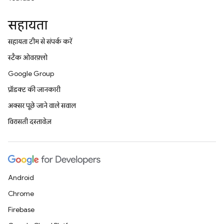
सहायता
सहायता टीम से संपर्क करें
स्टैक ओवरफ़्लो
Google Group
प्रॉडक्ट की जानकारी
अक्सर पूछे जाने वाले सवाल
विरासती दस्तावेज़
Android
Chrome
Firebase