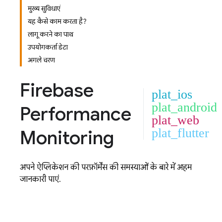
मुख्य सुविधाएं
यह कैसे काम करता है?
लागू करने का पाथ
उपयोगकर्ता डेटा
अगले चरण
Firebase
plat_ios
plat_android
Performance
plat_web
Monitoring
plat_flutter
अपने ऐप्लिकेशन की परफ़ॉर्मेंस की समस्याओं के बारे में अहम
जानकारी पाएं.