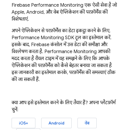
Firebase Performance Monitoring
एक ऐसी सेवा है जो
Apple, Android, और वेब ऐप्लिकेशन की परफ़ॉर्मेंस की
विशेषताएं.
अपने ऐप्लिकेशन से परफ़ॉर्मेंस का डेटा इकट्ठा करने के लिए,
Performance Monitoring
SDK टूल का इस्तेमाल करें.
इसके बाद,
Firebase
कंसोल में उस डेटा की समीक्षा और
विश्लेषण करता है.
Performance Monitoring
आपकी
मदद करता है रीयल टाइम में यह समझने के लिए कि आपके
ऐप्लिकेशन की परफ़ॉर्मेंस को कैसे बेहतर बनाया जा सकता है
इस जानकारी का इस्तेमाल करके, परफ़ॉर्मेंस की समस्याएं ठीक
की जा सकती हैं.
क्या आप इसे इस्तेमाल करने के लिए तैयार हैं? अपना प्लैटफ़ॉर्म
चुनें:
iOS+
Android
वेब