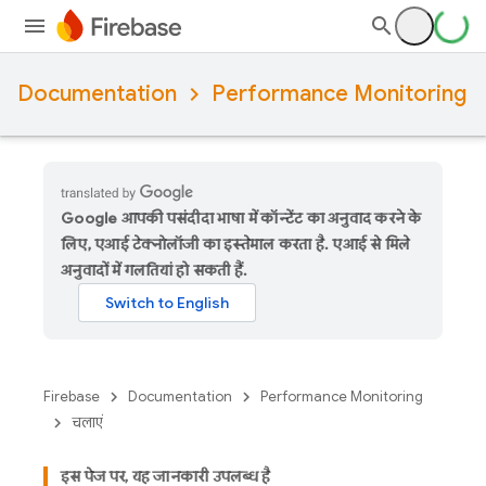
Documentation
Performance Monitoring
Google आपकी पसंदीदा भाषा में कॉन्टेंट का अनुवाद करने के
लिए, एआई टेक्नोलॉजी का इस्तेमाल करता है. एआई से मिले
अनुवादों में गलतियां हो सकती हैं.
Firebase
Documentation
Performance Monitoring
चलाएं
इस पेज पर, यह जानकारी उपलब्ध है