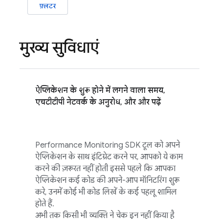
फ़्लटर
मुख्य सुविधाएं
ऐप्लिकेशन के शुरू होने में लगने वाला समय,
एचटीटीपी नेटवर्क के अनुरोध, और और पढ़ें
Performance Monitoring
SDK टूल को अपने
ऐप्लिकेशन के साथ इंटिग्रेट करने पर, आपको ये काम
करने की ज़रूरत नहीं होती इससे पहले कि आपका
ऐप्लिकेशन कई कोड की अपने-आप मॉनिटरिंग शुरू
करे, उनमें कोई भी कोड लिखें के कई पहलू शामिल
होते हैं.
अभी तक किसी भी व्यक्ति ने चेक इन नहीं किया है