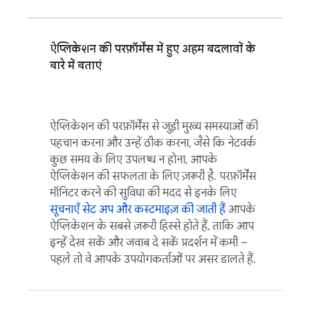
ऐप्लिकेशन की परफ़ॉर्मेंस में हुए अहम बदलावों के
बारे में बताएं
ऐप्लिकेशन की परफ़ॉर्मेंस से जुड़ी मुख्य समस्याओं की
पहचान करना और उन्हें ठीक करना, जैसे कि नेटवर्क
कुछ समय के लिए उपलब्ध न होना, आपके
ऐप्लिकेशन की सफलता के लिए ज़रूरी है. परफ़ॉर्मेंस
मॉनिटर करने की सुविधा की मदद से इनके लिए
सूचनाएँ सेट अप और कस्टमाइज़ की जाती हैं
आपके
ऐप्लिकेशन के सबसे ज़रूरी हिस्से होते हैं, ताकि आप
इन्हें देख सकें और जवाब दे सकें प्रदर्शन में कमी –
पहले तो वे आपके उपयोगकर्ताओं पर असर डालते हैं.