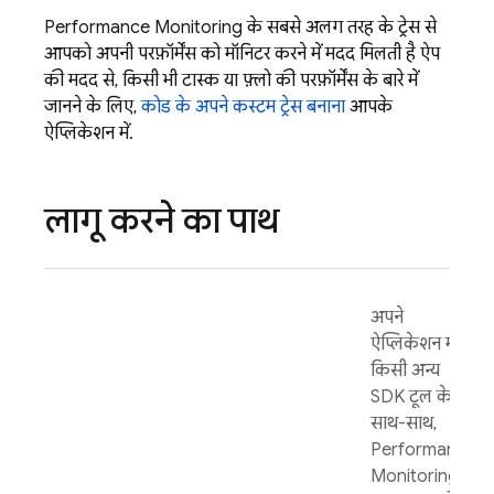
Performance Monitoring
के सबसे अलग तरह के ट्रेस से
आपको अपनी परफ़ॉर्मेंस को मॉनिटर करने में मदद मिलती है ऐप
की मदद से, किसी भी टास्क या फ़्लो की परफ़ॉर्मेंस के बारे में
जानने के लिए,
कोड के अपने कस्टम ट्रेस बनाना
आपके
ऐप्लिकेशन में.
लागू करने का पाथ
अपने
ऐप्लिकेशन में
किसी अन्य
SDK टूल के
साथ-साथ,
Performance
Monitoring