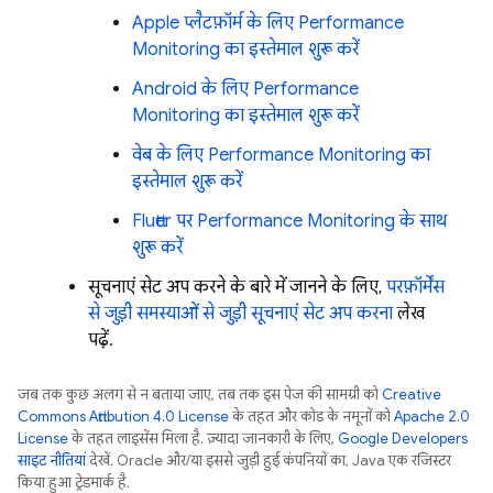
Apple प्लैटफ़ॉर्म के लिए
Performance
Monitoring
का इस्तेमाल शुरू करें
Android के लिए
Performance
Monitoring
का इस्तेमाल शुरू करें
वेब के लिए
Performance Monitoring
का
इस्तेमाल शुरू करें
Flutter पर
Performance Monitoring
के साथ
शुरू करें
सूचनाएं सेट अप करने के बारे में जानने के लिए,
परफ़ॉर्मेंस
से जुड़ी समस्याओं से जुड़ी सूचनाएं सेट अप करना
लेख
पढ़ें.
जब तक कुछ अलग से न बताया जाए, तब तक इस पेज की सामग्री को
Creative
Commons Attribution 4.0 License
के तहत और कोड के नमूनों को
Apache 2.0
License
के तहत लाइसेंस मिला है. ज़्यादा जानकारी के लिए,
Google Developers
साइट नीतियां
देखें. Oracle और/या इससे जुड़ी हुई कंपनियों का, Java एक रजिस्टर
किया हुआ ट्रेडमार्क है.