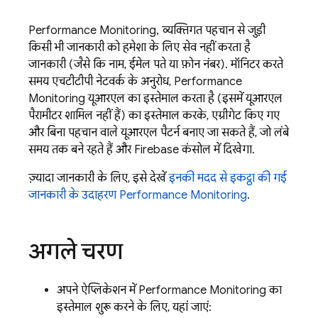
Performance Monitoring
, व्यक्तिगत पहचान से जुड़ी
किसी भी जानकारी को हमेशा के लिए सेव नहीं करता है
जानकारी (जैसे कि नाम, ईमेल पते या फ़ोन नंबर). मॉनिटर करते
समय एचटीटीपी नेटवर्क के अनुरोध,
Performance
Monitoring
यूआरएल का इस्तेमाल करता है (इसमें यूआरएल
पैरामीटर शामिल नहीं हैं) का इस्तेमाल करके, एग्रीगेट किए गए
और बिना पहचान वाले यूआरएल पैटर्न बनाए जा सकते हैं, जो लंबे
समय तक बने रहते हैं और
Firebase
कंसोल में दिखेगा.
ज़्यादा जानकारी के लिए, इसे देखें
इनकी मदद से इकट्ठा की गई
जानकारी के उदाहरण
Performance Monitoring
.
अगले चरण
अपने ऐप्लिकेशन में
Performance Monitoring
का
इस्तेमाल शुरू करने के लिए, यहां जाएं: