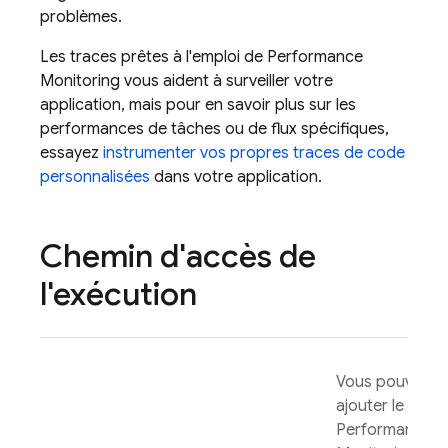
problèmes.
Les traces prêtes à l'emploi de
Performance
Monitoring
vous aident à surveiller votre
application, mais pour en savoir plus sur les
performances de tâches ou de flux spécifiques,
essayez
instrumenter vos propres traces de code
personnalisées
dans votre application.
Chemin d'accès de
l'exécution
Vous pouvez
ajouter le SDK
Performance