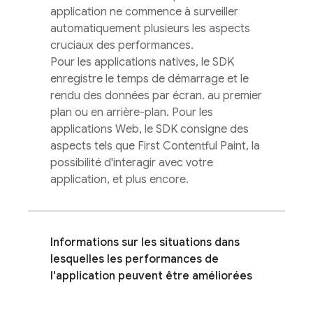
application ne commence à surveiller
automatiquement plusieurs les aspects
cruciaux des performances.
Pour les applications natives, le SDK
enregistre le temps de démarrage et le
rendu des données par écran. au premier
plan ou en arrière-plan. Pour les
applications Web, le SDK consigne des
aspects tels que First Contentful Paint, la
possibilité d'interagir avec votre
application, et plus encore.
Informations sur les situations dans
lesquelles les performances de
l'application peuvent être améliorées