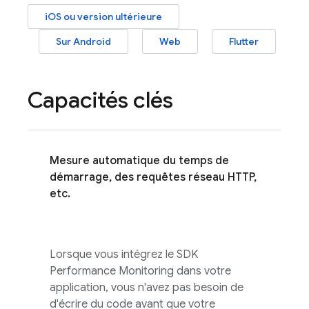
iOS ou version ultérieure
Sur Android
Web
Flutter
Capacités clés
Mesure automatique du temps de
démarrage, des requêtes réseau HTTP,
etc.
Lorsque vous intégrez le SDK
Performance Monitoring
dans votre
application, vous n'avez pas besoin de
d'écrire du code avant que votre