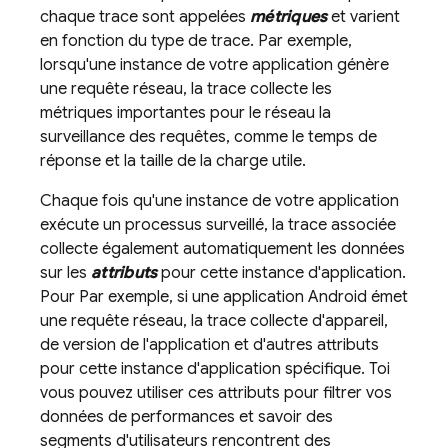
chaque trace sont appelées
métriques
et varient
en fonction du type de trace. Par exemple,
lorsqu'une instance de votre application génère
une requête réseau, la trace collecte les
métriques importantes pour le réseau la
surveillance des requêtes, comme le temps de
réponse et la taille de la charge utile.
Chaque fois qu'une instance de votre application
exécute un processus surveillé, la trace associée
collecte également automatiquement les données
sur les
attributs
pour cette instance d'application.
Pour Par exemple, si une application Android émet
une requête réseau, la trace collecte d'appareil,
de version de l'application et d'autres attributs
pour cette instance d'application spécifique. Toi
vous pouvez utiliser ces attributs pour filtrer vos
données de performances et savoir des
segments d'utilisateurs rencontrent des