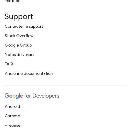
YouTube
Support
Contacter le support
Stack Overflow
Google Group
Notes de version
FAQ
Ancienne documentation
Android
Chrome
Firebase