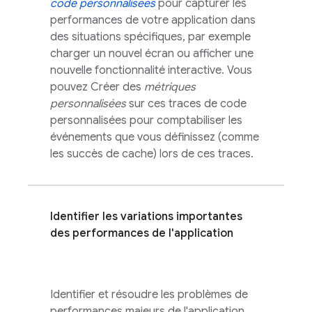
code personnalisées
pour capturer les
performances de votre application dans
des situations spécifiques, par exemple
charger un nouvel écran ou afficher une
nouvelle fonctionnalité interactive. Vous
pouvez Créer des
métriques
personnalisées
sur ces traces de code
personnalisées pour comptabiliser les
événements que vous définissez (comme
les succès de cache) lors de ces traces.
Identifier les variations importantes
des performances de l'application
Identifier et résoudre les problèmes de
performances majeurs de l'application,