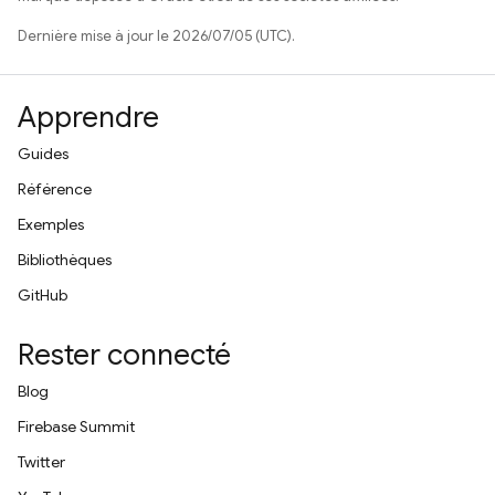
Dernière mise à jour le 2026/07/05 (UTC).
Apprendre
Guides
Référence
Exemples
Bibliothèques
GitHub
Rester connecté
Blog
Firebase Summit
Twitter