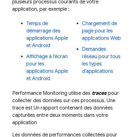
plusieurs processus courants de votre
application, par exemple :
Temps de
Chargement de
démarrage des
page pour les
applications Apple
applications Web
et Android
Demandes
Affichage à l'écran
réseau pour tous
pour les
les types
applications Apple
d'applications
et Android
Performance Monitoring
utilise des
traces
pour
collecter des données sur ces processus. Une
trace est Un rapport contenant des données
capturées entre deux moments dans votre
application
Les données de performances collectées pour