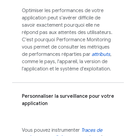
Optimiser les performances de votre
application peut s'avérer difficile de
savoir exactement pourquoi elle ne
répond pas aux attentes des utilisateurs.
C'est pourquoi
Performance Monitoring
vous permet de consulter les métriques
de performances réparties par
attributs
,
comme le pays, l'appareil, la version de
l'application et le système d'exploitation.
Personnaliser la surveillance pour votre
application
Vous pouvez instrumenter
Traces de