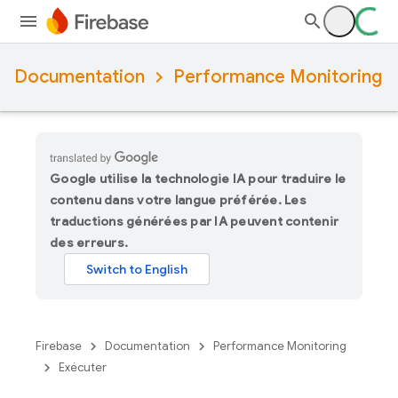
Documentation
Performance Monitoring
Google utilise la technologie IA pour traduire le
contenu dans votre langue préférée. Les
traductions générées par IA peuvent contenir
des erreurs.
Firebase
Documentation
Performance Monitoring
Exécuter