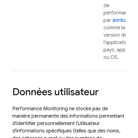
de
performances
par
attributs
,
comme la
version de
l'application,
pays, appareil
ou OS.
Données utilisateur
Performance Monitoring
ne stocke pas de
manière permanente des informations permettant
d'identifier personnellement l'utilisateur
d'informations spécifiques (telles que des noms,