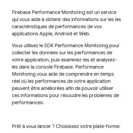
Firebase Performance Monitoring
est un service
qui vous aide à obtenir des informations sur les les
caractéristiques de performances de vos
applications Apple, Android et Web.
Vous utilisez le SDK
Performance Monitoring
pour
collecter les données sur les performances de
votre application, puis examinez-les et analysez-
les dans la console
Firebase
.
Performance
Monitoring
vous aide de comprendre en temps
réel où les performances de votre application
peuvent être améliorées afin de pouvoir utiliser
ces informations pour résoudre les problèmes de
performances.
Prêt à vous lancer ? Choisissez votre plate-forme: