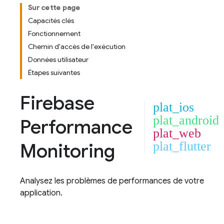
Sur cette page
Capacités clés
Fonctionnement
Chemin d'accès de l'exécution
Données utilisateur
Étapes suivantes
Firebase
plat_ios
plat_android
Performance
plat_web
Monitoring
plat_flutter
Analysez les problèmes de performances de votre
application.