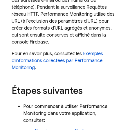
des adresses e-mail ou des numéros de
téléphone). Pendant la surveillance Requêtes
réseau HTTP,
Performance Monitoring
utilise des
URL (à l'exclusion des paramètres d'URL) pour
créer des formats d'URL agrégés et anonymes,
qui sont ensuite conservés et affiché dans la
console
Firebase
.
Pour en savoir plus, consultez les
Exemples
d'informations collectées par
Performance
Monitoring
.
Étapes suivantes
Pour commencer à utiliser
Performance
Monitoring
dans votre application,
consultez: