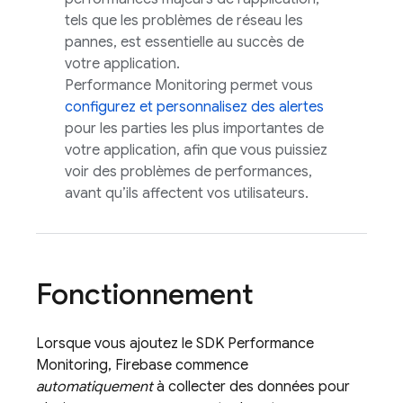
tels que les problèmes de réseau les
pannes, est essentielle au succès de
votre application.
Performance Monitoring permet vous
configurez et personnalisez des alertes
pour les parties les plus importantes de
votre application, afin que vous puissiez
voir des problèmes de performances,
avant qu’ils affectent vos utilisateurs.
Fonctionnement
Lorsque vous ajoutez le SDK
Performance
Monitoring
, Firebase commence
automatiquement
à collecter des données pour