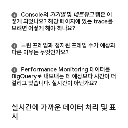
Console의
기기별
및
네트워크
탭은 어
떻게 되었나요? 해당 페이지에 있는 trace를
보려면 어떻게 해야 하나요?
느린 프레임과 정지된 프레임 수가 예상과
다른 이유는 무엇인가요?
Performance Monitoring
데이터를
Big
Query로 내보내는 데 예상보다 시간이 더
걸리고 있습니다
.
실시간이 아닌가요?
실시간에 가까운 데이터 처리 및 표
시