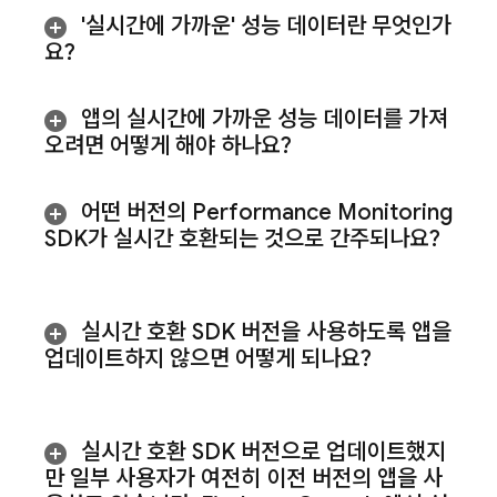
'실시간에 가까운' 성능 데이터란 무엇인가
요?
앱의 실시간에 가까운 성능 데이터를 가져
오려면 어떻게 해야 하나요?
어떤 버전의
Performance Monitoring
SDK가 실시간 호환되는 것으로 간주되나요?
실시간 호환 SDK 버전을 사용하도록 앱을
업데이트하지 않으면 어떻게 되나요?
실시간 호환 SDK 버전으로 업데이트했지
만 일부 사용자가 여전히 이전 버전의 앱을 사