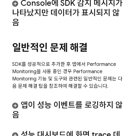
Console에 SDK 감지 메시지가
나타났지만 데이터가 표시되지 않
음
일반적인 문제 해결
SDK를 성공적으로 추가한 후 앱에서
Performance
Monitoring
을 사용 중인 경우
Performance
Monitoring
기능 및 도구와 관련된 일반적인 문제는 다
음 문제 해결 팁을 참조하여 해결할 수 있습니다.
앱이 성능 이벤트를 로깅하지 않
음
성능 대시보드에 화면 trace 데