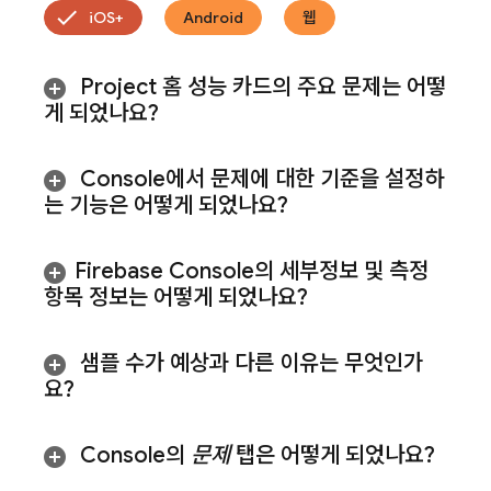
iOS+
Android
웹
Project 홈 성능 카드의 주요 문제는 어떻
게 되었나요?
Console에서 문제에 대한 기준을 설정하
는 기능은 어떻게 되었나요?
Firebase
Console의 세부정보 및 측정
항목 정보는 어떻게 되었나요?
샘플 수가 예상과 다른 이유는 무엇인가
요?
Console의
문제
탭은 어떻게 되었나요?