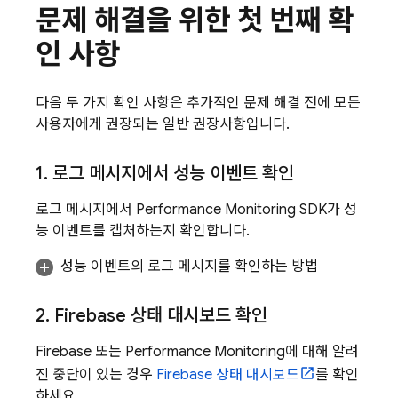
문제 해결을 위한 첫 번째 확
인 사항
다음 두 가지 확인 사항은 추가적인 문제 해결 전에 모든
사용자에게 권장되는 일반 권장사항입니다.
1
.
로그 메시지에서 성능 이벤트 확인
로그 메시지에서
Performance Monitoring
SDK가 성
능 이벤트를 캡처하는지 확인합니다.
성능 이벤트의 로그 메시지를 확인하는 방법
2
.
Firebase 상태 대시보드 확인
Firebase 또는
Performance Monitoring
에 대해 알려
진 중단이 있는 경우
Firebase 상태 대시보드
를 확인
하세요.