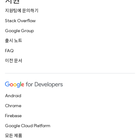
지원
지원팀에 문의하기
Stack Overflow
Google Group
출시 노트
FAQ
이전 문서
Android
Chrome
Firebase
Google Cloud Platform
모든 제품