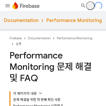
Documentation
Performance Monitoring
Firebase
Documentation
Performance Monitoring
실행
Performance
Monitoring 문제 해결
및 FAQ
이 페이지의 내용
문제 해결을 위한 첫 번째 확인 사항
Performance Monitoring 시작하기