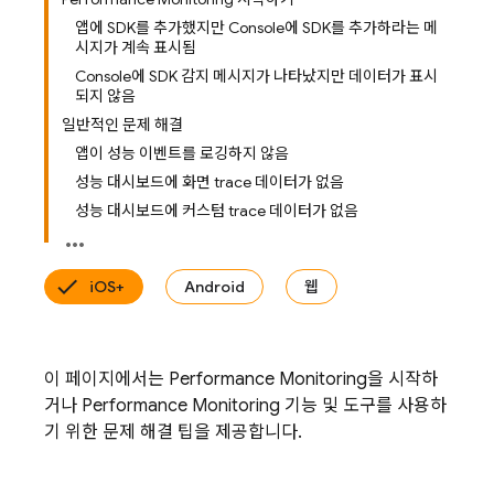
앱에 SDK를 추가했지만 Console에 SDK를 추가하라는 메
시지가 계속 표시됨
Console에 SDK 감지 메시지가 나타났지만 데이터가 표시
되지 않음
일반적인 문제 해결
앱이 성능 이벤트를 로깅하지 않음
성능 대시보드에 화면 trace 데이터가 없음
성능 대시보드에 커스텀 trace 데이터가 없음
iOS+
Android
웹
이 페이지에서는
Performance Monitoring
을 시작하
거나
Performance Monitoring
기능 및 도구를 사용하
기 위한 문제 해결 팁을 제공합니다.