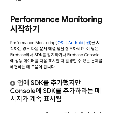
Performance Monitoring
시작하기
Performance Monitoring
(
iOS+
|
Android
|
웹
)을 시
작하는 경우 다음 문제 해결 팁을 참조하세요. 이 팁은
Firebase에서 SDK를 감지하거나
Firebase
Console
에 성능 데이터를 처음 표시할 때 발생할 수 있는 문제를
해결하는 데 도움이 됩니다.
앱에 SDK를 추가했지만
Console에 SDK를 추가하라는 메
시지가 계속 표시됨