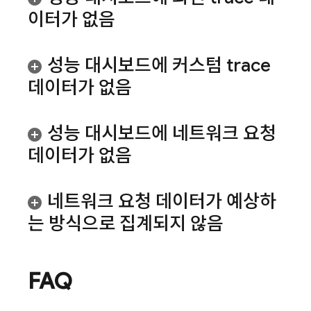
이터가 없음
성능 대시보드에 커스텀 trace
데이터가 없음
성능 대시보드에 네트워크 요청
데이터가 없음
네트워크 요청 데이터가 예상하
는 방식으로 집계되지 않음
FAQ