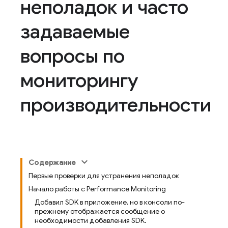
неполадок и часто
задаваемые
вопросы по
мониторингу
производительности
Содержание
Первые проверки для устранения неполадок
Начало работы с Performance Monitoring
Добавил SDK в приложение, но в консоли по-
прежнему отображается сообщение о
необходимости добавления SDK.