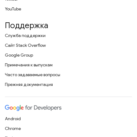
YouTube
Поддержка
Служба поддержки
Сайт Stack Overflow
Google Group
Примечания к выпускам
Часто задаваемые вопросы
Прежняя документация
Android
Chrome