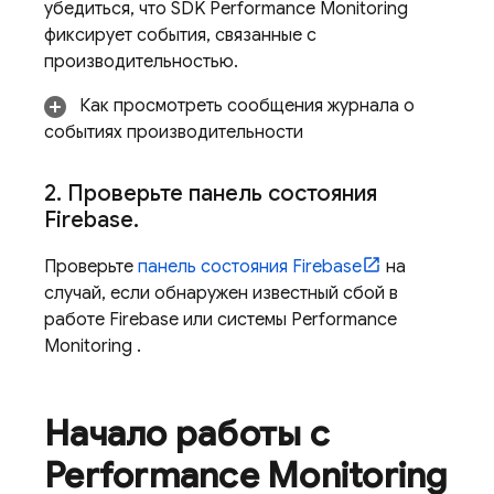
убедиться, что SDK
Performance Monitoring
фиксирует события, связанные с
производительностью.
Как просмотреть сообщения журнала о
событиях производительности
2
.
Проверьте панель состояния
Firebase
.
Проверьте
панель состояния Firebase
на
случай, если обнаружен известный сбой в
работе Firebase или системы
Performance
Monitoring
.
Начало работы с
Performance Monitoring