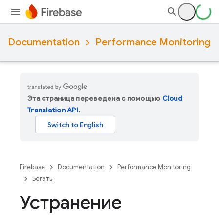
Documentation
Performance Monitoring
Эта страница переведена с помощью
Cloud
Translation API
.
Firebase
Documentation
Performance Monitoring
Бегать
Устранение