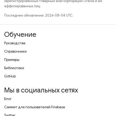
зарегистрированный товарный знак корпорации Oracle и ее
аффилированных лиц.
Последнее обновление: 2026-08-04 UTC.
Обучение
Руководства
Справочники
Примеры
Библиотеки
GitHub
Мы в социальных сетях
Блог
Саммит для пользователей Firebase
Twitter