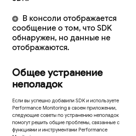
В консоли отображается
сообщение о том
,
что SDK
обнаружен
,
но данные не
отображаются
.
Общее устранение
неполадок
Если вы успешно добавили SDK и используете
Performance Monitoring
в своем приложении,
следующие советы по устранению неполадок
помогут решить общие проблемы, связанные с
функциями и инструментами
Performance