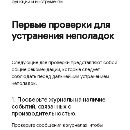
функции и инструменты.
Первые проверки для
устранения неполадок
Следующие две проверки представляют собой
общие рекомендации, которые следует
соблюдать перед дальнейшим устранением
неполадок.
1
.
Проверьте журналы на наличие
событий
,
связанных с
производительностью
.
Проверьте сообщения в журналах, чтобы