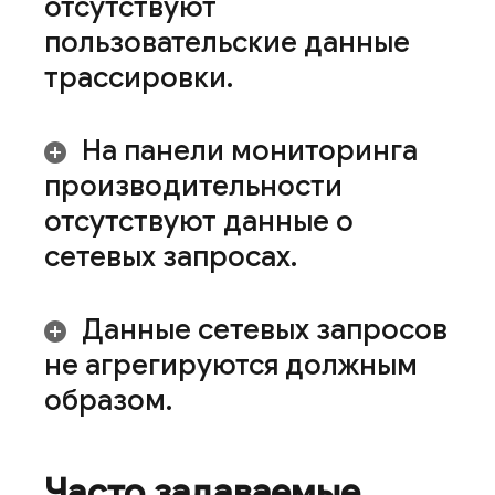
отсутствуют
пользовательские данные
трассировки
.
На панели мониторинга
производительности
отсутствуют данные о
сетевых запросах
.
Данные сетевых запросов
не агрегируются должным
образом
.
Часто задаваемые