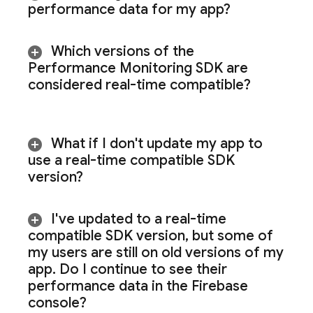
performance data for my app?
Which versions of the
Performance Monitoring
SDK are
considered real-time compatible?
What if I don't update my app to
use a real-time compatible SDK
version?
I've updated to a real-time
compatible SDK version
,
but some of
my users are still on old versions of my
app
.
Do I continue to see their
performance data in the
Firebase
console?