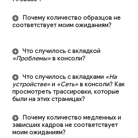
Почему количество образцов не
соответствует моим ожиданиям?
Что случилось с вкладкой
«Проблемы»
в консоли?
Что случилось с вкладками
«На
устройстве»
и
«Сеть»
в консоли? Как
просмотреть трассировки
,
которые
были на этих страницах?
Почему количество медленных и
зависших кадров не соответствует
моим ожиданиям?