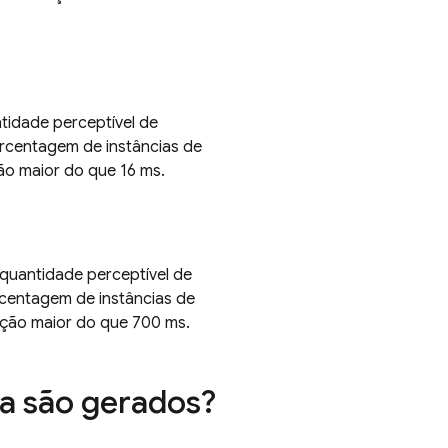
tidade perceptível de
porcentagem de instâncias de
o maior do que 16 ms.
quantidade perceptível de
rcentagem de instâncias de
ção maior do que 700 ms.
la são gerados?