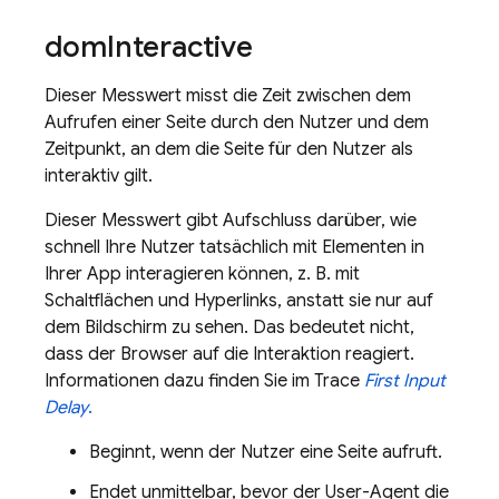
dom
Interactive
Dieser Messwert misst die Zeit zwischen dem
Aufrufen einer Seite durch den Nutzer und dem
Zeitpunkt, an dem die Seite für den Nutzer als
interaktiv gilt.
Dieser Messwert gibt Aufschluss darüber, wie
schnell Ihre Nutzer tatsächlich mit Elementen in
Ihrer App interagieren können, z. B. mit
Schaltflächen und Hyperlinks, anstatt sie nur auf
dem Bildschirm zu sehen. Das bedeutet nicht,
dass der Browser auf die Interaktion reagiert.
Informationen dazu finden Sie im Trace
First Input
Delay
.
Beginnt, wenn der Nutzer eine Seite aufruft.
Endet unmittelbar, bevor der User-Agent die