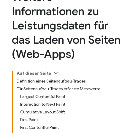
Informationen zu
Leistungsdaten für
das Laden von Seiten
(Web-Apps)
Auf dieser Seite
Definition eines Seitenaufbau-Traces
Für Seitenaufbau-Traces erfasste Messwerte
Largest Contentful Paint
Interaction to Next Paint
Cumulative Layout Shift
First Paint
First Contentful Paint