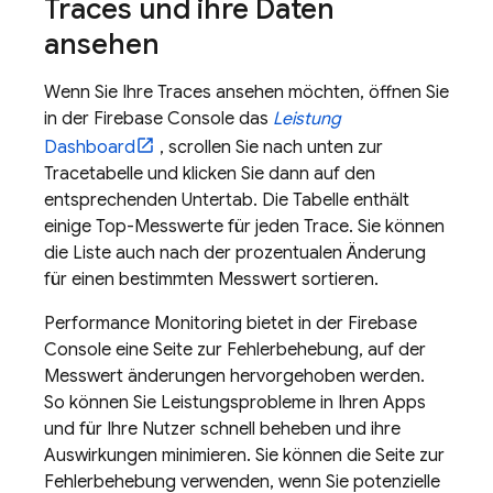
Traces und ihre Daten
ansehen
Wenn Sie Ihre Traces ansehen möchten, öffnen Sie
in der
Firebase
Console das
Leistung
Dashboard
, scrollen Sie nach unten zur
Tracetabelle und klicken Sie dann auf den
entsprechenden Untertab. Die Tabelle enthält
einige Top-Messwerte für jeden Trace. Sie können
die Liste auch nach der prozentualen Änderung
für einen bestimmten Messwert sortieren.
Performance Monitoring
bietet in der
Firebase
Console eine Seite zur Fehlerbehebung, auf der
Messwert änderungen hervorgehoben werden.
So können Sie Leistungsprobleme in Ihren Apps
und für Ihre Nutzer schnell beheben und ihre
Auswirkungen minimieren. Sie können die Seite zur
Fehlerbehebung verwenden, wenn Sie potenzielle