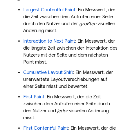
Largest Contentful Paint
: Ein Messwert, der
die Zeit zwischen dem Aufrufen einer Seite
durch den Nutzer und der
größten
visuellen
Änderung misst.
Interaction to Next Paint
: Ein Messwert, der
die längste Zeit zwischen der Interaktion des
Nutzers mit der Seite und dem nächsten
Paint misst.
Cumulative Layout Shift
: Ein Messwert, der
unerwartete Layoutverschiebungen auf
einer Seite misst und bewertet.
First Paint
: Ein Messwert, der die Zeit
zwischen dem Aufrufen einer Seite durch
den Nutzer und
jeder
visuellen Änderung
misst.
First Contentful Paint
: Ein Messwert, der die