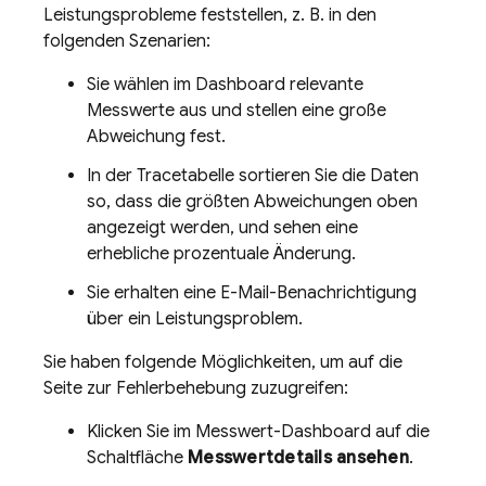
Leistungsprobleme feststellen, z. B. in den
folgenden Szenarien:
Sie wählen im Dashboard relevante
Messwerte aus und stellen eine große
Abweichung fest.
In der Tracetabelle sortieren Sie die Daten
so, dass die größten Abweichungen oben
angezeigt werden, und sehen eine
erhebliche prozentuale Änderung.
Sie erhalten eine E-Mail-Benachrichtigung
über ein Leistungsproblem.
Sie haben folgende Möglichkeiten, um auf die
Seite zur Fehlerbehebung zuzugreifen:
Klicken Sie im Messwert-Dashboard auf die
Schaltfläche
Messwertdetails ansehen
.