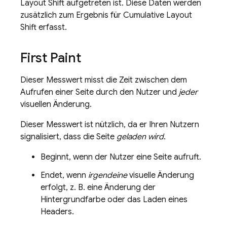
Layout Shift aufgetreten ist. Diese Daten werden
zusätzlich zum Ergebnis für Cumulative Layout
Shift erfasst.
First Paint
Dieser Messwert misst die Zeit zwischen dem
Aufrufen einer Seite durch den Nutzer und
jeder
visuellen Änderung.
Dieser Messwert ist nützlich, da er Ihren Nutzern
signalisiert, dass die Seite
geladen wird
.
Beginnt, wenn der Nutzer eine Seite aufruft.
Endet, wenn
irgendeine
visuelle Änderung
erfolgt, z. B. eine Änderung der
Hintergrundfarbe oder das Laden eines
Headers.