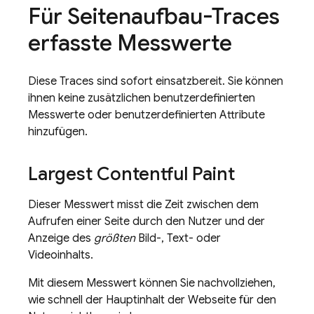
Für Seitenaufbau-Traces
erfasste Messwerte
Diese Traces sind sofort einsatzbereit. Sie können
ihnen keine zusätzlichen benutzerdefinierten
Messwerte oder benutzerdefinierten Attribute
hinzufügen.
Largest Contentful Paint
Dieser Messwert misst die Zeit zwischen dem
Aufrufen einer Seite durch den Nutzer und der
Anzeige des
größten
Bild-, Text- oder
Videoinhalts.
Mit diesem Messwert können Sie nachvollziehen,
wie schnell der Hauptinhalt der Webseite für den