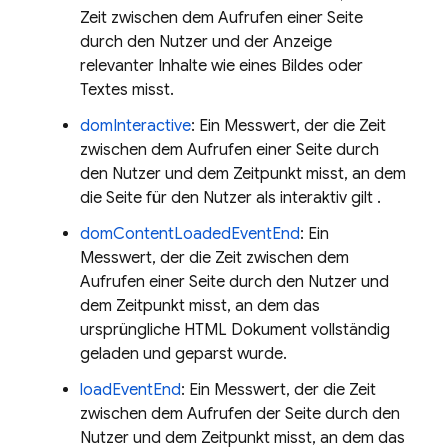
Zeit zwischen dem Aufrufen einer Seite
durch den Nutzer und der Anzeige
relevanter Inhalte wie eines Bildes oder
Textes misst.
domInteractive
: Ein Messwert, der die Zeit
zwischen dem Aufrufen einer Seite durch
den Nutzer und dem Zeitpunkt misst, an dem
die Seite für den Nutzer als interaktiv gilt .
domContentLoadedEventEnd
: Ein
Messwert, der die Zeit zwischen dem
Aufrufen einer Seite durch den Nutzer und
dem Zeitpunkt misst, an dem das
ursprüngliche HTML Dokument vollständig
geladen und geparst wurde.
loadEventEnd
: Ein Messwert, der die Zeit
zwischen dem Aufrufen der Seite durch den
Nutzer und dem Zeitpunkt misst, an dem das