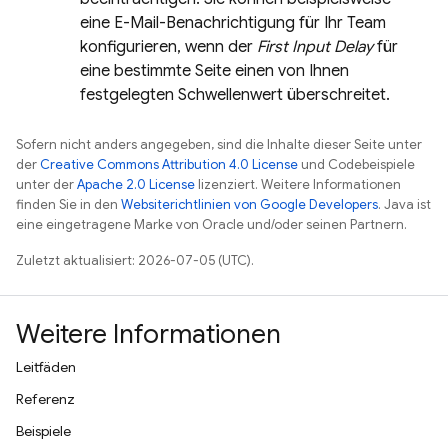
eine E-Mail-Benachrichtigung für Ihr Team
konfigurieren, wenn der
First Input Delay
für
eine bestimmte Seite einen von Ihnen
festgelegten Schwellenwert überschreitet.
Sofern nicht anders angegeben, sind die Inhalte dieser Seite unter
der
Creative Commons Attribution 4.0 License
und Codebeispiele
unter der
Apache 2.0 License
lizenziert. Weitere Informationen
finden Sie in den
Websiterichtlinien von Google Developers
. Java ist
eine eingetragene Marke von Oracle und/oder seinen Partnern.
Zuletzt aktualisiert: 2026-07-05 (UTC).
Weitere Informationen
Leitfäden
Referenz
Beispiele