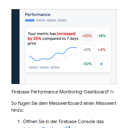
Firebase Performance Monitoring-Dashboard" />
So fügen Sie dem Messwertboard einen Messwert
hinzu:
Öffnen Sie in der
Firebase
Console das