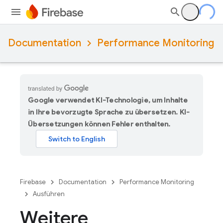
Documentation
Performance Monitoring
Google verwendet KI-Technologie, um Inhalte
in Ihre bevorzugte Sprache zu übersetzen. KI-
Übersetzungen können Fehler enthalten.
Firebase
Documentation
Performance Monitoring
Ausführen
Weitere