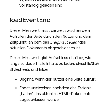
vollständig geladen sind.
load
Event
End
Dieser Messwert misst die Zeit zwischen dem
Aufrufen der Seite durch den Nutzer und dem
Zeitpunkt, an dem das
Ereignis „Laden“
des
aktuellen Dokuments abgeschlossen ist.
Dieser Messwert gibt Aufschluss darüber, wie
lange es dauert, alle Inhalte zu laden, einschließlich
Stylesheets und Bilder.
Beginnt, wenn der Nutzer eine Seite aufruft.
Endet unmittelbar, nachdem das Ereignis
„Laden“ des aktuellen HTML-Dokuments
abgeschlossen wurde.