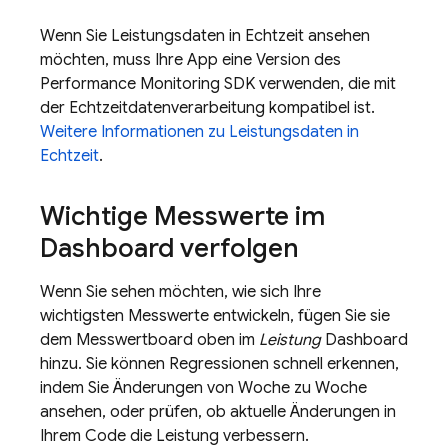
Wenn Sie Leistungsdaten in Echtzeit ansehen
möchten, muss Ihre App eine Version des
Performance Monitoring SDK verwenden, die mit
der Echtzeitdatenverarbeitung kompatibel ist.
Weitere Informationen zu Leistungsdaten in
Echtzeit
.
Wichtige Messwerte im
Dashboard verfolgen
Wenn Sie sehen möchten, wie sich Ihre
wichtigsten Messwerte entwickeln, fügen Sie sie
dem Messwertboard oben im
Leistung
Dashboard
hinzu. Sie können Regressionen schnell erkennen,
indem Sie Änderungen von Woche zu Woche
ansehen, oder prüfen, ob aktuelle Änderungen in
Ihrem Code die Leistung verbessern.