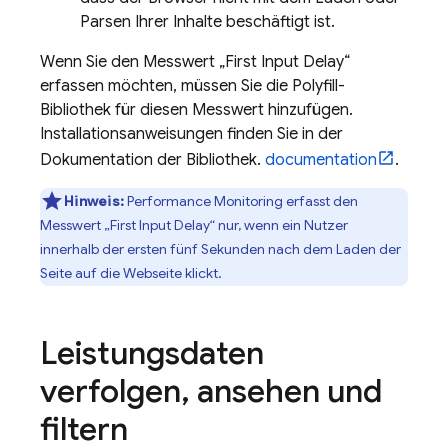
Parsen Ihrer Inhalte beschäftigt ist.
Wenn Sie den Messwert „First Input Delay“
erfassen möchten, müssen Sie die Polyfill-
Bibliothek für diesen Messwert hinzufügen.
Installationsanweisungen finden Sie in der
Dokumentation der Bibliothek.
documentation
.
Hinweis:
Performance Monitoring
erfasst den
Messwert „First Input Delay“ nur, wenn ein Nutzer
innerhalb der ersten fünf Sekunden nach dem Laden der
Seite auf die Webseite klickt.
Leistungsdaten
verfolgen
,
ansehen und
filtern