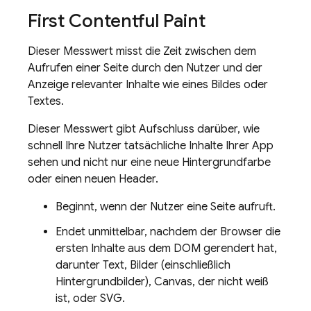
First Contentful Paint
Dieser Messwert misst die Zeit zwischen dem
Aufrufen einer Seite durch den Nutzer und der
Anzeige relevanter Inhalte wie eines Bildes oder
Textes.
Dieser Messwert gibt Aufschluss darüber, wie
schnell Ihre Nutzer tatsächliche Inhalte Ihrer App
sehen und nicht nur eine neue Hintergrundfarbe
oder einen neuen Header.
Beginnt, wenn der Nutzer eine Seite aufruft.
Endet unmittelbar, nachdem der Browser die
ersten Inhalte aus dem DOM gerendert hat,
darunter Text, Bilder (einschließlich
Hintergrundbilder), Canvas, der nicht weiß
ist, oder SVG.