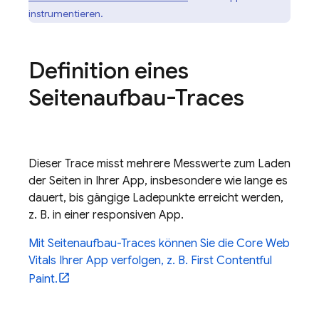
instrumentieren.
Definition eines
Seitenaufbau-Traces
Dieser Trace misst mehrere Messwerte zum Laden
der Seiten in Ihrer App, insbesondere wie lange es
dauert, bis gängige Ladepunkte erreicht werden,
z. B. in einer responsiven App.
Mit Seitenaufbau-Traces können Sie die Core Web
Vitals Ihrer App verfolgen, z. B. First Contentful
Paint.