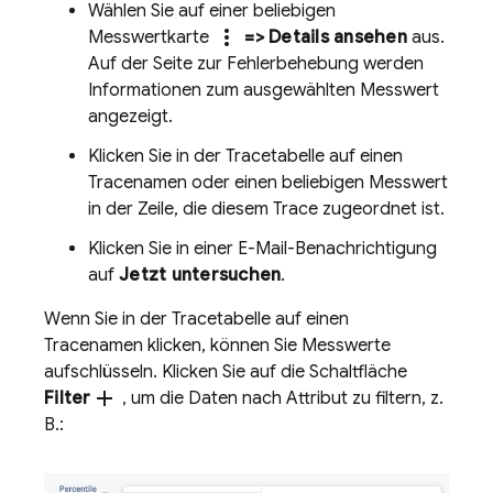
Wählen Sie auf einer beliebigen
more_vert
Messwertkarte
=> Details ansehen
aus.
Auf der Seite zur Fehlerbehebung werden
Informationen zum ausgewählten Messwert
angezeigt.
Klicken Sie in der Tracetabelle auf einen
Tracenamen oder einen beliebigen Messwert
in der Zeile, die diesem Trace zugeordnet ist.
Klicken Sie in einer E-Mail-Benachrichtigung
auf
Jetzt untersuchen
.
Wenn Sie in der Tracetabelle auf einen
Tracenamen klicken, können Sie Messwerte
aufschlüsseln. Klicken Sie auf die Schaltfläche
add
Filter
, um die Daten nach Attribut zu filtern, z.
B.: