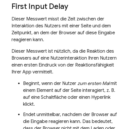
First Input Delay
Dieser Messwert misst die Zeit zwischen der
Interaktion des Nutzers mit einer Seite und dem
Zeitpunkt, an dem der Browser auf diese Eingabe
reagieren kann.
Dieser Messwert ist nützlich, da die Reaktion des
Browsers auf eine Nutzerinteraktion Ihren Nutzern
einen ersten Eindruck von der Reaktionsfähigkeit
Ihrer App vermittelt.
Beginnt, wenn der Nutzer
zum ersten Mal
mit
einem Element auf der Seite interagiert, z. B.
auf eine Schaltfläche oder einen Hyperlink
klickt.
Endet unmittelbar, nachdem der Browser auf
die Eingabe reagieren kann. Das bedeutet,
dass der Browser nicht mit dem Laden oder