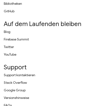
Bibliotheken
GitHub
Auf dem Laufenden bleiben
Blog
Firebase Summit
Twitter
YouTube
Support
Support kontaktieren
Stack Overflow
Google Group
Versionshinweise
FAQs