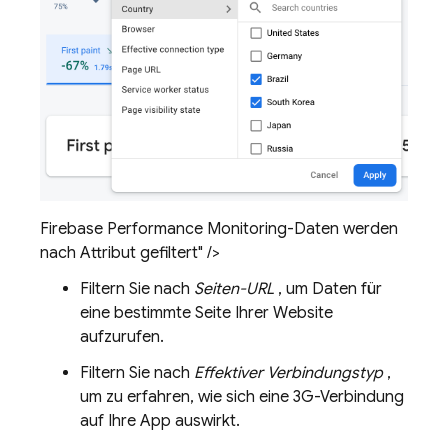
Firebase Performance Monitoring-Daten werden
nach Attribut gefiltert" />
Filtern Sie nach
Seiten-URL
, um Daten für
eine bestimmte Seite Ihrer Website
aufzurufen.
Filtern Sie nach
Effektiver Verbindungstyp
,
um zu erfahren, wie sich eine 3G-Verbindung
auf Ihre App auswirkt.