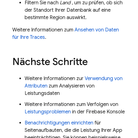
Filtern Sie nach
Land
, um zu prüfen, ob sich
der Standort Ihrer Datenbank auf eine
bestimmte Region auswirkt.
Weitere Informationen zum
Ansehen von Daten
für Ihre Traces
.
Nächste Schritte
Weitere Informationen zur
Verwendung von
Attributen
zum Analysieren von
Leistungsdaten
Weitere Informationen zum Verfolgen von
Leistungsproblemen
in der
Firebase
Konsole
Benachrichtigungen einrichten
für
Seitenaufbauten, die die Leistung Ihrer App
beeinträchtigen. Sie können beispielsweise