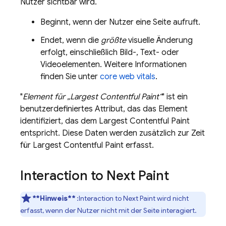
Nutzer sichtbar wird.
Beginnt, wenn der Nutzer eine Seite aufruft.
Endet, wenn die
größte
visuelle Änderung
erfolgt, einschließlich Bild-, Text- oder
Videoelementen. Weitere Informationen
finden Sie unter
core web vitals
.
"
Element für „Largest Contentful Paint“
" ist ein
benutzerdefiniertes Attribut, das das Element
identifiziert, das dem Largest Contentful Paint
entspricht. Diese Daten werden zusätzlich zur Zeit
für Largest Contentful Paint erfasst.
Interaction to Next Paint
**Hinweis**
:Interaction to Next Paint wird nicht
erfasst, wenn der Nutzer nicht mit der Seite interagiert.