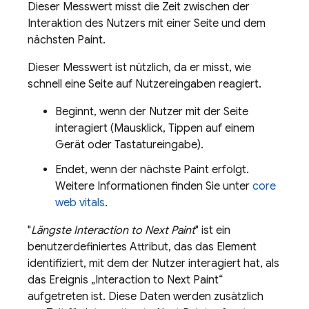
Dieser Messwert misst die Zeit zwischen der
Interaktion des Nutzers mit einer Seite und dem
nächsten Paint.
Dieser Messwert ist nützlich, da er misst, wie
schnell eine Seite auf Nutzereingaben reagiert.
Beginnt, wenn der Nutzer mit der Seite
interagiert (Mausklick, Tippen auf einem
Gerät oder Tastatureingabe).
Endet, wenn der nächste Paint erfolgt.
Weitere Informationen finden Sie unter
core
web vitals
.
"
Längste Interaction to Next Paint
" ist ein
benutzerdefiniertes Attribut, das das Element
identifiziert, mit dem der Nutzer interagiert hat, als
das Ereignis „Interaction to Next Paint“
aufgetreten ist. Diese Daten werden zusätzlich