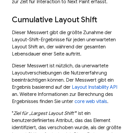
zur Zeit für Interaction to Next Paint erfasst.
Cumulative Layout Shift
Dieser Messwert gibt die größte Zunahme der
Layout-Shift-Ergebnisse für jeden unerwarteten
Layout Shift an, der während der gesamten
Lebensdauer einer Seite auftritt.
Dieser Messwert ist nützlich, da unerwartete
Layoutverschiebungen die Nutzererfahrung
beeinträchtigen können. Der Messwert gibt ein
Ergebnis basierend auf der
Layout Instability API
an. Weitere Informationen zur Berechnung des
Ergebnisses finden Sie unter
core web vitals
.
"
Ziel für „Largest Layout Shift“
" ist ein
benutzerdefiniertes Attribut, das das Element
identifiziert, das verschoben wurde, als der größte