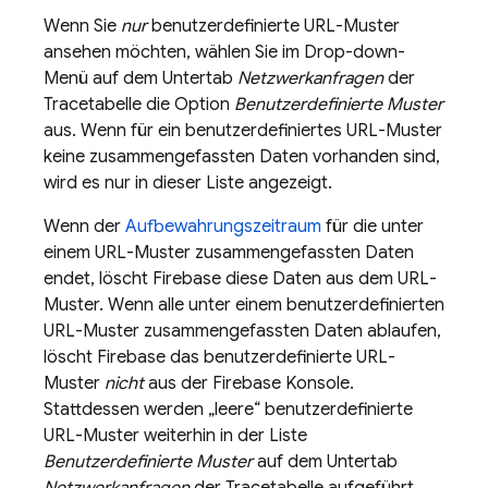
Wenn Sie
nur
benutzerdefinierte URL-Muster
ansehen möchten, wählen Sie im Drop-down-
Menü auf dem Untertab
Netzwerkanfragen
der
Tracetabelle die Option
Benutzerdefinierte Muster
aus. Wenn für ein benutzerdefiniertes URL-Muster
keine zusammengefassten Daten vorhanden sind,
wird es nur in dieser Liste angezeigt.
Wenn der
Aufbewahrungszeitraum
für die unter
einem URL-Muster zusammengefassten Daten
endet, löscht Firebase diese Daten aus dem URL-
Muster. Wenn alle unter einem benutzerdefinierten
URL-Muster zusammengefassten Daten ablaufen,
löscht Firebase das benutzerdefinierte URL-
Muster
nicht
aus der
Firebase
Konsole.
Stattdessen werden „leere“ benutzerdefinierte
URL-Muster weiterhin in der Liste
Benutzerdefinierte Muster
auf dem Untertab