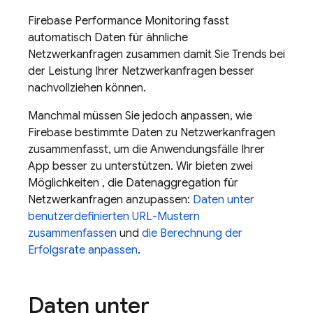
Firebase Performance Monitoring
fasst
automatisch Daten für ähnliche
Netzwerkanfragen zusammen damit Sie Trends bei
der Leistung Ihrer Netzwerkanfragen besser
nachvollziehen können.
Manchmal müssen Sie jedoch anpassen, wie
Firebase bestimmte Daten zu Netzwerkanfragen
zusammenfasst, um die Anwendungsfälle Ihrer
App besser zu unterstützen. Wir bieten zwei
Möglichkeiten , die Datenaggregation für
Netzwerkanfragen anzupassen:
Daten unter
benutzerdefinierten URL-Mustern
zusammenfassen
und
die Berechnung der
Erfolgsrate anpassen
.
Daten unter