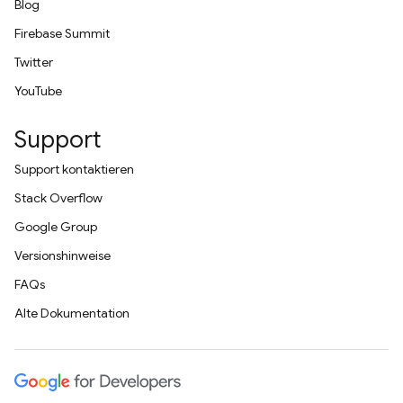
Blog
Firebase Summit
Twitter
YouTube
Support
Support kontaktieren
Stack Overflow
Google Group
Versionshinweise
FAQs
Alte Dokumentation