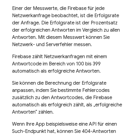
Einer der Messwerte, die Firebase für jede
Netzwerkanfrage beobachtet, ist die Erfolgsrate
der Anfrage. Die Erfolgsrate ist der Prozentsatz
der erfolgreichen Antworten im Vergleich zu allen
Antworten. Mit diesem Messwert können Sie
Netzwerk- und Serverfehler messen.
Firebase zählt Netzwerkanfragen mit einem
Antwortcode im Bereich von 100 bis 399
automatisch als erfolgreiche Antworten.
Sie können die Berechnung der Erfolgsrate
anpassen, indem Sie bestimmte Fehlercodes
zusätzlich zu den Antwortcodes, die Firebase
automatisch als erfolgreich zählt, als „erfolgreiche
Antworten“ zählen.
Wenn Ihre App beispielsweise eine API für einen
Such-Endpunkt hat, können Sie 404-Antworten