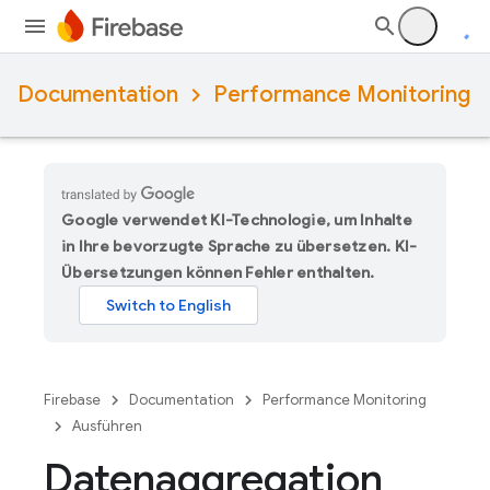
Documentation
Performance Monitoring
Google verwendet KI-Technologie, um Inhalte
in Ihre bevorzugte Sprache zu übersetzen. KI-
Übersetzungen können Fehler enthalten.
Firebase
Documentation
Performance Monitoring
Ausführen
Datenaggregation