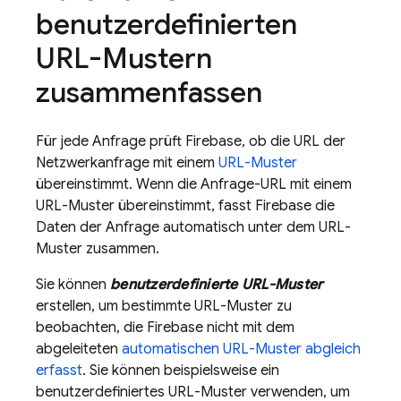
benutzerdefinierten
URL-Mustern
zusammenfassen
Für jede Anfrage prüft Firebase, ob die URL der
Netzwerkanfrage mit einem
URL-Muster
übereinstimmt. Wenn die Anfrage-URL mit einem
URL-Muster übereinstimmt, fasst Firebase die
Daten der Anfrage automatisch unter dem URL-
Muster zusammen.
Sie können
benutzerdefinierte URL-Muster
erstellen, um bestimmte URL-Muster zu
beobachten, die Firebase nicht mit dem
abgeleiteten
automatischen URL-Muster abgleich
erfasst
. Sie können beispielsweise ein
benutzerdefiniertes URL-Muster verwenden, um