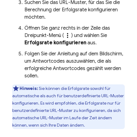
Suchen Sie das URL-Muster, für das Sie die
Berechnung der Erfolgsrate konfigurieren
möchten.
Öffnen Sie ganz rechts in der Zeile das
more_vert
Dreipunkt-Menü (
) und wählen Sie
Erfolgsrate konfigurieren
aus.
Folgen Sie der Anleitung auf dem Bildschirm,
um Antwortcodes auszuwählen, die als
erfolgreiche Antwortcodes gezählt werden
sollen.
Hinweis:
Sie können die Erfolgsrate sowohl für
automatische als auch für benutzerdefinierte URL-Muster
konfigurieren. Es wird empfohlen, die Erfolgsrate nur für
benutzerdefinierte URL-Muster zu konfigurieren, da sich
automatische URL-Muster im Laufe der Zeit ändern
können, wenn sich Ihre Daten ändern.