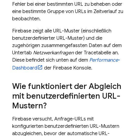
Fehler bei einer bestimmten URL zu beheben oder
eine bestimmte Gruppe von URLs im Zeitverlauf zu
beobachten.
Firebase zeigt alle URL-Muster (einschließlich
benutzerdefinierter URL-Muster) und die
zugehörigen zusammengefassten Daten auf dem
Untertab
Netzwerkanfragen
der Tracetabelle an.
Diese befindet sich unten auf dem
Performance
-
Dashboard
der
Firebase
Konsole.
Wie funktioniert der Abgleich
mit benutzerdefinierten URL-
Mustern?
Firebase versucht, Anfrage-URLs mit
konfigurierten benutzerdefinierten URL-Mustern
abzugleichen, bevor der automatische URL-