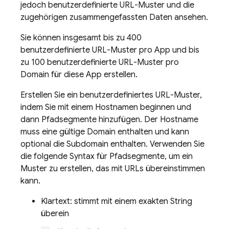
jedoch benutzerdefinierte URL-Muster und die
zugehörigen zusammengefassten Daten ansehen.
Sie können insgesamt bis zu 400
benutzerdefinierte URL-Muster pro App und bis
zu 100 benutzerdefinierte URL-Muster pro
Domain für diese App erstellen.
Erstellen Sie ein benutzerdefiniertes URL-Muster,
indem Sie mit einem Hostnamen beginnen und
dann Pfadsegmente hinzufügen. Der Hostname
muss eine gültige Domain enthalten und kann
optional die Subdomain enthalten. Verwenden Sie
die folgende Syntax für Pfadsegmente, um ein
Muster zu erstellen, das mit URLs übereinstimmen
kann.
Klartext: stimmt mit einem exakten String
überein