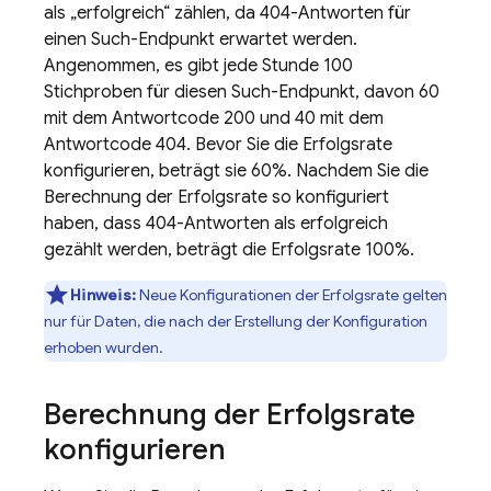
als „erfolgreich“ zählen, da 404-Antworten für
einen Such-Endpunkt erwartet werden.
Angenommen, es gibt jede Stunde 100
Stichproben für diesen Such-Endpunkt, davon 60
mit dem Antwortcode 200 und 40 mit dem
Antwortcode 404. Bevor Sie die Erfolgsrate
konfigurieren, beträgt sie 60%. Nachdem Sie die
Berechnung der Erfolgsrate so konfiguriert
haben, dass 404-Antworten als erfolgreich
gezählt werden, beträgt die Erfolgsrate 100%.
Hinweis:
Neue Konfigurationen der Erfolgsrate gelten
nur für Daten, die nach der Erstellung der Konfiguration
erhoben wurden.
Berechnung der Erfolgsrate
konfigurieren