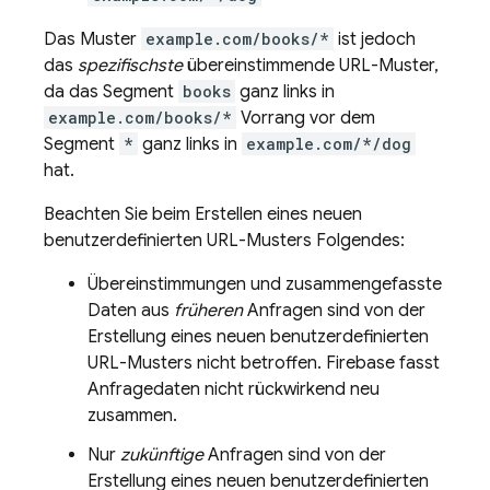
Das Muster
example.com/books/*
ist jedoch
das
spezifischste
übereinstimmende URL-Muster,
da das Segment
books
ganz links in
example.com/books/*
Vorrang vor dem
Segment
*
ganz links in
example.com/*/dog
hat.
Beachten Sie beim Erstellen eines neuen
benutzerdefinierten URL-Musters Folgendes:
Übereinstimmungen und zusammengefasste
Daten aus
früheren
Anfragen sind von der
Erstellung eines neuen benutzerdefinierten
URL-Musters nicht betroffen. Firebase fasst
Anfragedaten nicht rückwirkend neu
zusammen.
Nur
zukünftige
Anfragen sind von der
Erstellung eines neuen benutzerdefinierten