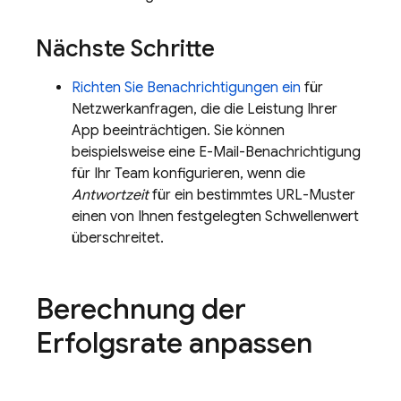
Nächste Schritte
Richten Sie Benachrichtigungen ein
für
Netzwerkanfragen, die die Leistung Ihrer
App beeinträchtigen. Sie können
beispielsweise eine E-Mail-Benachrichtigung
für Ihr Team konfigurieren, wenn die
Antwortzeit
für ein bestimmtes URL-Muster
einen von Ihnen festgelegten Schwellenwert
überschreitet.
Berechnung der
Erfolgsrate anpassen