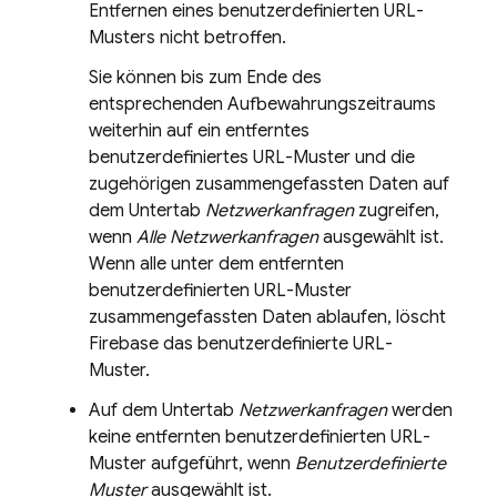
Entfernen eines benutzerdefinierten URL-
Musters nicht betroffen.
Sie können bis zum Ende des
entsprechenden Aufbewahrungszeitraums
weiterhin auf ein entferntes
benutzerdefiniertes URL-Muster und die
zugehörigen zusammengefassten Daten auf
dem Untertab
Netzwerkanfragen
zugreifen,
wenn
Alle Netzwerkanfragen
ausgewählt ist.
Wenn alle unter dem entfernten
benutzerdefinierten URL-Muster
zusammengefassten Daten ablaufen, löscht
Firebase das benutzerdefinierte URL-
Muster.
Auf dem Untertab
Netzwerkanfragen
werden
keine entfernten benutzerdefinierten URL-
Muster aufgeführt, wenn
Benutzerdefinierte
Muster
ausgewählt ist.