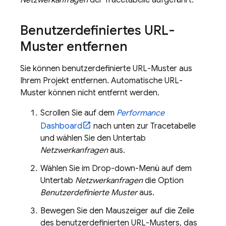
Netzwerkanfragen
der Tracetabelle aufgeführt.
Benutzerdefiniertes URL-
Muster entfernen
Sie können benutzerdefinierte URL-Muster aus
Ihrem Projekt entfernen. Automatische URL-
Muster können nicht entfernt werden.
Scrollen Sie auf dem
Performance
Dashboard
nach unten zur Tracetabelle
und wählen Sie den Untertab
Netzwerkanfragen
aus.
Wählen Sie im Drop-down-Menü auf dem
Untertab
Netzwerkanfragen
die Option
Benutzerdefinierte Muster
aus.
Bewegen Sie den Mauszeiger auf die Zeile
des benutzerdefinierten URL-Musters, das