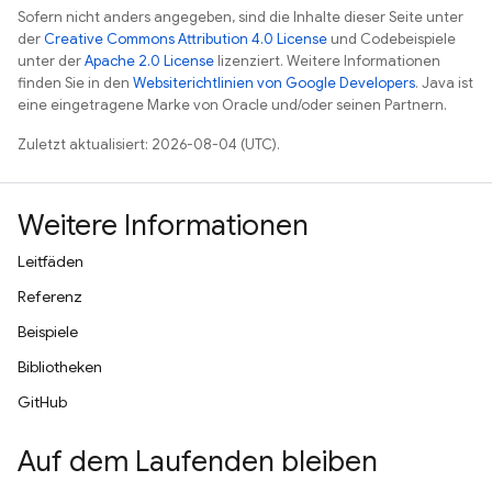
Sofern nicht anders angegeben, sind die Inhalte dieser Seite unter
der
Creative Commons Attribution 4.0 License
und Codebeispiele
unter der
Apache 2.0 License
lizenziert. Weitere Informationen
finden Sie in den
Websiterichtlinien von Google Developers
. Java ist
eine eingetragene Marke von Oracle und/oder seinen Partnern.
Zuletzt aktualisiert: 2026-08-04 (UTC).
Weitere Informationen
Leitfäden
Referenz
Beispiele
Bibliotheken
GitHub
Auf dem Laufenden bleiben