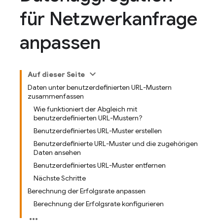
für Netzwerkanfrage
anpassen
Auf dieser Seite
Daten unter benutzerdefinierten URL-Mustern
zusammenfassen
Wie funktioniert der Abgleich mit
benutzerdefinierten URL-Mustern?
Benutzerdefiniertes URL-Muster erstellen
Benutzerdefinierte URL-Muster und die zugehörigen
Daten ansehen
Benutzerdefiniertes URL-Muster entfernen
Nächste Schritte
Berechnung der Erfolgsrate anpassen
Berechnung der Erfolgsrate konfigurieren