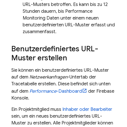
URL-Musters betroffen. Es kann bis zu 12
Stunden dauern, bis
Performance
Monitoring
Daten unter einem neuen
benutzerdefinierten URL-Muster erfasst und
zusammenfasst.
Benutzerdefiniertes URL-
Muster erstellen
Sie können ein benutzerdefiniertes URL-Muster
auf dem
Netzwerkanfragen
-Untertab der
Tracetabelle erstellen. Diese befindet sich unten
auf dem
Performance
-Dashboard
der
Firebase
Konsole.
Ein Projektmitglied muss
Inhaber oder Bearbeiter
sein, um ein neues benutzerdefiniertes URL-
Muster zu erstellen. Alle Projektmitglieder können