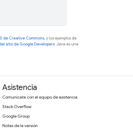
 4.0 de Creative Commons
, y los ejemplos de
 del sitio de Google Developers
. Java es una
Asistencia
Comunícate con el equipo de asistencia
Stack Overflow
Google Group
Notas de la versión