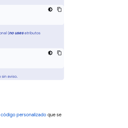
nal (
no uses
atributos
sin aviso.
 código personalizado
que se