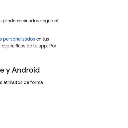
s predeterminados según el
os personalizados
en tus
específicas de tu app. Por
e y Android
s atributos de forma