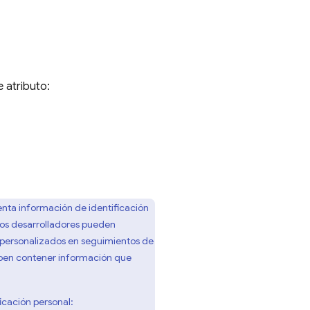
 atributo:
enta información de identificación
Los desarrolladores pueden
os personalizados en seguimientos de
en contener información que
icación personal: