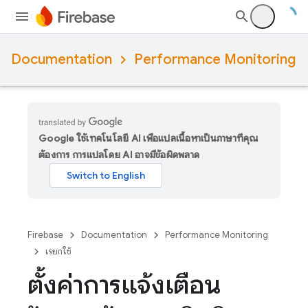
Documentation
Performance Monitoring
Google ใช้เทคโนโลยี AI เพื่อแปลเนื้อหาเป็นภาษาที่คุณ
ต้องการ การแปลโดย AI อาจมีข้อผิดพลาด
Firebase
Documentation
Performance Monitoring
เรียกใช้
ตั้งค่าการแจ้งเตือน