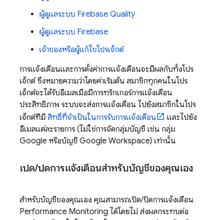
ผู้ดูแลระบบ Firebase Quality
ผู้ดูแลระบบ Firebase
เจ้าของหรือผู้แก้ไขโปรเจ็กต์
การแจ้งเตือนและการตั้งค่าการแจ้งเตือนจะมีผลกับทั้งโปร
เจ็กต์ ซึ่งหมายความว่าโดยค่าเริ่มต้น สมาชิกทุกคนในโปร
เจ็กต์จะได้รับอีเมลเมื่อมีการทริกเกอร์การแจ้งเตือน
ประสิทธิภาพ ระบบจะส่งการแจ้งเตือน ไปยังสมาชิกในโปร
เจ็กต์ที่มี
สิทธิ์ที่จำเป็นในการรับการแจ้งเตือน
และไปยัง
อีเมลแต่ละรายการ (ไม่ใช่การจัดกลุ่มบัญชี เช่น กลุ่ม
Google หรือบัญชี Google Workspace) เท่านั้น
เปิด
/
ปิดการแจ้งเตือนสำหรับบัญชีของคุณเอง
สำหรับบัญชีของคุณเอง คุณสามารถเปิด/ปิดการแจ้งเตือน
Performance Monitoring
ได้โดยไม่ ส่งผลกระทบต่อ