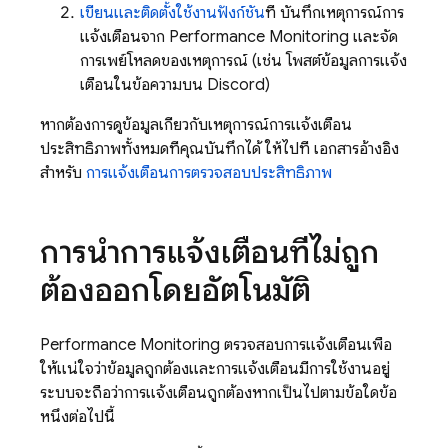
เขียนและติดตั้งใช้งานฟังก์ชัน
ที่ บันทึกเหตุการณ์การ
แจ้งเตือนจาก
Performance Monitoring
และจัด
การเพย์โหลดของเหตุการณ์ (เช่น โพสต์ข้อมูลการแจ้ง
เตือนในข้อความบน Discord)
หากต้องการดูข้อมูลเกี่ยวกับเหตุการณ์การแจ้งเตือน
ประสิทธิภาพทั้งหมดที่คุณบันทึกได้ ให้ไปที่ เอกสารอ้างอิง
สำหรับ
การแจ้งเตือนการตรวจสอบประสิทธิภาพ
การนำการแจ้งเตือนที่ไม่ถูก
ต้องออกโดยอัตโนมัติ
Performance Monitoring
ตรวจสอบการแจ้งเตือนเพื่อ
ให้แน่ใจว่าข้อมูลถูกต้องและการแจ้งเตือนมีการใช้งานอยู่
ระบบจะถือว่าการแจ้งเตือนถูกต้องหากเป็นไปตามข้อใดข้อ
หนึ่งต่อไปนี้