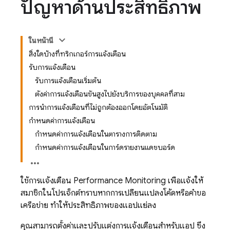
ปัญหาด้านประสิทธิภาพ
ในหน้านี้
สิ่งใดบ้างที่ทริกเกอร์การแจ้งเตือน
รับการแจ้งเตือน
รับการแจ้งเตือนเริ่มต้น
ตั้งค่าการแจ้งเตือนขั้นสูงไปยังบริการของบุคคลที่สาม
การนำการแจ้งเตือนที่ไม่ถูกต้องออกโดยอัตโนมัติ
กำหนดค่าการแจ้งเตือน
กำหนดค่าการแจ้งเตือนในตารางการติดตาม
กำหนดค่าการแจ้งเตือนในการ์ดรายงานแดชบอร์ด
ใช้การแจ้งเตือน
Performance Monitoring
เพื่อแจ้งให้
สมาชิกในโปรเจ็กต์ทราบหากการเปลี่ยนแปลงโค้ดหรือคำขอ
เครือข่าย ทำให้ประสิทธิภาพของแอปแย่ลง
คุณสามารถตั้งค่าและปรับแต่งการแจ้งเตือนสำหรับแอป ซึ่ง