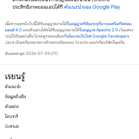
ประสิทธิภาพของแอปได้ที่
คำแนะนำของ Google Play
เนื้อหาของหน้าเว็บนี้ได้รับอนุญาตภายใต้
ใบอนุญาตที่ต้องระบุที่มาของครีเอทีฟคอม
มอนส์ 4.0
และตัวอย่างโค้ดได้รับอนุญาตภายใต้
ใบอนุญาต Apache 2.0
เว้นแต่จะ
ระบุไว้เป็นอย่างอื่น โปรดดูรายละเอียดที่
นโยบายเว็บไซต์ Google Developers
Java เป็นเครื่องหมายการค้าจดทะเบียนของ Oracle และ/หรือบริษัทในเครือ
อัปเดตล่าสุด 2026-07-05 UTC
เรียนรู้
คำแนะนำ
ข้อมูลอ้างอิง
ตัวอย่าง
ไลบรารี
GitHub