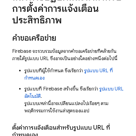
การตั้งค่าการแจ้งเตือน
ประสิทธิภาพ
คำขอเครือข่าย
Firebase จะรวบรวมข้อมูลจากคำขอเครือข่ายที่คล้ายกัน
ภายใต้รูปแบบ URL ซึ่งอาจเป็นอย่างใดอย่างหนึ่งต่อไปนี้
รูปแบบที่ผู้ใช้กำหนด ซึ่งเรียกว่า
รูปแบบ URL ที่
กำหนดเอง
รูปแบบที่ Firebase สร้างขึ้น ซึ่งเรียกว่า
รูปแบบ URL
อัตโนมัติ
.
รูปแบบเหล่านี้อาจเปลี่ยนแปลงไปเรื่อยๆ ตาม
พฤติกรรมการใช้งานล่าสุดของแอป
ตั้งค่าการแจ้งเตือนสำหรับรูปแบบ URL ที่
กำหนดเอง