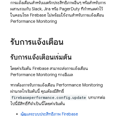
การแจ้งเตือนสำหรับเมตริกประสิทธิภาพอื่นๆ หรือสำหรับการ
ผสานรวมกับ Slack, Jira หรือ PagerDuty ที่กำหนดค่าไว้
ในคอนโซล Firebase ไม่พร้อมใช้งานสำหรับการแจ้งเตือน
Performance Monitoring
รับการแจ้งเตือน
รับการแจ้งเตือนเริ่มต้น
โดยค่าเริ่มต้น Firebase สามารถส่งการแจ้งเตือน
Performance Monitoring
ทางอีเมล
หากต้องการรับการแจ้งเตือน
Performance Monitoring
ผ่านกลไกเริ่มต้นนี้ คุณต้องมีสิทธิ์
firebaseperformance.config.update
บทบาทต่อ
ไปนี้มีสิทธิ์ที่จำเป็นนี้โดยค่าเริ่มต้น
ผู้ดูแลระบบประสิทธิภาพ Firebase