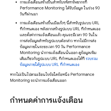
การแจ้งเตือนสร้างขึ้นสำหรับรหัสทรัพยากรที่
Performance Monitoring
ได้รับข้อมูล ในช่วง 90
วันที่ผ่านมา
การแจ้งเตือนสร้างขึ้นเมื่อเร็วๆ นี้สำหรับรูปแบบ URL
ที่กำหนดเอง หลังจากสร้างรูปแบบ URL ที่กำหนดเอง
และตั้งค่าการแจ้งเตือนแล้ว คุณจะมีเวลา 90 วันใน
การส่งข้อมูลสำหรับรูปแบบดังกล่าว หากไม่มีการส่ง
ข้อมูลภายในระยะเวลา 90 วัน
Performance
Monitoring
นำการแจ้งเตือนนั้นออก ดูข้อมูลเพิ่ม
เติมเกี่ยวกับรูปแบบ URL ที่กำหนดเองได้ที่
รวบรวม
ข้อมูลภายใต้รูปแบบ URL ที่กำหนดเอง
หากไม่เป็นไปตามเงื่อนไขข้อใดข้อหนึ่ง
Performance
Monitoring
จะนำการแจ้งเตือนออก
กำหนดค่าการแจ้งเตือน