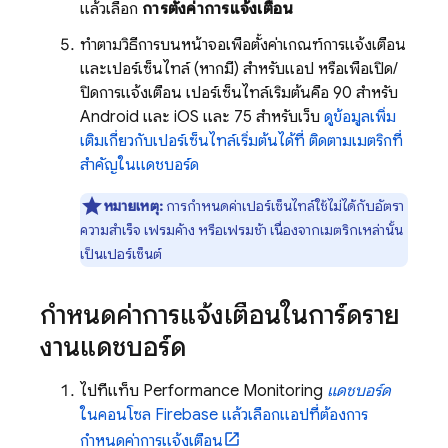
แล้วเลือก
การตั้งค่าการแจ้งเตือน
ทำตามวิธีการบนหน้าจอเพื่อตั้งค่าเกณฑ์การแจ้งเตือน
และเปอร์เซ็นไทล์ (หากมี) สำหรับแอป หรือเพื่อเปิด/
ปิดการแจ้งเตือน เปอร์เซ็นไทล์เริ่มต้นคือ 90 สำหรับ
Android และ iOS และ 75 สำหรับเว็บ
ดูข้อมูลเพิ่ม
เติมเกี่ยวกับเปอร์เซ็นไทล์เริ่มต้นได้ที่ ติดตามเมตริกที่
สำคัญในแดชบอร์ด
หมายเหตุ:
การกำหนดค่าเปอร์เซ็นไทล์ใช้ไม่ได้กับอัตรา
ความสำเร็จ เฟรมค้าง หรือเฟรมช้า เนื่องจากเมตริกเหล่านั้น
เป็นเปอร์เซ็นต์
กำหนดค่าการแจ้งเตือนในการ์ดราย
งานแดชบอร์ด
ไปที่แท็บ
Performance Monitoring
แดชบอร์ด
ในคอนโซล
Firebase
แล้วเลือกแอปที่ต้องการ
กำหนดค่าการแจ้งเตือน