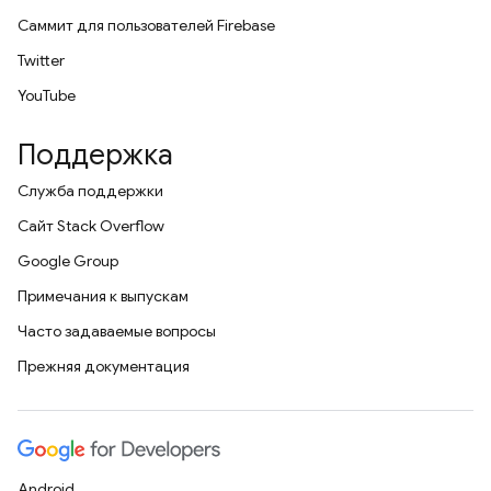
Саммит для пользователей Firebase
Twitter
YouTube
Поддержка
Служба поддержки
Сайт Stack Overflow
Google Group
Примечания к выпускам
Часто задаваемые вопросы
Прежняя документация
Android