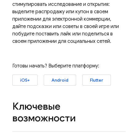
стимулировать исследование и открытия:
выделите распродажу или купон в своем
приложении для электронной коммерции,
дайте подсказки или советы в своей игре или
побудите поставить лайк или поделиться в
своем приложении для социальных сетей.
Готовы начать? Выберите платформу:
iOS+
Android
Flutter
Ключевые
возможности