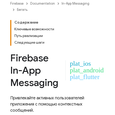
Firebase
Documentation
In-App Messaging
Бегать
Содержание
Ключевые возможности
Путь реализации
Следующие шаги
Firebase
plat_ios
In-App
plat_android
plat_flutter
Messaging
Привлекайте активных пользователей
приложения с помощью контекстных
сообщений.