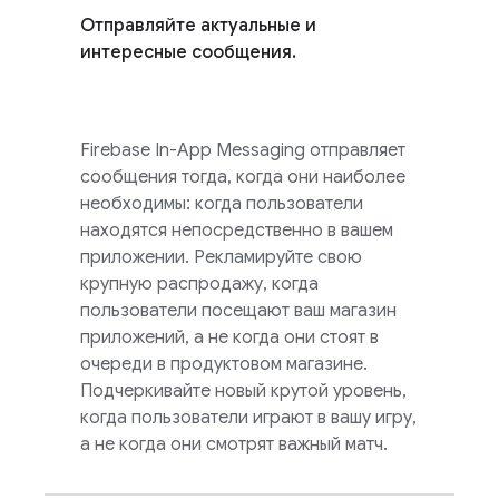
Отправляйте актуальные и
интересные сообщения.
Firebase In-App Messaging
отправляет
сообщения тогда, когда они наиболее
необходимы: когда пользователи
находятся непосредственно в вашем
приложении. Рекламируйте свою
крупную распродажу, когда
пользователи посещают ваш магазин
приложений, а не когда они стоят в
очереди в продуктовом магазине.
Подчеркивайте новый крутой уровень,
когда пользователи играют в вашу игру,
а не когда они смотрят важный матч.