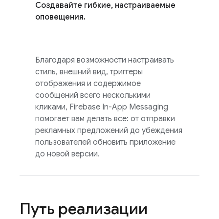
Создавайте гибкие, настраиваемые
оповещения.
Благодаря возможности настраивать
стиль, внешний вид, триггеры
отображения и содержимое
сообщений всего несколькими
кликами,
Firebase In-App Messaging
помогает вам делать все: от отправки
рекламных предложений до убеждения
пользователей обновить приложение
до новой версии.
Путь реализации