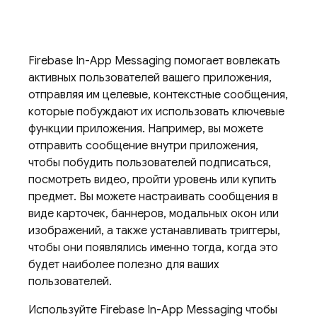
Firebase In-App Messaging
помогает вовлекать
активных пользователей вашего приложения,
отправляя им целевые, контекстные сообщения,
которые побуждают их использовать ключевые
функции приложения. Например, вы можете
отправить сообщение внутри приложения,
чтобы побудить пользователей подписаться,
посмотреть видео, пройти уровень или купить
предмет. Вы можете настраивать сообщения в
виде карточек, баннеров, модальных окон или
изображений, а также устанавливать триггеры,
чтобы они появлялись именно тогда, когда это
будет наиболее полезно для ваших
пользователей.
Используйте
Firebase In-App Messaging
чтобы