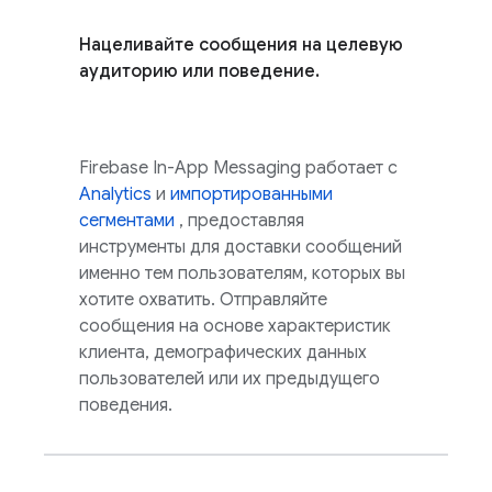
Нацеливайте сообщения на целевую
аудиторию или поведение.
Firebase In-App Messaging
работает с
Analytics
и
импортированными
сегментами
, предоставляя
инструменты для доставки сообщений
именно тем пользователям, которых вы
хотите охватить. Отправляйте
сообщения на основе характеристик
клиента, демографических данных
пользователей или их предыдущего
поведения.