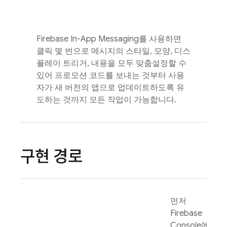
Firebase In-App Messaging
를 사용하면
클릭 몇 번으로 메시지의 스타일, 모양, 디스
플레이 트리거, 내용을 모두 맞춤설정할 수
있어 프로모션 코드를 보내는 것부터 사용
자가 새 버전의 앱으로 업데이트하도록 유
도하는 것까지 모든 작업이 가능합니다.
구현 경로
먼저
Firebase
Console에