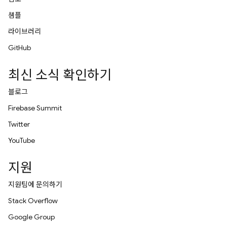
샘플
라이브러리
GitHub
최신 소식 확인하기
블로그
Firebase Summit
Twitter
YouTube
지원
지원팀에 문의하기
Stack Overflow
Google Group