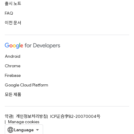
출시 노트
FAQ
이전 문서
Android
Chrome
Firebase
Google Cloud Platform
모든 제품
약관
개인정보처리방침
ICP证合字B2-20070004号
Manage cookies