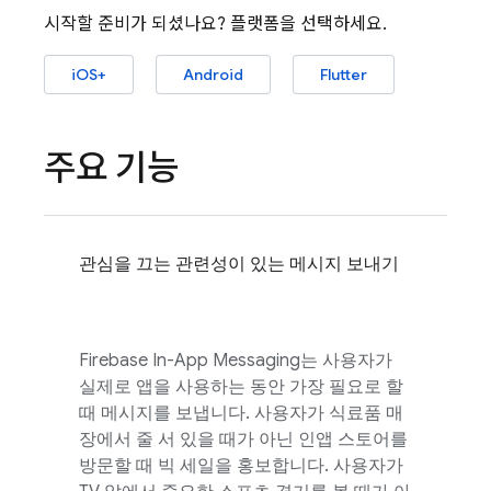
시작할 준비가 되셨나요? 플랫폼을 선택하세요.
iOS+
Android
Flutter
주요 기능
관심을 끄는 관련성이 있는 메시지 보내기
Firebase In-App Messaging
는 사용자가
실제로 앱을 사용하는 동안 가장 필요로 할
때 메시지를 보냅니다. 사용자가 식료품 매
장에서 줄 서 있을 때가 아닌 인앱 스토어를
방문할 때 빅 세일을 홍보합니다. 사용자가