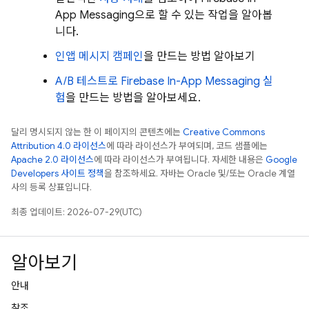
App Messaging
으로 할 수 있는 작업을 알아봅
니다.
인앱 메시지 캠페인
을 만드는 방법 알아보기
A/B 테스트로
Firebase In-App Messaging
실
험
을 만드는 방법을 알아보세요.
달리 명시되지 않는 한 이 페이지의 콘텐츠에는
Creative Commons
Attribution 4.0 라이선스
에 따라 라이선스가 부여되며, 코드 샘플에는
Apache 2.0 라이선스
에 따라 라이선스가 부여됩니다. 자세한 내용은
Google
Developers 사이트 정책
을 참조하세요. 자바는 Oracle 및/또는 Oracle 계열
사의 등록 상표입니다.
최종 업데이트: 2026-07-29(UTC)
알아보기
안내
참조