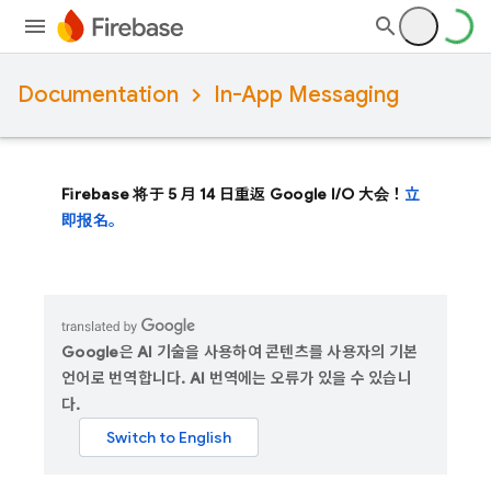
Documentation
In-App Messaging
Firebase 将于 5 月 14 日重返 Google I/O 大会！
立
即报名。
Google은 AI 기술을 사용하여 콘텐츠를 사용자의 기본
언어로 번역합니다. AI 번역에는 오류가 있을 수 있습니
다.