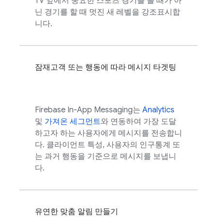
TV 앞에서 중요한 스포츠 경기를 볼 때가 아
닌 경기를 할 때 멋진 새 레벨을 강조표시합
니다.
잠재고객 또는 행동에 따라 메시지 타겟팅
Firebase In-App Messaging
는
Analytics
및
가져온 세그먼트
와 연동하여 가장 도달
하고자 하는 사용자에게 메시지를 전송합니
다. 클라이언트 특성, 사용자의 인구통계 또
는 과거 행동을 기준으로 메시지를 보냅니
다.
유연한 맞춤 알림 만들기