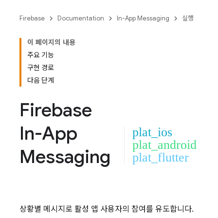
Firebase
Documentation
In-App Messaging
실행
이 페이지의 내용
주요 기능
구현 경로
다음 단계
Firebase
In-App
plat_ios
plat_android
Messaging
plat_flutter
상황별 메시지로 활성 앱 사용자의 참여를 유도합니다.