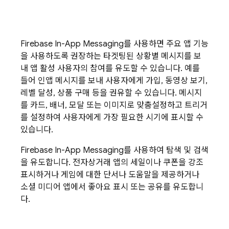
Firebase In-App Messaging
를 사용하면 주요 앱 기능
을 사용하도록 권장하는 타겟팅된 상황별 메시지를 보
내 앱 활성 사용자의 참여를 유도할 수 있습니다. 예를
들어 인앱 메시지를 보내 사용자에게 가입, 동영상 보기,
레벨 달성, 상품 구매 등을 권유할 수 있습니다. 메시지
를 카드, 배너, 모달 또는 이미지로 맞춤설정하고 트리거
를 설정하여 사용자에게 가장 필요한 시기에 표시할 수
있습니다.
Firebase In-App Messaging
를 사용하여 탐색 및 검색
을 유도합니다. 전자상거래 앱의 세일이나 쿠폰을 강조
표시하거나 게임에 대한 단서나 도움말을 제공하거나
소셜 미디어 앱에서 좋아요 표시 또는 공유를 유도합니
다.