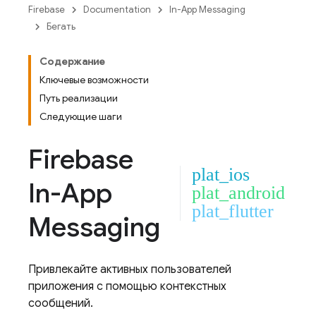
Firebase
Documentation
In-App Messaging
Бегать
Содержание
Ключевые возможности
Путь реализации
Следующие шаги
Firebase
plat_ios
In-App
plat_android
plat_flutter
Messaging
Привлекайте активных пользователей
приложения с помощью контекстных
сообщений.