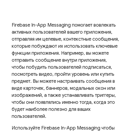
Firebase In-App Messaging
помогает вовлекать
активных пользователей вашего приложения,
отправляя им целевые, контекстные сообщения,
которые побуждают их использовать ключевые
функции приложения. Например, вы можете
отправить сообщение внутри приложения,
чтобы побудить пользователей подписаться,
посмотреть видео, пройти уровень или купить
предмет. Вы можете настраивать сообщения в
виде карточек, баннеров, модальных окон или
изображений, а также устанавливать триггеры,
чтобы они появлялись именно тогда, когда это
будет наиболее полезно для ваших
пользователей.
Используйте
Firebase In-App Messaging
чтобы