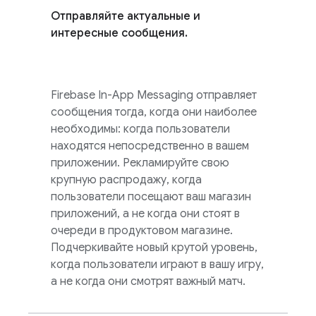
Отправляйте актуальные и
интересные сообщения.
Firebase In-App Messaging
отправляет
сообщения тогда, когда они наиболее
необходимы: когда пользователи
находятся непосредственно в вашем
приложении. Рекламируйте свою
крупную распродажу, когда
пользователи посещают ваш магазин
приложений, а не когда они стоят в
очереди в продуктовом магазине.
Подчеркивайте новый крутой уровень,
когда пользователи играют в вашу игру,
а не когда они смотрят важный матч.