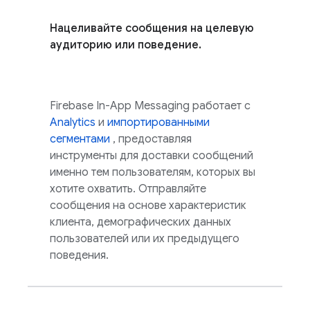
Нацеливайте сообщения на целевую
аудиторию или поведение.
Firebase In-App Messaging
работает с
Analytics
и
импортированными
сегментами
, предоставляя
инструменты для доставки сообщений
именно тем пользователям, которых вы
хотите охватить. Отправляйте
сообщения на основе характеристик
клиента, демографических данных
пользователей или их предыдущего
поведения.