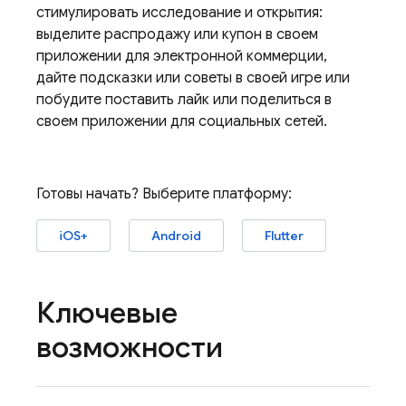
стимулировать исследование и открытия:
выделите распродажу или купон в своем
приложении для электронной коммерции,
дайте подсказки или советы в своей игре или
побудите поставить лайк или поделиться в
своем приложении для социальных сетей.
Готовы начать? Выберите платформу:
iOS+
Android
Flutter
Ключевые
возможности