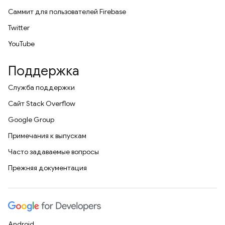
Саммит для пользователей Firebase
Twitter
YouTube
Поддержка
Служба поддержки
Сайт Stack Overflow
Google Group
Примечания к выпускам
Часто задаваемые вопросы
Прежняя документация
Android