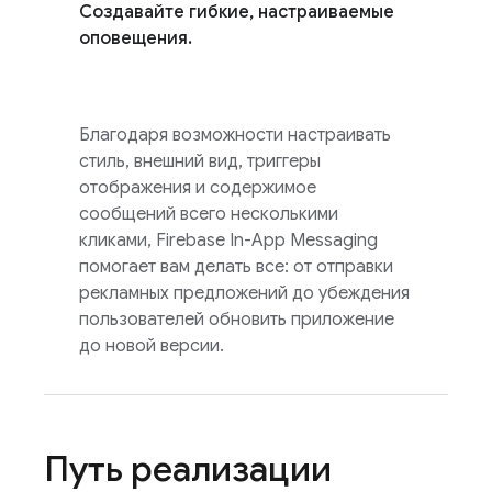
Создавайте гибкие, настраиваемые
оповещения.
Благодаря возможности настраивать
стиль, внешний вид, триггеры
отображения и содержимое
сообщений всего несколькими
кликами,
Firebase In-App Messaging
помогает вам делать все: от отправки
рекламных предложений до убеждения
пользователей обновить приложение
до новой версии.
Путь реализации