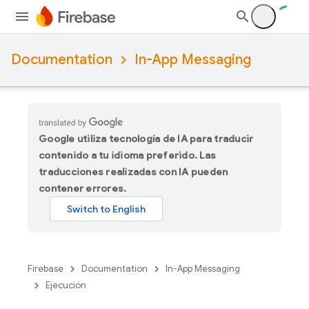
Documentation
In-App Messaging
Google utiliza tecnología de IA para traducir
contenido a tu idioma preferido. Las
traducciones realizadas con IA pueden
contener errores.
Firebase
Documentation
In-App Messaging
Ejecución