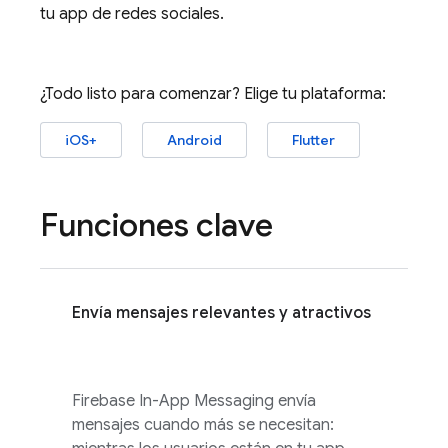
tu app de redes sociales.
¿Todo listo para comenzar? Elige tu plataforma:
iOS+
Android
Flutter
Funciones clave
Envía mensajes relevantes y atractivos
Firebase In-App Messaging
envía
mensajes cuando más se necesitan: