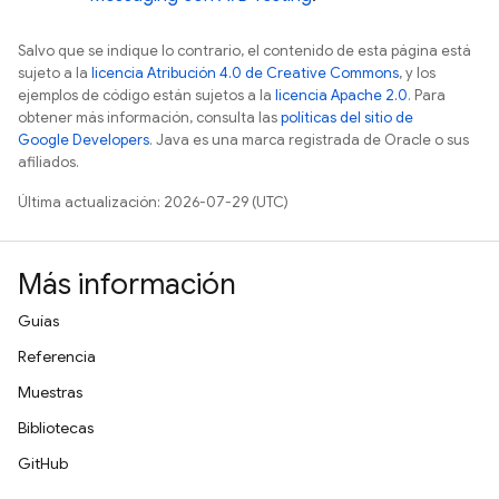
Salvo que se indique lo contrario, el contenido de esta página está
sujeto a la
licencia Atribución 4.0 de Creative Commons
, y los
ejemplos de código están sujetos a la
licencia Apache 2.0
. Para
obtener más información, consulta las
políticas del sitio de
Google Developers
. Java es una marca registrada de Oracle o sus
afiliados.
Última actualización: 2026-07-29 (UTC)
Más información
Guías
Referencia
Muestras
Bibliotecas
GitHub