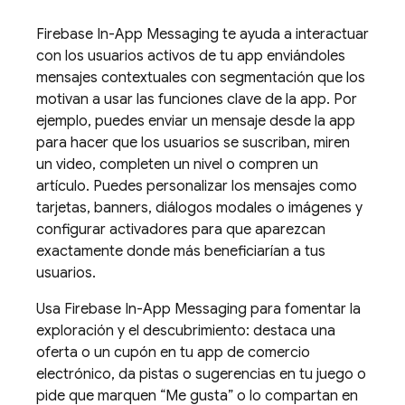
Firebase In-App Messaging
te ayuda a interactuar
con los usuarios activos de tu app enviándoles
mensajes contextuales con segmentación que los
motivan a usar las funciones clave de la app. Por
ejemplo, puedes enviar un mensaje desde la app
para hacer que los usuarios se suscriban, miren
un video, completen un nivel o compren un
artículo. Puedes personalizar los mensajes como
tarjetas, banners, diálogos modales o imágenes y
configurar activadores para que aparezcan
exactamente donde más beneficiarían a tus
usuarios.
Usa
Firebase In-App Messaging
para fomentar la
exploración y el descubrimiento: destaca una
oferta o un cupón en tu app de comercio
electrónico, da pistas o sugerencias en tu juego o
pide que marquen “Me gusta” o lo compartan en