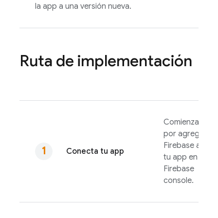
la app a una versión nueva.
Ruta de implementación
Comienza
por agregar
Firebase a
Conecta tu app
tu app en
Firebase
console.