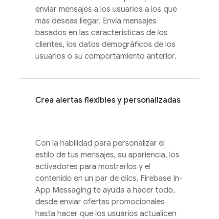
enviar mensajes a los usuarios a los que
más deseas llegar. Envía mensajes
basados en las características de los
clientes, los datos demográficos de los
usuarios o su comportamiento anterior.
Crea alertas flexibles y personalizadas
Con la habilidad para personalizar el
estilo de tus mensajes, su apariencia, los
activadores para mostrarlos y el
contenido en un par de clics,
Firebase In-
App Messaging
te ayuda a hacer todo,
desde enviar ofertas promocionales
hasta hacer que los usuarios actualicen