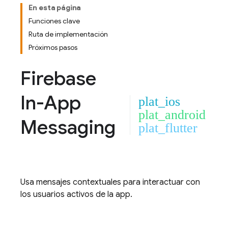
En esta página
Funciones clave
Ruta de implementación
Próximos pasos
Firebase
In-App
plat_ios
plat_android
Messaging
plat_flutter
Usa mensajes contextuales para interactuar con
los usuarios activos de la app.