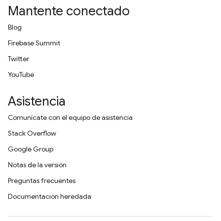
Mantente conectado
Blog
Firebase Summit
Twitter
YouTube
Asistencia
Comunícate con el equipo de asistencia
Stack Overflow
Google Group
Notas de la versión
Preguntas frecuentes
Documentación heredada