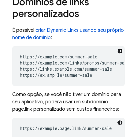
Domínios de links
personalizados
É possível
criar
Dynamic Links
usando seu próprio
nome de domínio
:
https://example.com/summer-sale

https://example.com/links/promos/summer-sale

https://links.example.com/summer-sale

Como opção, se você não tiver um domínio para
seu aplicativo, poderá usar um subdomínio
page.link personalizado sem custos financeiros:
https://example.page.link/summer-sale