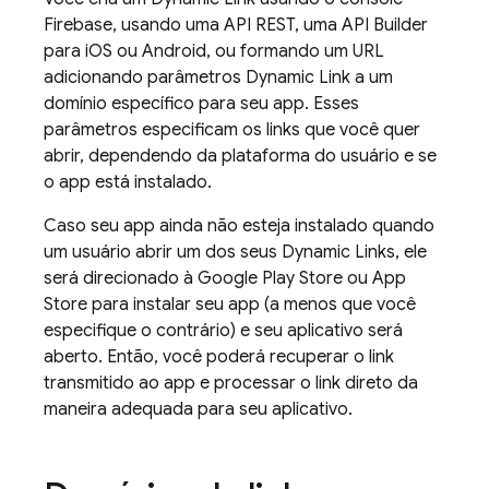
Firebase
, usando uma API REST, uma API Builder
para iOS ou Android, ou formando um URL
adicionando parâmetros
Dynamic Link
a um
domínio específico para seu app. Esses
parâmetros especificam os links que você quer
abrir, dependendo da plataforma do usuário e se
o app está instalado.
Caso seu app ainda não esteja instalado quando
um usuário abrir um dos seus
Dynamic Links
, ele
será direcionado à Google Play Store ou App
Store para instalar seu app (a menos que você
especifique o contrário) e seu aplicativo será
aberto. Então, você poderá recuperar o link
transmitido ao app e processar o link direto da
maneira adequada para seu aplicativo.