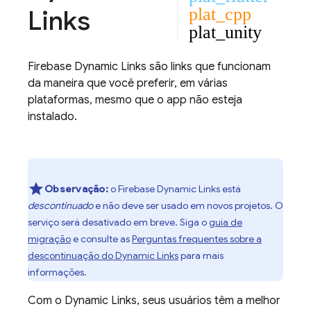
Links
plat_cpp
plat_unity
Firebase Dynamic Links
são links que funcionam
da maneira que você preferir, em várias
plataformas, mesmo que o app não esteja
instalado.
Observação:
o Firebase Dynamic Links está
descontinuado
e não deve ser usado em novos projetos. O
serviço será desativado em breve. Siga o
guia de
migração
e consulte as
Perguntas frequentes sobre a
descontinuação do Dynamic Links
para mais
informações.
Com o
Dynamic Links
, seus usuários têm a melhor