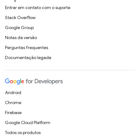
Entrar em contato com o suporte
Stack Overflow
Google Group
Notas da versão
Perguntas frequentes
Documentação legada
Android
Chrome
Firebase
Google Cloud Platform
Todos os produtos