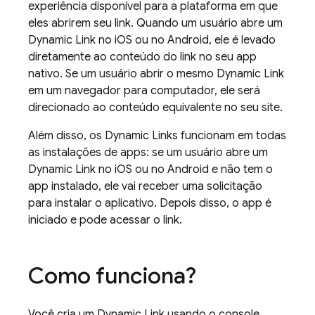
experiência disponível para a plataforma em que
eles abrirem seu link. Quando um usuário abre um
Dynamic Link
no iOS ou no Android, ele é levado
diretamente ao conteúdo do link no seu app
nativo. Se um usuário abrir o mesmo
Dynamic Link
em um navegador para computador, ele será
direcionado ao conteúdo equivalente no seu site.
Além disso, os
Dynamic Links
funcionam em todas
as instalações de apps: se um usuário abre um
Dynamic Link
no iOS ou no Android e não tem o
app instalado, ele vai receber uma solicitação
para instalar o aplicativo. Depois disso, o app é
iniciado e pode acessar o link.
Como funciona?
Você cria um
Dynamic Link
usando o console