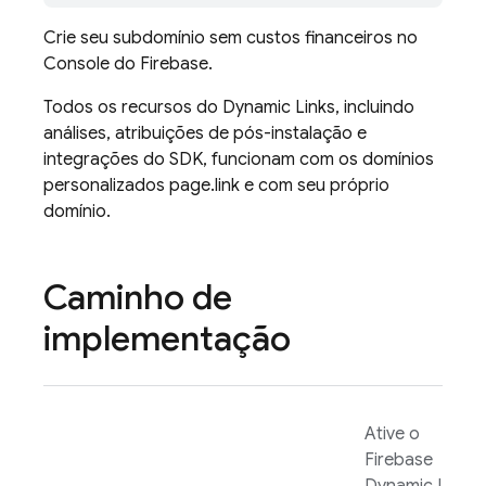
Crie seu subdomínio sem custos financeiros no
Console do
Firebase
.
Todos os recursos do
Dynamic Links
, incluindo
análises, atribuições de pós-instalação e
integrações do SDK, funcionam com os domínios
personalizados page.link e com seu próprio
domínio.
Caminho de
implementação
Ative o
Firebase