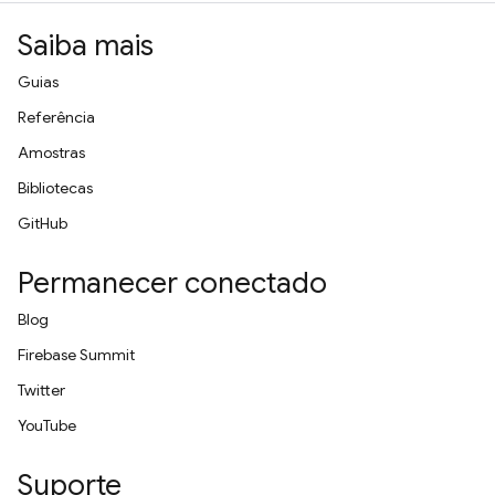
Saiba mais
Guias
Referência
Amostras
Bibliotecas
GitHub
Permanecer conectado
Blog
Firebase Summit
Twitter
YouTube
Suporte