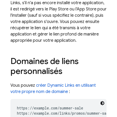
Links
, s'il n'a pas encore installé votre application,
il est redirigé vers le Play Store ou l'App Store pour
l'installer (sauf si vous spécifiez le contraire), puis
votre application s'ouvre. Vous pouvez ensuite
récupérer le lien qui a été transmis à votre
application et gérer le lien profond de manière
appropriée pour votre application.
Domaines de liens
personnalisés
Vous pouvez
créer
Dynamic Links
en utilisant
votre propre nom de domaine
:
https://example.com/summer-sale

https://example.com/links/promos/summer-sale
