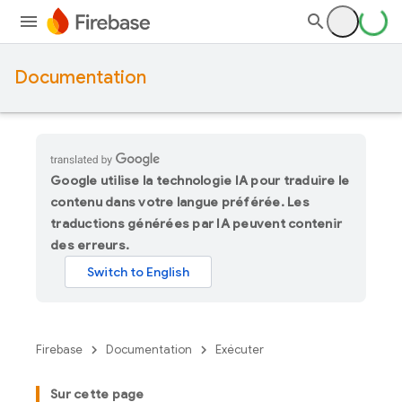
Documentation
Google utilise la technologie IA pour traduire le
contenu dans votre langue préférée. Les
traductions générées par IA peuvent contenir
des erreurs.
Firebase
Documentation
Exécuter
Sur cette page