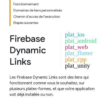
Fonctionnement
Domaines de liens personnalisés
Chemin d'accès de l'exécution
Étapes suivantes
plat_ios
Firebase
plat_android
plat_web
Dynamic
plat_flutter
Links
plat_cpp
plat_unity
Les
Firebase Dynamic Links
sont des liens qui
fonctionnent comme vous le souhaitez, sur
plusieurs plates-formes, et que votre application
soit déjà installée ou non.