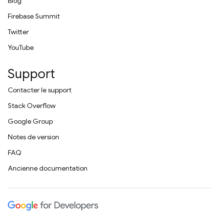
Blog
Firebase Summit
Twitter
YouTube
Support
Contacter le support
Stack Overflow
Google Group
Notes de version
FAQ
Ancienne documentation