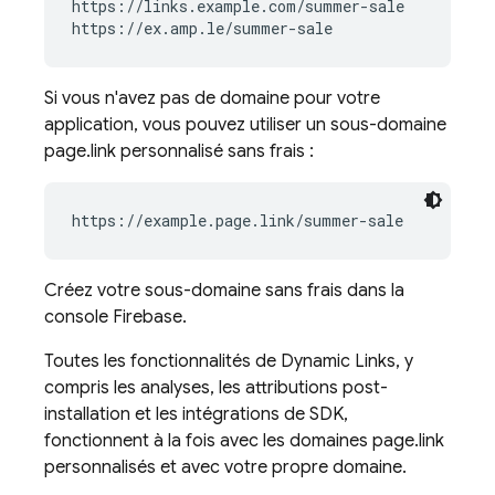
https://links.example.com/summer-sale

Si vous n'avez pas de domaine pour votre
application, vous pouvez utiliser un sous-domaine
page.link personnalisé sans frais :
https://example.page.link/summer-sale
Créez votre sous-domaine sans frais dans la
console
Firebase
.
Toutes les fonctionnalités de
Dynamic Links
, y
compris les analyses, les attributions post-
installation et les intégrations de SDK,
fonctionnent à la fois avec les domaines page.link
personnalisés et avec votre propre domaine.