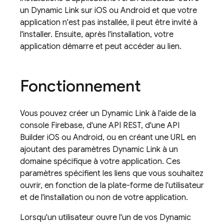
un
Dynamic Link
sur iOS ou Android et que votre
application n'est pas installée, il peut être invité à
l'installer. Ensuite, après l'installation, votre
application démarre et peut accéder au lien.
Fonctionnement
Vous pouvez créer un
Dynamic Link
à l'aide de la
console
Firebase
, d'une API REST, d'une API
Builder iOS ou Android, ou en créant une URL en
ajoutant des paramètres
Dynamic Link
à un
domaine spécifique à votre application. Ces
paramètres spécifient les liens que vous souhaitez
ouvrir, en fonction de la plate-forme de l'utilisateur
et de l'installation ou non de votre application.
Lorsqu'un utilisateur ouvre l'un de vos
Dynamic