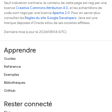
Sauf indication contraire, le contenu de cette page est régi par une
licence
Creative Commons Attribution 4.0
, et les échantillons de
code sont régis par une licence
Apache 2.0
. Pour en savoir plus,
consultez les
Règles du site Google Developers
. Java est une
marque déposée d'Oracle et/ou de ses sociétés affiliées.
Dernière mise à jour le 2026/08/04 (UTC).
Apprendre
Guides
Référence
Exemples
Bibliothèques
GitHub
Rester connecté