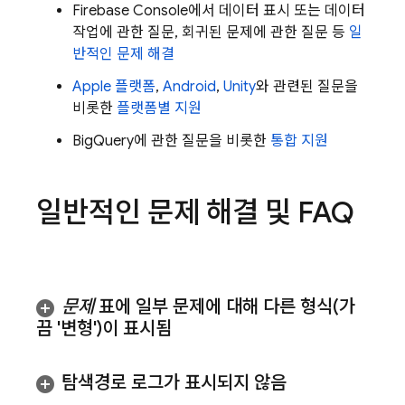
Firebase
Console에서 데이터 표시 또는 데이터
작업에 관한 질문, 회귀된 문제에 관한 질문 등
일
반적인 문제 해결
Apple 플랫폼
,
Android
,
Unity
와 관련된 질문을
비롯한
플랫폼별 지원
BigQuery
에 관한 질문을 비롯한
통합 지원
일반적인 문제 해결 및 FAQ
문제
표에 일부 문제에 대해 다른 형식(가
끔 '변형')이 표시됨
탐색경로 로그가 표시되지 않음