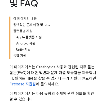
및 FAQ
이 페이지의 내용
일반적인 문제 해결 및 FAQ
플랫폼별 지원
Apple 플랫폼 지원
Android 지원
Unity 지원
통합 지원
이 페이지에서는
Crashlytics
사용과 관련된 자주 묻는
질문(FAQ)에 대한 답변과 문제 해결 도움말을 제공합니
다. 원하는 내용을 찾을 수 없거나 추가 지원이 필요하면
Firebase 지원팀
에 문의하세요.
이 페이지에서는 다음 유형의 주제에 관한 정보를 확인
할 수 있습니다.