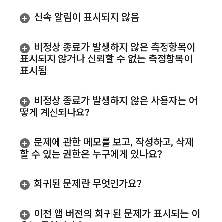
신속 알림이 표시되지 않음
비정상 종료가 발생하지 않은 측정항목이
표시되지 않거나 신뢰할 수 없는 측정항목이
표시됨
비정상 종료가 발생하지 않은 사용자는 어
떻게 계산되나요?
문제에 관한 메모를 보고
,
작성하고
,
삭제
할 수 있는 권한은 누구에게 있나요?
회귀된 문제란 무엇인가요?
이전 앱 버전의 회귀된 문제가 표시되는 이