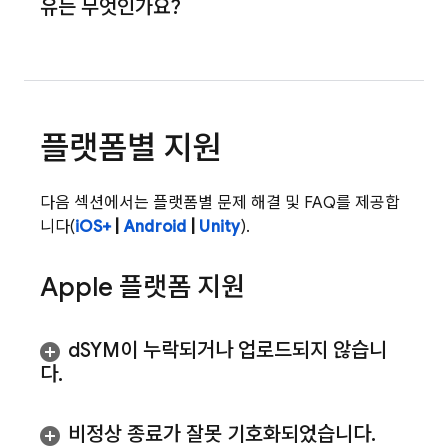
유는 무엇인가요?
플랫폼별 지원
다음 섹션에서는 플랫폼별 문제 해결 및 FAQ를 제공합
니다(
iOS+
|
Android
|
Unity
).
Apple 플랫폼 지원
d
SYM이 누락되거나 업로드되지 않습니
다
.
비정상 종료가 잘못 기호화되었습니다
.