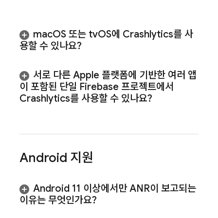
mac
OS 또는 tv
OS에
Crashlytics
를 사
용할 수 있나요?
서로 다른 Apple 플랫폼에 기반한 여러 앱
이 포함된 단일 Firebase 프로젝트에서
Crashlytics
를 사용할 수 있나요?
Android 지원
Android 11 이상에서만 ANR이 보고되는
이유는 무엇인가요?