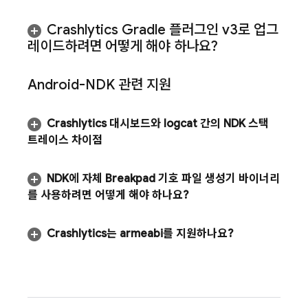
Crashlytics
Gradle 플러그인 v3로 업그
레이드하려면 어떻게 해야 하나요?
Android-NDK 관련 지원
Crashlytics
대시보드와 logcat 간의 NDK 스택
트레이스 차이점
NDK에 자체 Breakpad 기호 파일 생성기 바이너리
를 사용하려면 어떻게 해야 하나요?
Crashlytics
는 armeabi를 지원하나요?