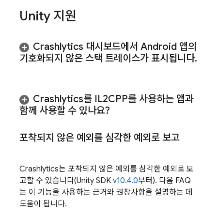
Unity 지원
Crashlytics
대시보드에서 Android 앱의
기호화되지 않은 스택 트레이스가 표시됩니다
.
Crashlytics
를 IL2CPP를 사용하는 앱과
함께 사용할 수 있나요?
포착되지 않은 예외를 심각한 예외로 보고
Crashlytics
는 포착되지 않은 예외를 심각한 예외로 보
고할 수 있습니다(Unity SDK
v10.4.0
부터). 다음 FAQ
는 이 기능을 사용하는 근거와 권장사항을 설명하는 데
도움이 됩니다.