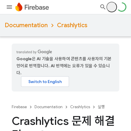
Documentation
Crashlytics
Google은 AI 기술을 사용하여 콘텐츠를 사용자의 기본
언어로 번역합니다. AI 번역에는 오류가 있을 수 있습니
다.
Firebase
Documentation
Crashlytics
실행
Crashlytics 문제 해결