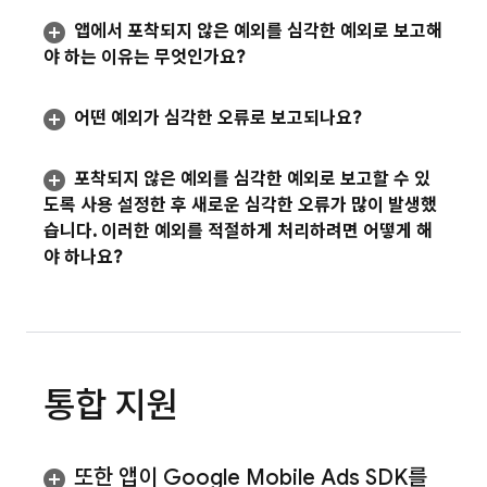
앱에서 포착되지 않은 예외를 심각한 예외로 보고해
야 하는 이유는 무엇인가요?
어떤 예외가 심각한 오류로 보고되나요?
포착되지 않은 예외를 심각한 예외로 보고할 수 있
도록 사용 설정한 후 새로운 심각한 오류가 많이 발생했
습니다
.
이러한 예외를 적절하게 처리하려면 어떻게 해
야 하나요?
통합 지원
또한 앱이
Google Mobile Ads
SDK를