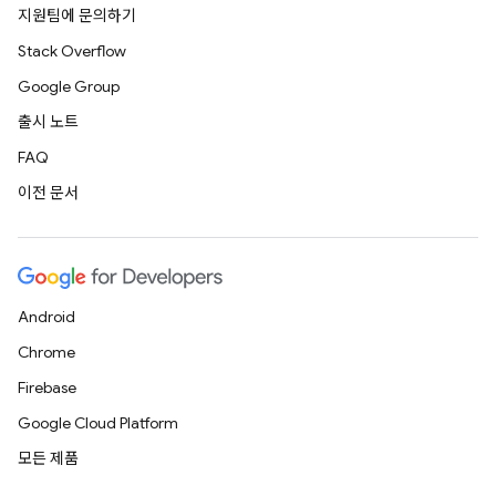
지원팀에 문의하기
Stack Overflow
Google Group
출시 노트
FAQ
이전 문서
Android
Chrome
Firebase
Google Cloud Platform
모든 제품