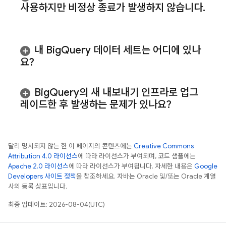
사용하지만 비정상 종료가 발생하지 않습니다
.
내 Big
Query 데이터 세트는 어디에 있나
요?
Big
Query
의 새 내보내기 인프라로 업그
레이드한 후 발생하는 문제가 있나요?
달리 명시되지 않는 한 이 페이지의 콘텐츠에는
Creative Commons
Attribution 4.0 라이선스
에 따라 라이선스가 부여되며, 코드 샘플에는
Apache 2.0 라이선스
에 따라 라이선스가 부여됩니다. 자세한 내용은
Google
Developers 사이트 정책
을 참조하세요. 자바는 Oracle 및/또는 Oracle 계열
사의 등록 상표입니다.
최종 업데이트: 2026-08-04(UTC)