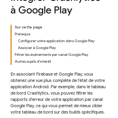
à Google Play
Sur cette page
Prérequis
Configurer votre application dans Google Play
Associer à Google Play
Filtrer les événements par canal Google Play
Autres sujets d'intérêt
En associant Firebase et
Google Play
, vous
obtenez une vue plus complète de l'état de votre
application Android. Par exemple, dans le tableau
de bord
Crashlytics
, vous pouvez filtrer les
rapports d'erreur de votre application par canal
Google Play
, ce qui vous permet de mieux cibler
votre tableau de bord sur des builds spécifiques.