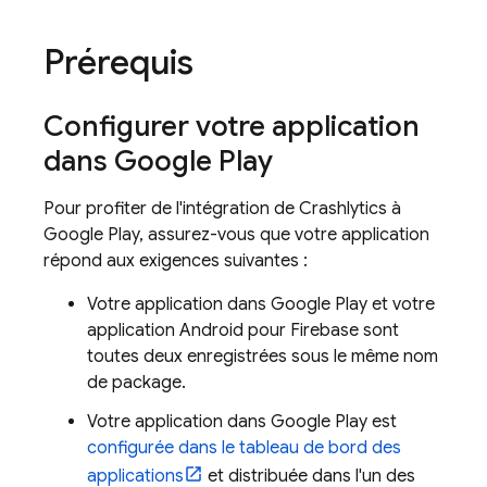
Prérequis
Configurer votre application
dans
Google Play
Pour profiter de l'intégration de
Crashlytics
à
Google Play
, assurez-vous que votre application
répond aux exigences suivantes :
Votre application dans
Google Play
et votre
application Android pour Firebase sont
toutes deux enregistrées sous le même nom
de package.
Votre application dans
Google Play
est
configurée dans le tableau de bord des
applications
et distribuée dans l'un des