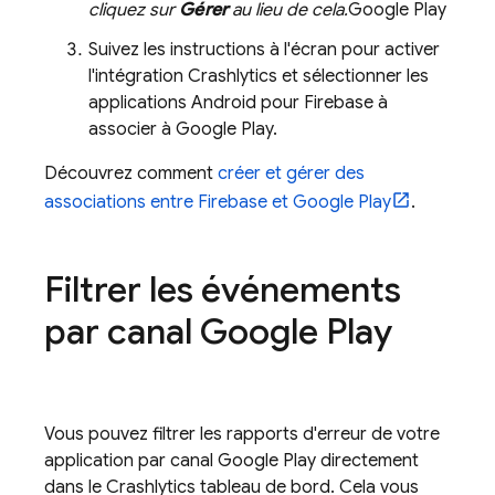
cliquez sur
Gérer
au lieu de cela.
Google Play
Suivez les instructions à l'écran pour activer
l'intégration
Crashlytics
et sélectionner les
applications Android pour Firebase à
associer à
Google Play
.
Découvrez comment
créer et gérer des
associations entre Firebase et
Google Play
.
Filtrer les événements
par canal
Google Play
Vous pouvez filtrer les rapports d'erreur de votre
application par canal
Google Play
directement
dans le
Crashlytics
tableau de bord. Cela vous