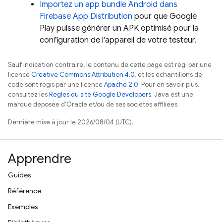
Importez un app bundle Android dans
Firebase App Distribution
pour que
Google
Play
puisse générer un APK optimisé pour la
configuration de l'appareil de votre testeur.
Sauf indication contraire, le contenu de cette page est régi par une
licence
Creative Commons Attribution 4.0
, et les échantillons de
code sont régis par une licence
Apache 2.0
. Pour en savoir plus,
consultez les
Règles du site Google Developers
. Java est une
marque déposée d'Oracle et/ou de ses sociétés affiliées.
Dernière mise à jour le 2026/08/04 (UTC).
Apprendre
Guides
Référence
Exemples