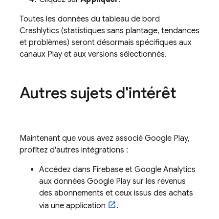
Toutes les données du tableau de bord
Crashlytics
(statistiques sans plantage, tendances
et problèmes) seront désormais spécifiques aux
canaux
Play
et aux versions sélectionnés.
Autres sujets d'intérêt
Maintenant que vous avez associé
Google Play
,
profitez d'autres intégrations :
Accédez dans Firebase et
Google Analytics
aux données
Google Play
sur les revenus
des abonnements et ceux issus des achats
via une application
.