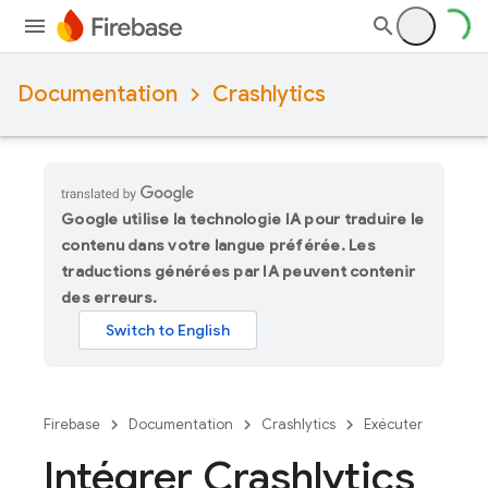
Documentation
Crashlytics
Google utilise la technologie IA pour traduire le
contenu dans votre langue préférée. Les
traductions générées par IA peuvent contenir
des erreurs.
Firebase
Documentation
Crashlytics
Exécuter
Intégrer Crashlytics