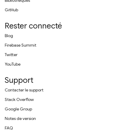
Bibliothèques
GitHub
Rester connecté
Blog
Firebase Summit
Twitter
YouTube
Support
Contacter le support
Stack Overflow
Google Group
Notes de version
FAQ