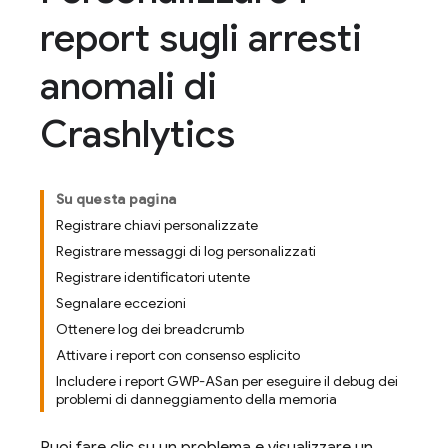
report sugli arresti
anomali di
Crashlytics
Su questa pagina
Registrare chiavi personalizzate
Registrare messaggi di log personalizzati
Registrare identificatori utente
Segnalare eccezioni
Ottenere log dei breadcrumb
Attivare i report con consenso esplicito
Includere i report GWP-ASan per eseguire il debug dei
problemi di danneggiamento della memoria