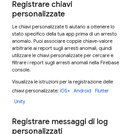
Registrare chiavi
personalizzate
Le chiavi personalizzate ti aiutano a ottenere lo
stato specifico della tua app prima di un arresto
anomalo. Puoi associare coppie chiave-valore
arbitrarie ai report sugli arresti anomali, quindi
utilizzare le chiavi personalizzate per cercare e
filtrare i report sugli arresti anomali nella
Firebase
console.
Visualizza le istruzioni per la registrazione delle
chiavi personalizzate:
iOS+
Android
Flutter
Unity
Registrare messaggi di log
personalizzati