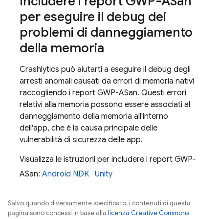
Includere i report GWP-ASan
per eseguire il debug dei
problemi di danneggiamento
della memoria
Crashlytics
può aiutarti a eseguire il debug degli
arresti anomali causati da errori di memoria nativi
raccogliendo i report GWP-ASan. Questi errori
relativi alla memoria possono essere associati al
danneggiamento della memoria all'interno
dell'app, che è la causa principale delle
vulnerabilità di sicurezza delle app.
Visualizza le istruzioni per includere i report GWP-
ASan:
Android NDK
Unity
Salvo quando diversamente specificato, i contenuti di questa
pagina sono concessi in base alla
licenza Creative Commons