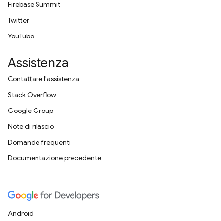
Firebase Summit
Twitter
YouTube
Assistenza
Contattare l'assistenza
Stack Overflow
Google Group
Note di rilascio
Domande frequenti
Documentazione precedente
Android