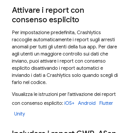
Attivare i report con
consenso esplicito
Per impostazione predefinita,
Crashlytics
raccoglie automaticamente i report sugli arresti
anomali per tutti gli utenti della tua app. Per dare
agli utenti un maggiore controllo sui dati che
inviano, puoi attivare i report con consenso
esplicito disattivando i report automatici e
inviando i dati a
Crashlytics
solo quando scegli di
farlo nel codice.
Visualizza le istruzioni per l'attivazione dei report
con consenso esplicito:
iOS+
Android
Flutter
Unity