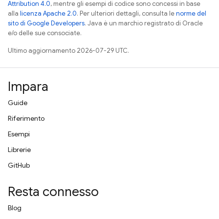
Attribution 4.0
, mentre gli esempi di codice sono concessi in base
alla
licenza Apache 2.0
. Per ulteriori dettagli, consulta le
norme del
sito di Google Developers
. Java è un marchio registrato di Oracle
e/o delle sue consociate.
Ultimo aggiornamento 2026-07-29 UTC.
Impara
Guide
Riferimento
Esempi
Librerie
GitHub
Resta connesso
Blog