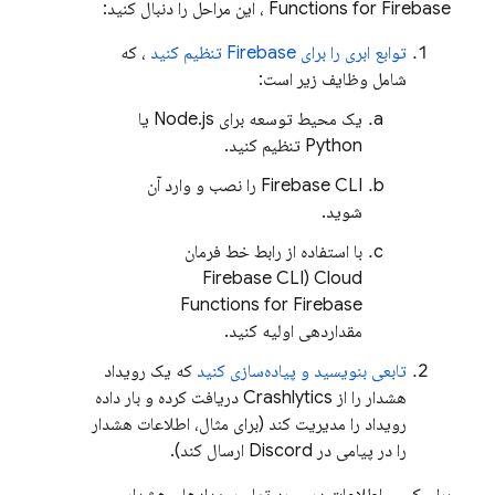
Functions for Firebase
، این مراحل را دنبال کنید:
توابع ابری را برای Firebase تنظیم کنید
، که
شامل وظایف زیر است:
یک محیط توسعه برای Node.js یا
Python تنظیم کنید.
Firebase
CLI را نصب و وارد آن
شوید.
با استفاده از رابط خط فرمان
Firebase
CLI)
Cloud
Functions for Firebase
مقداردهی اولیه کنید.
تابعی بنویسید و پیاده‌سازی کنید
که یک رویداد
هشدار را از
Crashlytics
دریافت کرده و بار داده
رویداد را مدیریت کند (برای مثال، اطلاعات هشدار
را در پیامی در Discord ارسال کند).