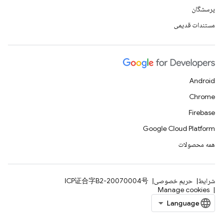
پرسشگان
مستندات قدیمی
Android
Chrome
Firebase
Google Cloud Platform
همه محصولات
شرایط
حریم خصوصی
ICP证合字B2-20070004号
Manage cookies