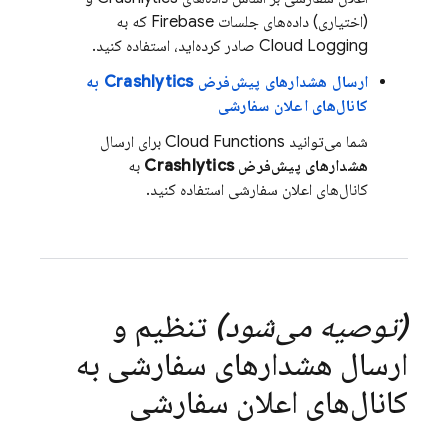
(اختیاری) داده‌های جلسات Firebase که به
Cloud Logging
صادر کرده‌اید، استفاده کنید.
ارسال هشدارهای پیش‌فرض
Crashlytics
به
کانال‌های اعلان سفارشی
شما می‌توانید
Cloud Functions
برای ارسال
هشدارهای پیش‌فرض
Crashlytics
به
کانال‌های اعلان سفارشی استفاده کنید.
(توصیه می‌شود)
تنظیم و
ارسال هشدارهای سفارشی به
کانال‌های اعلان سفارشی