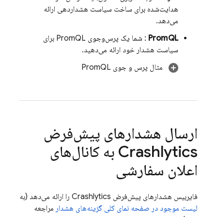
هدایت‌شده برای ساخت سیاست هشداردهی ارائه
می‌دهد.
PromQL
: شما یک پرس‌وجوی PromQL برای
سیاست هشدار خود ارائه می‌دهید.
مثال پرس و جوی PromQL
ارسال هشدارهای پیش‌فرض
Crashlytics
به کانال‌های
اعلان سفارشی
فایربیس هشدارهای پیش‌فرض
Crashlytics
را ارائه می‌دهد (به
لیست موجود در صفحه نمای کلی گزینه‌های هشدار
مراجعه