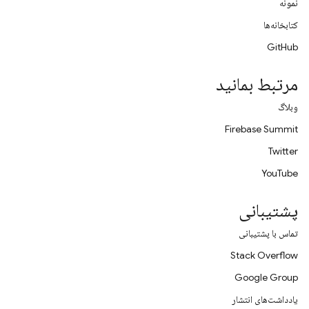
نمونه
کتابخانه‌ها
GitHub
مرتبط بمانید
وبلاگ
Firebase Summit
Twitter
YouTube
پشتیبانی
تماس با پشتیبانی
Stack Overflow
Google Group
یادداشت‌های انتشار