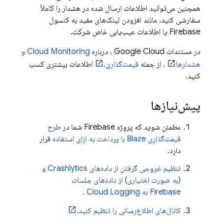
همچنین می‌توانید اطلاعات ارسال شده در هشدار را کاملاً
سفارشی کنید، مانند افزودن لینک‌های مفید به کنسول
Firebase
یا اطلاعات عیب‌یابی خاص شرکت.
در مستندات
Google Cloud
، درباره
Cloud Monitoring
و
هشدارها
، از جمله
قیمت‌گذاری،
اطلاعات بیشتری کسب
کنید.
پیش‌نیازها
مطمئن شوید که پروژه Firebase شما در
طرح
قیمت‌گذاری Blaze با پرداخت به ازای استفاده
قرار
دارد.
تنظیم خروجی گرفتن از داده‌های
Crashlytics
و
(به صورت اختیاری) از داده‌های جلسات
Firebase به
Cloud Logging
.
کانال‌های اطلاع‌رسانی را تنظیم کنید.