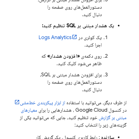
دستورالعمل‌های روی صفحه را
دنبال کنید.
یک هشدار مبتنی بر SQL تنظیم کنید:
یک کوئری در
Logs Analytics
اجرا کنید.
روی دکمه‌ی
«افزودن هشدار»
که
ظاهر می‌شود کلیک کنید.
برای افزودن هشدار مبتنی بر SQL،
دستورالعمل‌های روی صفحه را
دنبال کنید.
از طرف دیگر، می‌توانید با استفاده
از ابزار پیکربندی خط‌مشی
در کنسول
Google Cloud
، هشدارهایی را برای
معیارهای
مبتنی بر گزارش
خود تنظیم کنید، جایی که می‌توانید یکی از
گزینه‌های زیر را انتخاب کنید:
سازنده
: رابط کاربری کنسول، یک گردش کار