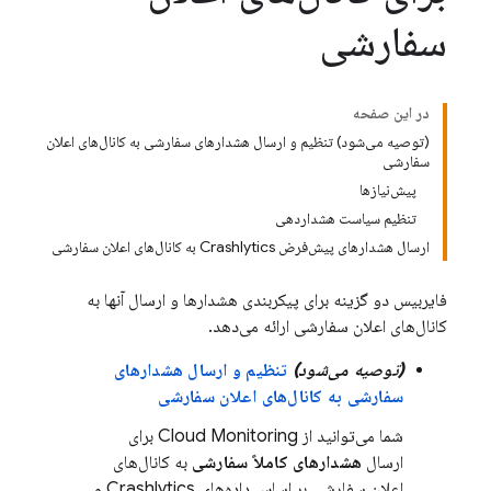
سفارشی
در این صفحه
(توصیه می‌شود) تنظیم و ارسال هشدارهای سفارشی به کانال‌های اعلان
سفارشی
پیش‌نیازها
تنظیم سیاست هشداردهی
ارسال هشدارهای پیش‌فرض Crashlytics به کانال‌های اعلان سفارشی
فایربیس دو گزینه برای پیکربندی هشدارها و ارسال آنها به
کانال‌های اعلان سفارشی ارائه می‌دهد.
(توصیه می‌شود)
تنظیم و ارسال هشدارهای
سفارشی به کانال‌های اعلان سفارشی
شما می‌توانید از
Cloud Monitoring
برای
ارسال
هشدارهای کاملاً سفارشی
به کانال‌های
اعلان سفارشی بر اساس داده‌های
Crashlytics
و