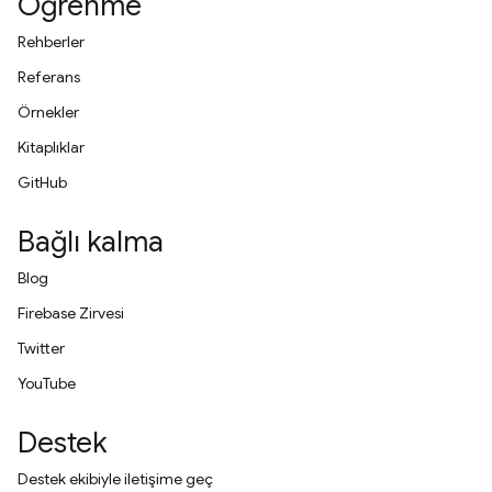
Öğrenme
Rehberler
Referans
Örnekler
Kitaplıklar
GitHub
Bağlı kalma
Blog
Firebase Zirvesi
Twitter
YouTube
Destek
Destek ekibiyle iletişime geç