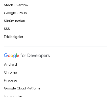
Stack Overflow
Google Group
Sürüm notları
SSS
Eski belgeler
Android
Chrome
Firebase
Google Cloud Platform
Tüm ürünler