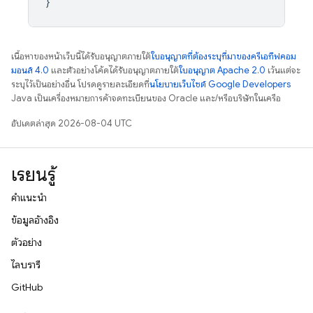
เนื้อหาของหน้าเว็บนี้ได้รับอนุญาตภายใต้
ใบอนุญาตที่ต้องระบุที่มาของครีเอทีฟคอม
มอนส์ 4.0
และตัวอย่างโค้ดได้รับอนุญาตภายใต้
ใบอนุญาต Apache 2.0
เว้นแต่จะ
ระบุไว้เป็นอย่างอื่น โปรดดูรายละเอียดที่
นโยบายเว็บไซต์ Google Developers
Java เป็นเครื่องหมายการค้าจดทะเบียนของ Oracle และ/หรือบริษัทในเครือ
อัปเดตล่าสุด 2026-08-04 UTC
เรียนรู้
คำแนะนำ
ข้อมูลอ้างอิง
ตัวอย่าง
ไลบรารี
GitHub