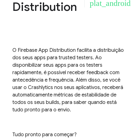
plat_android
Distribution
O
Firebase App Distribution
facilita a distribuição
dos seus apps para trusted testers. Ao
disponibilizar seus apps para os testers
rapidamente, é possível receber feedback com
antecedência e frequência. Além disso, se você
usar o
Crashlytics
nos seus aplicativos, receberá
automaticamente métricas de estabilidade de
todos os seus builds, para saber quando está
tudo pronto para o envio.
Tudo pronto para começar?