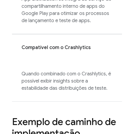
compartilhamento interno de apps do
Google Play para otimizar os processos
de lançamento e teste de apps.
Compatível com o
Crashlytics
Quando combinado com o
Crashlytics
, é
possível exibir insights sobre a
estabilidade das distribuições de teste.
Exemplo de caminho de
implementação