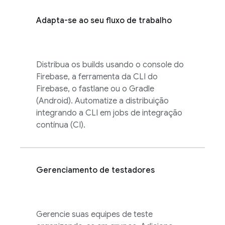
Adapta-se ao seu fluxo de trabalho
Distribua os builds usando o console do
Firebase
, a ferramenta da CLI do
Firebase, o fastlane ou o Gradle
(Android). Automatize a distribuição
integrando a CLI em jobs de integração
contínua (CI).
Gerenciamento de testadores
Gerencie suas equipes de teste