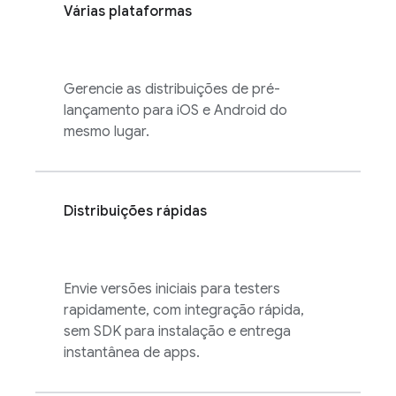
Várias plataformas
Gerencie as distribuições de pré-
lançamento para iOS e Android do
mesmo lugar.
Distribuições rápidas
Envie versões iniciais para testers
rapidamente, com integração rápida,
sem SDK para instalação e entrega
instantânea de apps.