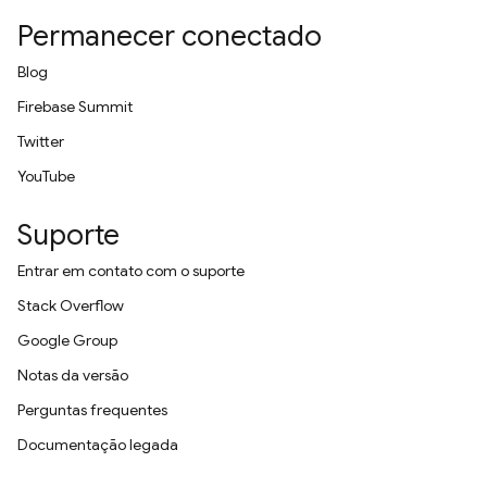
Permanecer conectado
Blog
Firebase Summit
Twitter
YouTube
Suporte
Entrar em contato com o suporte
Stack Overflow
Google Group
Notas da versão
Perguntas frequentes
Documentação legada