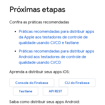
Próximas etapas
Confira as práticas recomendadas
Práticas recomendadas para distribuir apps
da Apple aos testadores de controle de
qualidade usando CI/CD e fastlane
Práticas recomendadas para distribuir apps
Android aos testadores de controle de
qualidade usando CI/CD
Aprenda a distribuir seus apps iOS:
Console do
Firebase
CLI do Firebase
fastlane
API REST
Saiba como distribuir seus apps Android: