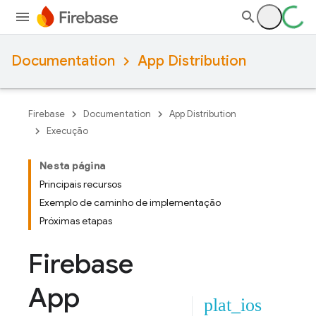
Documentation
App Distribution
Firebase
Documentation
App Distribution
Execução
Nesta página
Principais recursos
Exemplo de caminho de implementação
Próximas etapas
Firebase
App
plat_ios