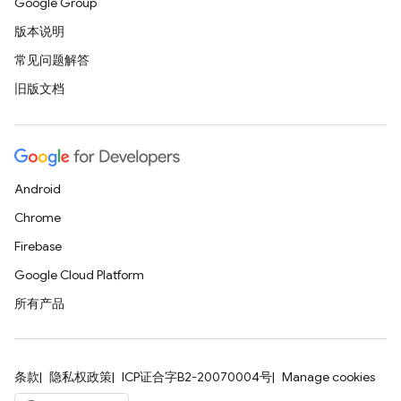
Google Group
版本说明
常见问题解答
旧版文档
Android
Chrome
Firebase
Google Cloud Platform
所有产品
条款
隐私权政策
ICP证合字B2-20070004号
Manage cookies