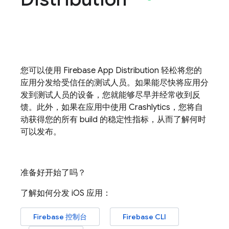
您可以使用
Firebase App Distribution
轻松将您的
应用分发给受信任的测试人员。如果能尽快将应用分
发到测试人员的设备，您就能够尽早并经常收到反
馈。此外，如果在应用中使用
Crashlytics
，您将自
动获得您的所有 build 的稳定性指标，从而了解何时
可以发布。
准备好开始了吗？
了解如何分发 iOS 应用：
Firebase
控制台
Firebase
CLI