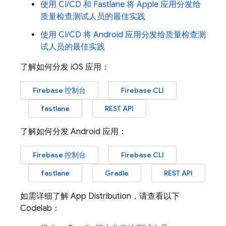
使用 CI/CD 和 Fastlane 将 Apple 应用分发给
质量检查测试人员的最佳实践
使用 CI/CD 将 Android 应用分发给质量检查测
试人员的最佳实践
了解如何分发 iOS 应用：
Firebase
控制台
Firebase CLI
fastlane
REST API
了解如何分发 Android 应用：
Firebase
控制台
Firebase CLI
fastlane
Gradle
REST API
如需详细了解
App Distribution
，请查看以下
Codelab：