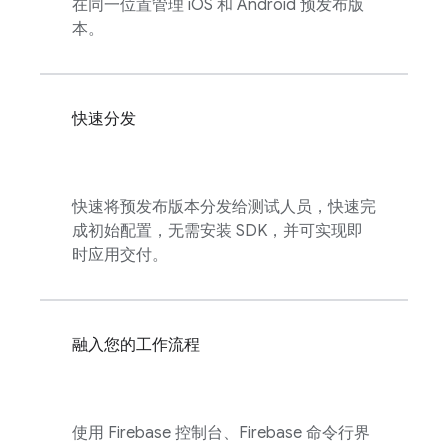
在同一位置管理 iOS 和 Android 预发布版
本。
快速分发
快速将预发布版本分发给测试人员，快速完
成初始配置，无需安装 SDK，并可实现即
时应用交付。
融入您的工作流程
使用
Firebase
控制台、Firebase 命令行界