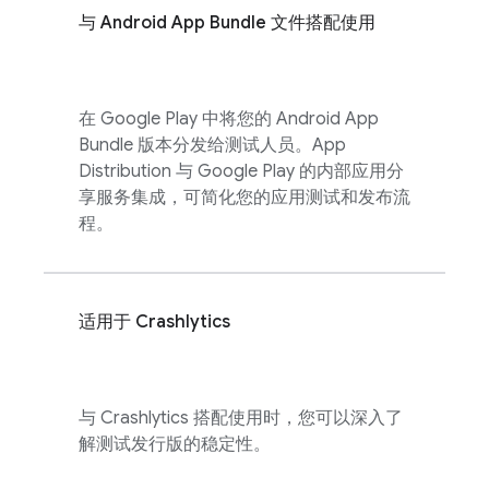
与 Android App Bundle 文件搭配使用
在 Google Play 中将您的 Android App
Bundle 版本分发给测试人员。
App
Distribution
与 Google Play 的内部应用分
享服务集成，可简化您的应用测试和发布流
程。
适用于
Crashlytics
与
Crashlytics
搭配使用时，您可以深入了
解测试发行版的稳定性。