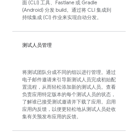
面 (CLI) 工具、Fastlane 或 Gradle
(Android) 分发 build。通过将 CLI 集成到
持续集成 (CI) 作业来实现自动分发。
测试人员管理
将测试团队分成不同的组以进行管理。通过
电子邮件邀请来引导新测试人员完成初始配
置流程，从而轻松添加新的测试人员。查看
负责应用特定版本的每个测试人员的状态，
了解谁已接受测试邀请并下载了应用。启用
应用内反馈，以便更轻松地从测试人员处收
集有关预发布应用的反馈。