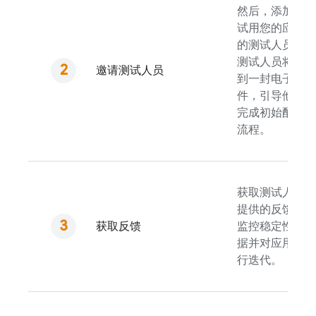
然后，添加要
试用您的应用
的测试人员。
测试人员将收
邀请测试人员
到一封电子邮
件，引导他们
完成初始配置
流程。
获取测试人员
提供的反馈，
获取反馈
监控稳定性数
据并对应用进
行迭代。