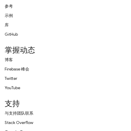
参考
示例
库
GitHub
掌握动态
博客
Firebase 峰会
Twitter
YouTube
支持
与支持团队联系
Stack Overflow