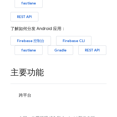
fastlane
REST API
了解如何分发 Android 应用：
Firebase
控制台
Firebase
CLI
fastlane
Gradle
REST API
主要功能
跨平台