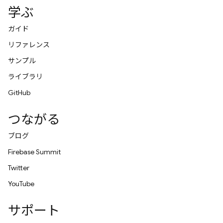
学ぶ
ガイド
リファレンス
サンプル
ライブラリ
GitHub
つながる
ブログ
Firebase Summit
Twitter
YouTube
サポート