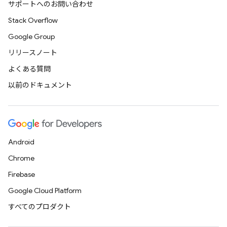
サポートへのお問い合わせ
Stack Overflow
Google Group
リリースノート
よくある質問
以前のドキュメント
Android
Chrome
Firebase
Google Cloud Platform
すべてのプロダクト