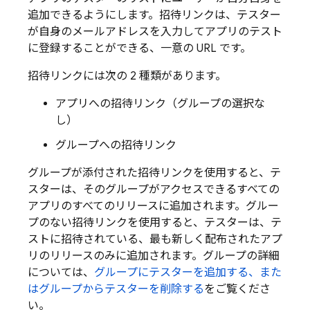
追加できるようにします。
招待リンクは、テスター
が自身のメールアドレスを入力してアプリのテスト
に登録することができる、一意の URL です。
招待リンクには次の 2 種類があります。
アプリへの招待リンク（グループの選択な
し）
グループへの招待リンク
グループが添付された招待リンクを使用すると、テ
スターは、そのグループがアクセスできるすべての
アプリのすべてのリリースに追加されます。グルー
プのない招待リンクを使用すると、テスターは、テ
ストに招待されている、最も新しく配布されたアプ
リのリリースのみに追加されます。グループの詳細
については、
グループにテスターを追加する、また
はグループからテスターを削除する
をご覧くださ
い。