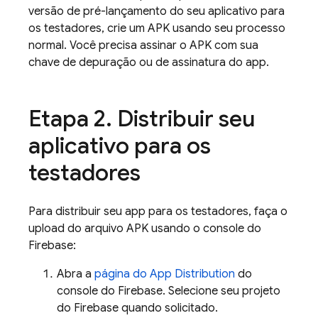
versão de pré-lançamento do seu aplicativo para
os testadores, crie um APK usando seu processo
normal. Você precisa assinar o APK com sua
chave de depuração ou de assinatura do app.
Etapa 2
.
Distribuir seu
aplicativo para os
testadores
Para distribuir seu app para os testadores, faça o
upload do arquivo APK usando o console do
Firebase
:
Abra a
página do
App Distribution
do
console do
Firebase
. Selecione seu projeto
do Firebase quando solicitado.