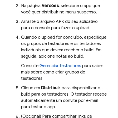
Na página
Versões
, selecione o app que
você quer distribuir no menu suspenso.
Arraste o arquivo APK do seu aplicativo
para o console para fazer o upload.
Quando o upload for concluído, especifique
os grupos de testadores e os testadores
individuais que devem receber o build. Em
seguida, adicione notas ao build.
Consulte
Gerenciar testadores
para saber
mais sobre como criar grupos de
testadores.
Clique em
Distribuir
para disponibilizar o
build para os testadores. O testador recebe
automaticamente um convite por e-mail
para testar o app.
(Opcional) Para compartilhar links de