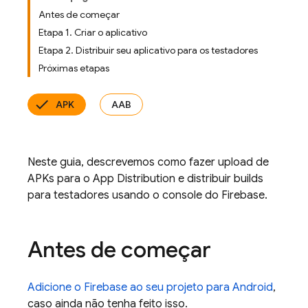
Antes de começar
Etapa 1. Criar o aplicativo
Etapa 2. Distribuir seu aplicativo para os testadores
Próximas etapas
APK
AAB
Neste guia, descrevemos como fazer upload de
APKs para o
App Distribution
e distribuir builds
para testadores usando o console do
Firebase
.
Antes de começar
Adicione o Firebase ao seu projeto para Android
,
caso ainda não tenha feito isso.