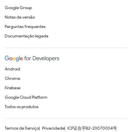
Google Group
Notas da versão
Perguntas frequentes
Documentação legada
Android
Chrome
Firebase
Google Cloud Platform
Todos os produtos
Termos de Serviço
Privacidade
ICP证合字B2-20070004号