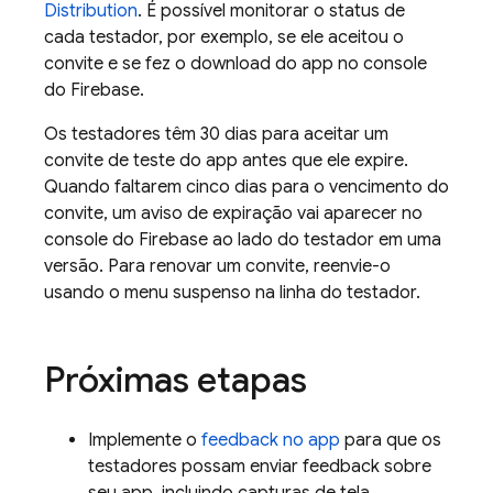
Distribution
. É possível monitorar o status de
cada testador, por exemplo, se ele aceitou o
convite e se fez o download do app no console
do
Firebase
.
Os testadores têm 30 dias para aceitar um
convite de teste do app antes que ele expire.
Quando faltarem cinco dias para o vencimento do
convite, um aviso de expiração vai aparecer no
console do
Firebase
ao lado do testador em uma
versão. Para renovar um convite, reenvie-o
usando o menu suspenso na linha do testador.
Próximas etapas
Implemente o
feedback no app
para que os
testadores possam enviar feedback sobre