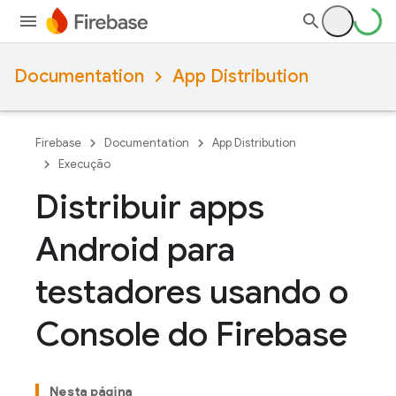
Documentation
App Distribution
Firebase
Documentation
App Distribution
Execução
Distribuir apps
Android para
testadores usando o
Console do Firebase
Nesta página