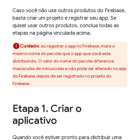
Caso você não use outros produtos do Firebase,
basta criar um projeto e registrar seu app. Se
quiser usar outros produtos, conclua todas as
etapas na página vinculada acima.
Cuidado
: ao registrar o app no Firebase, insira o
mesmo nome do pacote que o app que você está
distribuindo. O valor do nome do pacote diferencia
maiúsculas de minúsculas e não pode ser alterado no app
do Firebase depois de ser registrado no projeto do
Firebase.
Etapa 1
.
Criar o
aplicativo
Quando você estiver pronto para distribuir uma