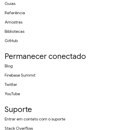
Guias
Referência
Amostras
Bibliotecas
GitHub
Permanecer conectado
Blog
Firebase Summit
Twitter
YouTube
Suporte
Entrar em contato com o suporte
Stack Overflow