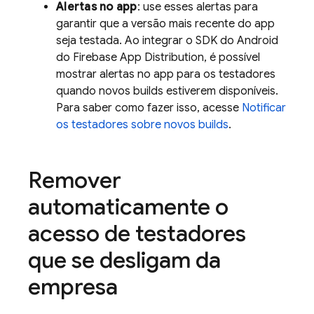
Alertas no app
: use esses alertas para
garantir que a versão mais recente do app
seja testada. Ao integrar o SDK do Android
do Firebase
App Distribution
, é possível
mostrar alertas no app para os testadores
quando novos builds estiverem disponíveis.
Para saber como fazer isso, acesse
Notificar
os testadores sobre novos builds
.
Remover
automaticamente o
acesso de testadores
que se desligam da
empresa