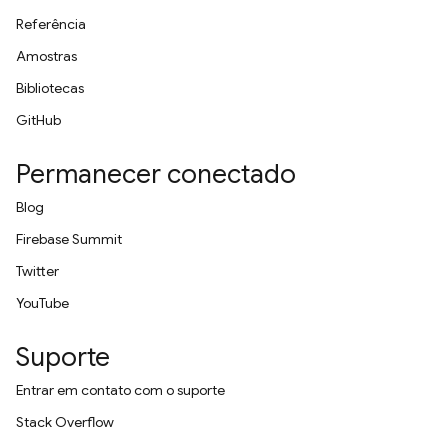
Referência
Amostras
Bibliotecas
GitHub
Permanecer conectado
Blog
Firebase Summit
Twitter
YouTube
Suporte
Entrar em contato com o suporte
Stack Overflow