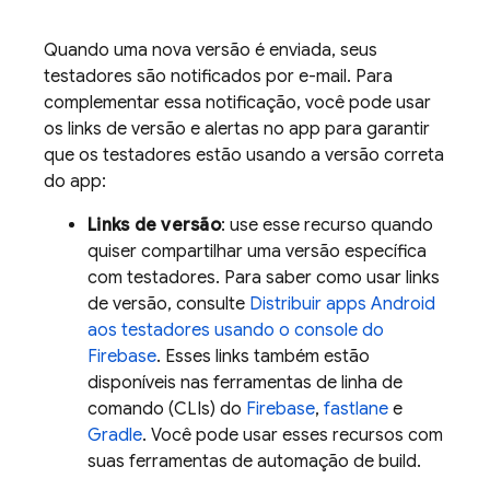
Quando uma nova versão é enviada, seus
testadores são notificados por e-mail. Para
complementar essa notificação, você pode usar
os links de versão e alertas no app para garantir
que os testadores estão usando a versão correta
do app:
Links de versão
: use esse recurso quando
quiser compartilhar uma versão específica
com testadores. Para saber como usar links
de versão, consulte
Distribuir apps Android
aos testadores usando o console do
Firebase
. Esses links também estão
disponíveis nas ferramentas de linha de
comando (CLIs) do
Firebase
,
fastlane
e
Gradle
. Você pode usar esses recursos com
suas ferramentas de automação de build.