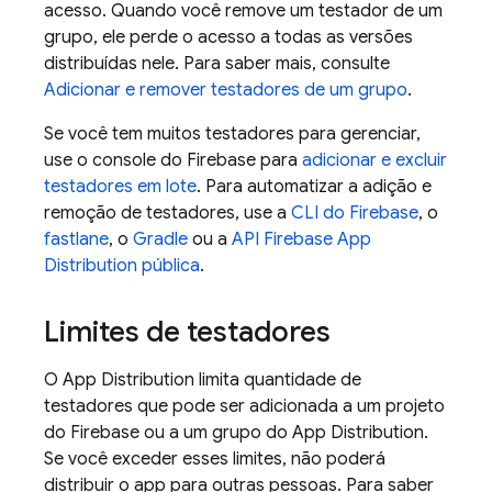
acesso. Quando você remove um testador de um
grupo, ele perde o acesso a todas as versões
distribuídas nele. Para saber mais, consulte
Adicionar e remover testadores de um grupo
.
Se você tem muitos testadores para gerenciar,
use o console do
Firebase
para
adicionar e excluir
testadores em lote
. Para automatizar a adição e
remoção de testadores, use a
CLI do
Firebase
, o
fastlane
, o
Gradle
ou a
API Firebase
App
Distribution
pública
.
Limites de testadores
O
App Distribution
limita quantidade de
testadores que pode ser adicionada a um projeto
do Firebase ou a um grupo do
App Distribution
.
Se você exceder esses limites, não poderá
distribuir o app para outras pessoas. Para saber