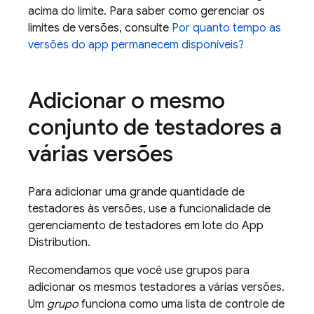
acima do limite. Para saber como gerenciar os
limites de versões, consulte
Por quanto tempo as
versões do app permanecem disponíveis?
Adicionar o mesmo
conjunto de testadores a
várias versões
Para adicionar uma grande quantidade de
testadores às versões, use a funcionalidade de
gerenciamento de testadores em lote do
App
Distribution
.
Recomendamos que você use grupos para
adicionar os mesmos testadores a várias versões.
Um
grupo
funciona como uma lista de controle de