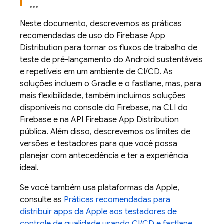
Neste documento, descrevemos as práticas
recomendadas de uso do
Firebase App
Distribution
para tornar os fluxos de trabalho de
teste de pré-lançamento do Android sustentáveis
e repetíveis em um ambiente de CI/CD. As
soluções incluem o Gradle e o fastlane, mas, para
mais flexibilidade, também incluímos soluções
disponíveis no console do
Firebase
, na CLI do
Firebase
e na API Firebase
App Distribution
pública. Além disso, descrevemos os limites de
versões e testadores para que você possa
planejar com antecedência e ter a experiência
ideal.
Se você também usa plataformas da Apple,
consulte as
Práticas recomendadas para
distribuir apps da Apple aos testadores de