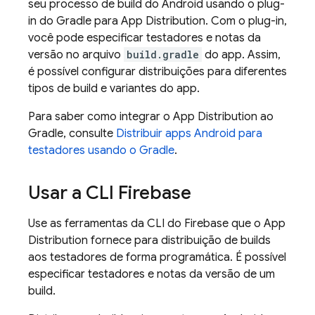
seu processo de build do Android usando o plug-
in do Gradle para
App Distribution
. Com o plug-in,
você pode especificar testadores e notas da
versão no arquivo
build.gradle
do app. Assim,
é possível configurar distribuições para diferentes
tipos de build e variantes do app.
Para saber como integrar o
App Distribution
ao
Gradle, consulte
Distribuir apps Android para
testadores usando o Gradle
.
Usar a CLI
Firebase
Use as ferramentas da CLI do
Firebase
que o
App
Distribution
fornece para distribuição de builds
aos testadores de forma programática. É possível
especificar testadores e notas da versão de um
build.