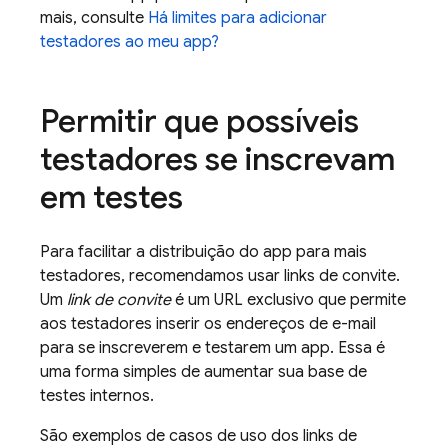
mais, consulte
Há limites para adicionar
testadores ao meu app?
Permitir que possíveis
testadores se inscrevam
em testes
Para facilitar a distribuição do app para mais
testadores, recomendamos usar links de convite.
Um
link de convite
é um URL exclusivo que permite
aos testadores inserir os endereços de e-mail
para se inscreverem e testarem um app. Essa é
uma forma simples de aumentar sua base de
testes internos.
São exemplos de casos de uso dos links de