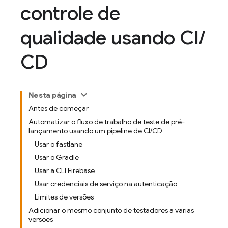
controle de
qualidade usando CI
/
CD
Nesta página
Antes de começar
Automatizar o fluxo de trabalho de teste de pré-
lançamento usando um pipeline de CI/CD
Usar o fastlane
Usar o Gradle
Usar a CLI Firebase
Usar credenciais de serviço na autenticação
Limites de versões
Adicionar o mesmo conjunto de testadores a várias
versões