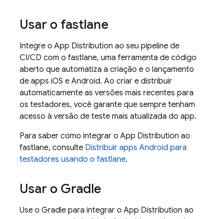
Usar o fastlane
Integre o
App Distribution
ao seu pipeline de
CI/CD com o fastlane, uma ferramenta de código
aberto que automatiza a criação e o lançamento
de apps iOS e Android. Ao criar e distribuir
automaticamente as versões mais recentes para
os testadores, você garante que sempre tenham
acesso à versão de teste mais atualizada do app.
Para saber como integrar o
App Distribution
ao
fastlane, consulte
Distribuir apps Android para
testadores usando o fastlane
.
Usar o Gradle
Use o Gradle para integrar o
App Distribution
ao