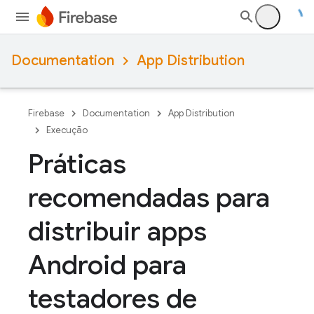
Documentation
App Distribution
Firebase
Documentation
App Distribution
Execução
Práticas
recomendadas para
distribuir apps
Android para
testadores de