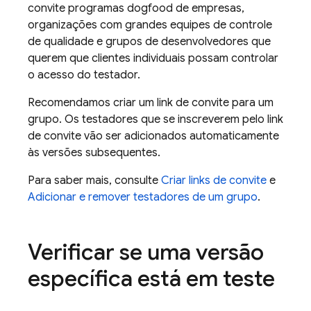
convite programas dogfood de empresas,
organizações com grandes equipes de controle
de qualidade e grupos de desenvolvedores que
querem que clientes individuais possam controlar
o acesso do testador.
Recomendamos criar um link de convite para um
grupo. Os testadores que se inscreverem pelo link
de convite vão ser adicionados automaticamente
às versões subsequentes.
Para saber mais, consulte
Criar links de convite
e
Adicionar e remover testadores de um grupo
.
Verificar se uma versão
específica está em teste