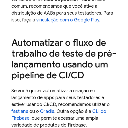
comum, recomendamos que você ative a
distribuição de AABs para seus testadores. Para
isso, faça a
vinculação com o
Google Play
.
Automatizar o fluxo de
trabalho de teste de pré-
lançamento usando um
pipeline de CI
/
CD
Se você quiser automatizar a criação e o
lançamento de apps para seus testadores e
estiver usando CI/CD, recomendamos utilizar o
fastlane
ou o
Gradle
. Outra opção é a
CLI do
Firebase
, que permite acessar uma ampla
variedade de produtos do Firebase.